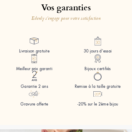
Vos garanties
Edenly s'engage pour votre satisfaction
Livraison gratuite
30 jours d’essai
Meilleur prix garanti
Bijoux certifiés
Garantie 2 ans
Remise à la taille gratuite
Gravure offerte
-20% sur le 2ème bijou