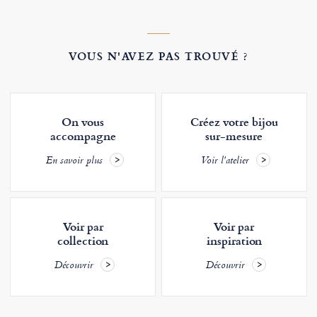
VOUS N'AVEZ PAS TROUVÉ ?
On vous
Créez votre bijou
accompagne
sur-mesure
En savoir plus
Voir l'atelier
Voir par
Voir par
collection
inspiration
Découvrir
Découvrir