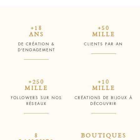
+18
+50
ANS
MILLE
DE CRÉATION &
CLIENTS PAR AN
D'ENGAGEMENT
+250
+10
MILLE
MILLE
FOLLOWERS SUR NOS
CRÉATIONS DE BIJOUX À
RÉSEAUX
DÉCOUVRIR
8
BOUTIQUES