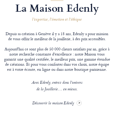
La Maison Edenly
l’expertise, l’émotion et l’éthique
Depuis sa création à Genève il y a 18 ans, Edenly a pour mission
de vous offrir le meilleur de la joaillerie, à des prix accessibles.
Aujourd'hui ce sont plus de 50 000 clients satisfaits par an, grâce à
notre recherche constante d’excellence : notre Maison vous
garantit une qualité certifiée, le meilleur prix, une gamme étendue
de créations. Et pour vous conforter dans vos choix, notre équipe
est à votre écoute, en ligne ou dans notre boutique parisienne.
Avec Edenly, entrez dans l’univers
de la Joaillerie… en mieux.
Découvrir la maison Edenly