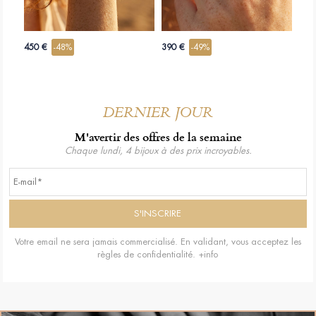
450 €
-48%
390 €
-49%
DERNIER JOUR
M'avertir des offres de la semaine
Chaque lundi, 4 bijoux à des prix incroyables.
Votre email ne sera jamais commercialisé. En validant, vous acceptez les
règles de confidentialité.
+info