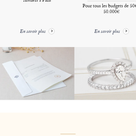
Pour tous les budgets de 50
50.000€
En savoir plus
En savoir plus