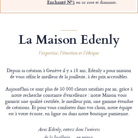
Enchanté Nº1
en or rose et diamants.
La Maison Edenly
l’expertise, l’émotion et l’éthique
Depuis sa création à Genève il y a 18 ans, Edenly a pour mission
de vous offrir le meilleur de la joaillerie, à des prix accessibles.
Aujourd'hui ce sont plus de 50 000 clients satisfaits par an, grâce à
notre recherche constante d’excellence : notre Maison vous
garantit une qualité certifiée, le meilleur prix, une gamme étendue
de créations. Et pour vous conforter dans vos choix, notre équipe
est à votre écoute, en ligne ou dans notre boutique parisienne.
Avec Edenly, entrez dans l’univers