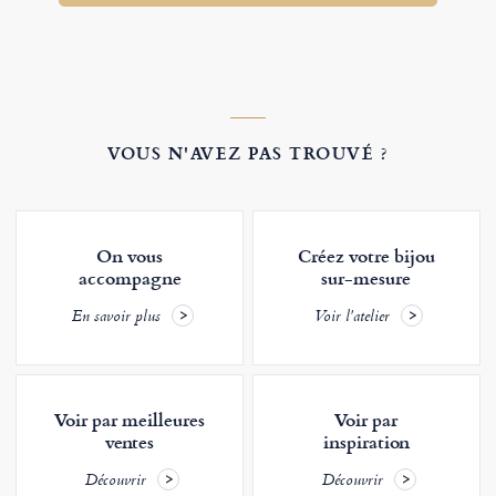
VOUS N'AVEZ PAS TROUVÉ ?
On vous
Créez votre bijou
accompagne
sur-mesure
En savoir plus
Voir l'atelier
Voir par meilleures
Voir par
ventes
inspiration
Découvrir
Découvrir