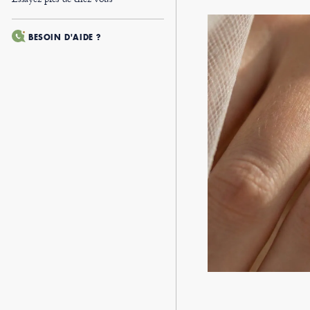
BESOIN D'AIDE ?