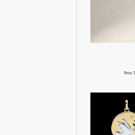
Petits 