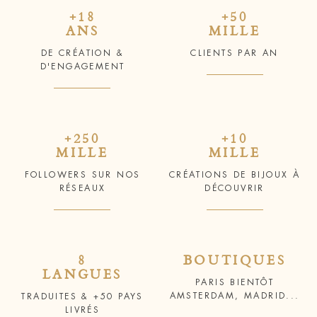
+18
+50
ANS
MILLE
DE CRÉATION &
CLIENTS PAR AN
D'ENGAGEMENT
+250
+10
MILLE
MILLE
FOLLOWERS SUR NOS
CRÉATIONS DE BIJOUX À
RÉSEAUX
DÉCOUVRIR
8
BOUTIQUES
LANGUES
PARIS BIENTÔT
AMSTERDAM, MADRID...
TRADUITES & +50 PAYS
LIVRÉS