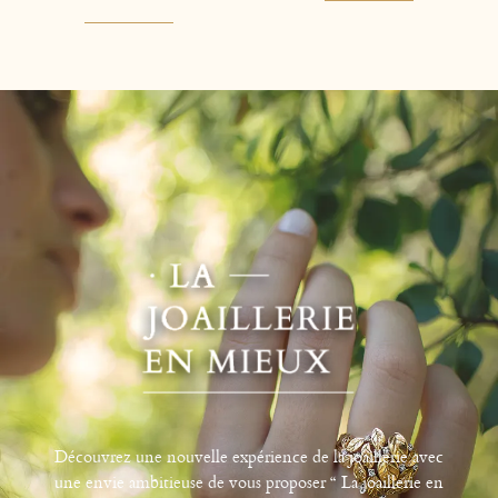
Découvrez une nouvelle expérience de la joaillerie avec
une envie ambitieuse de vous proposer “ La joaillerie en