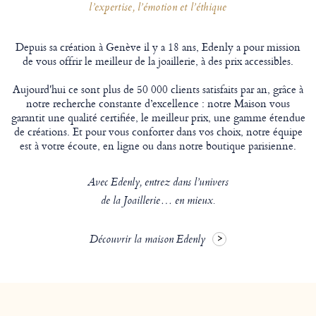
l’expertise, l’émotion et l’éthique
Depuis sa création à Genève il y a 18 ans, Edenly a pour mission
de vous offrir le meilleur de la joaillerie, à des prix accessibles.
Aujourd'hui ce sont plus de 50 000 clients satisfaits par an, grâce à
notre recherche constante d’excellence : notre Maison vous
garantit une qualité certifiée, le meilleur prix, une gamme étendue
de créations. Et pour vous conforter dans vos choix, notre équipe
est à votre écoute, en ligne ou dans notre boutique parisienne.
Avec Edenly, entrez dans l’univers
de la Joaillerie… en mieux.
Découvrir la maison Edenly