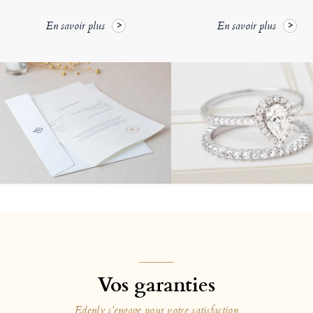
En savoir plus
En savoir plus
Vos garanties
Edenly s'engage pour votre satisfaction