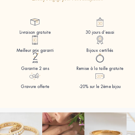
Livraison gratuite
30 jours d’essai
Meilleur prix garanti
Bijoux certifiés
Garantie 2 ans
Remise à la taille gratuite
Gravure offerte
-20% sur le 2ème bijou