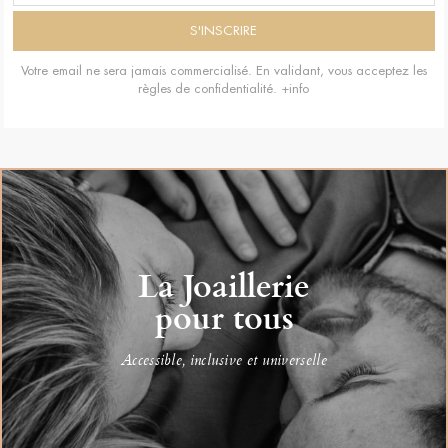
Votre email ne sera jamais commercialisé. En validant, vous acceptez les
règles de confidentialité.
+info
La Joaillerie
pour tous
Accessible, inclusive et universelle