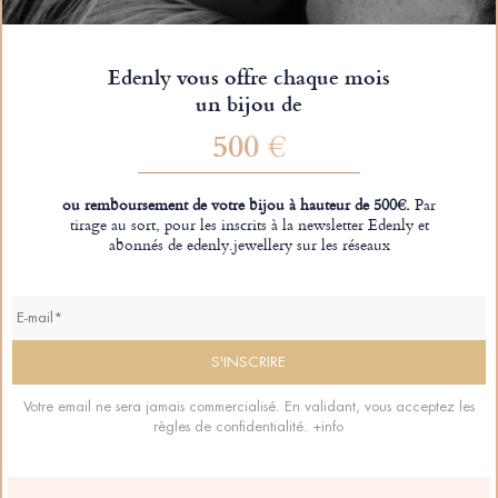
Edenly vous offre chaque mois
un bijou de
500 €
ou remboursement de votre bijou à hauteur de 500€.
Par
tirage au sort, pour les inscrits à la newsletter Edenly et
abonnés de edenly.jewellery sur les réseaux
Votre email ne sera jamais commercialisé. En validant, vous acceptez les
règles de confidentialité.
+info