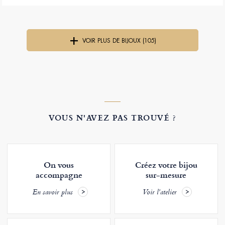
VOIR PLUS DE BIJOUX (105)
VOUS N'AVEZ PAS TROUVÉ ?
On vous
Créez votre bijou
accompagne
sur-mesure
En savoir plus
Voir l'atelier