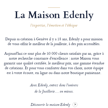
La Maison Edenly
l’expertise, l’émotion et l’éthique
Depuis sa création à Genève il y a 18 ans, Edenly a pour mission
de vous offrir le meilleur de la joaillerie, à des prix accessibles.
Aujourd'hui ce sont plus de 50 000 clients satisfaits par an, grâce à
notre recherche constante d’excellence : notre Maison vous
garantit une qualité certifiée, le meilleur prix, une gamme étendue
de créations. Et pour vous conforter dans vos choix, notre équipe
est à votre écoute, en ligne ou dans notre boutique parisienne.
Avec Edenly, entrez dans l’univers
de la Joaillerie… en mieux.
Découvrir la maison Edenly