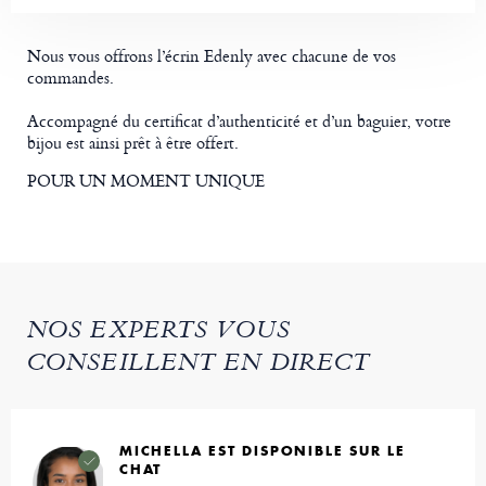
Nous vous offrons l’écrin Edenly avec chacune de vos
commandes.
Accompagné du certificat d’authenticité et d’un baguier, votre
bijou est ainsi prêt à être offert.
POUR UN MOMENT UNIQUE
NOS EXPERTS VOUS
CONSEILLENT EN DIRECT
MICHELLA EST DISPONIBLE SUR LE
CHAT