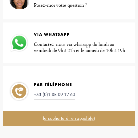
Posez-moi votre question ?
VIA WHATSAPP
Contactez-nous via whatsapp du lundi au
vendredi de 9h à 21h et le samedi de 10h à 19h
PAR TÉLÉPHONE
+33 (0)1 85 09 17 60
Je souhaite être rappelé(e)