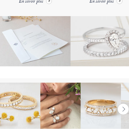
En savoir plus
En savoir plus