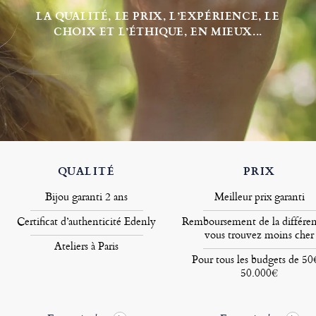
LA QUALITÉ, LE PRIX, L’EXPÉRIENCE, LE
CHOIX ET L’ÉTHIQUE, EN MIEUX...
QUALITÉ
PRIX
Bijou garanti 2 ans
Meilleur prix garanti
Certificat d’authenticité Edenly
Remboursement de la différen
vous trouvez moins cher
Ateliers à Paris
Pour tous les budgets de 50
50.000€