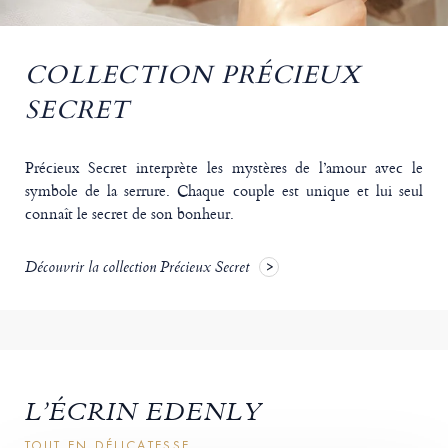
COLLECTION PRÉCIEUX
SECRET
Précieux Secret interprète les mystères de l’amour avec le
symbole de la serrure. Chaque couple est unique et lui seul
connaît le secret de son bonheur.
Découvrir la collection Précieux Secret
L’ÉCRIN EDENLY
TOUT EN DÉLICATESSE