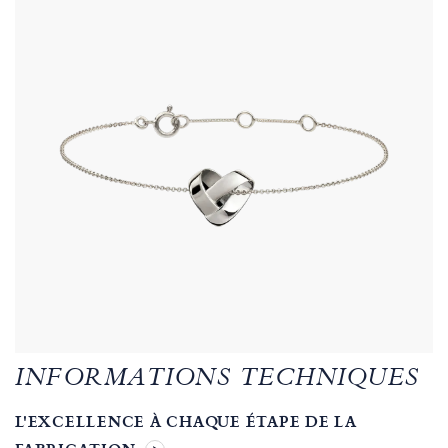
INFORMATIONS TECHNIQUES
L'EXCELLENCE À CHAQUE ÉTAPE DE LA