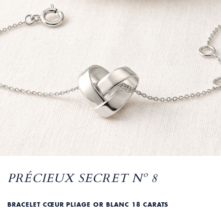
PRÉCIEUX SECRET Nº 8
BRACELET CŒUR PLIAGE OR BLANC 18 CARATS