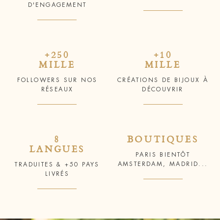
D'ENGAGEMENT
+250
+10
MILLE
MILLE
FOLLOWERS SUR NOS
CRÉATIONS DE BIJOUX À
RÉSEAUX
DÉCOUVRIR
8
BOUTIQUES
LANGUES
PARIS BIENTÔT
AMSTERDAM, MADRID...
TRADUITES & +50 PAYS
LIVRÉS