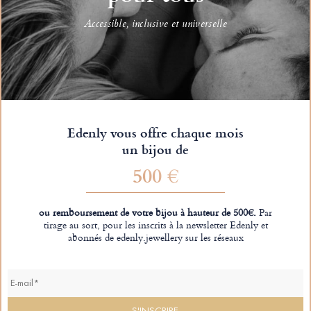
Accessible, inclusive et universelle
Edenly vous offre chaque mois
un bijou de
500 €
ou remboursement de votre bijou à hauteur de 500€.
Par
tirage au sort, pour les inscrits à la newsletter Edenly et
abonnés de edenly.jewellery sur les réseaux