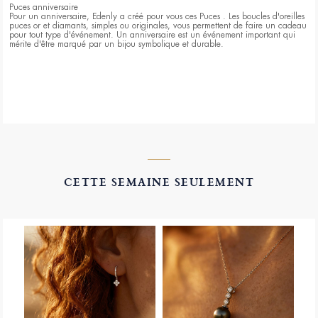
Puces anniversaire
Pour un anniversaire, Edenly a créé pour vous ces Puces . Les boucles d'oreilles
puces or et diamants, simples ou originales, vous permettent de faire un cadeau
pour tout type d'événement. Un anniversaire est un événement important qui
mérite d'être marqué par un bijou symbolique et durable.
CETTE SEMAINE SEULEMENT