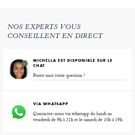
NOS EXPERTS VOUS
CONSEILLENT EN DIRECT
MICHELLA EST DISPONIBLE SUR LE
CHAT
Posez-moi votre question ?
VIA WHATSAPP
Contactez-nous via whatsapp du lundi au
vendredi de 9h à 21h et le samedi de 10h à 19h