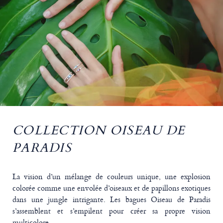
COLLECTION OISEAU DE
PARADIS
La vision d’un mélange de couleurs unique, une explosion
colorée comme une envolée d’oiseaux et de papillons exotiques
dans une jungle intrigante. Les bagues Oiseau de Paradis
s’assemblent et s’empilent pour créer sa propre vision
multicolore.