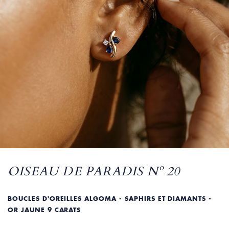
OISEAU DE PARADIS Nº 20
BOUCLES D'OREILLES ALGOMA - SAPHIRS ET DIAMANTS -
OR JAUNE 9 CARATS