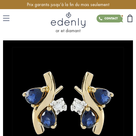
Prix garantis jusqu’à la fin du mois seulement
CONTACT
or et diamant