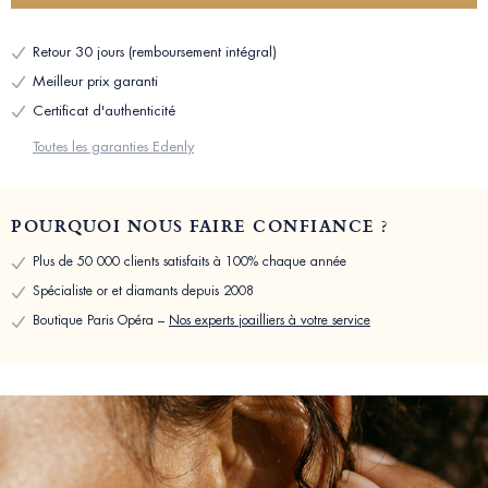
Retour 30 jours (remboursement intégral)
Meilleur prix garanti
Certificat d'authenticité
Toutes les garanties Edenly
POURQUOI NOUS FAIRE CONFIANCE ?
Plus de 50 000 clients satisfaits à 100% chaque année
Spécialiste or et diamants depuis 2008
Boutique Paris Opéra –
Nos experts joailliers à votre service