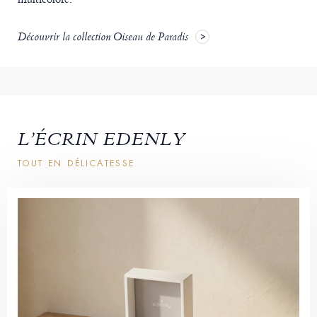
Découvrir la collection Oiseau de Paradis
L’ÉCRIN EDENLY
TOUT EN DÉLICATESSE