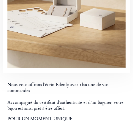
Nous vous offrons l’écrin Edenly avec chacune de vos
commandes.
Accompagné du certificat d’authenticité et d’un baguier, votre
bijou est ainsi prêt à être offert.
POUR UN MOMENT UNIQUE