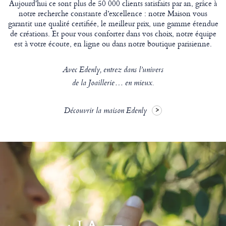
Aujourd'hui ce sont plus de 50 000 clients satisfaits par an, grâce à
notre recherche constante d’excellence : notre Maison vous
garantit une qualité certifiée, le meilleur prix, une gamme étendue
de créations. Et pour vous conforter dans vos choix, notre équipe
est à votre écoute, en ligne ou dans notre boutique parisienne.
Avec Edenly, entrez dans l’univers
de la Joaillerie… en mieux.
Découvrir la maison Edenly