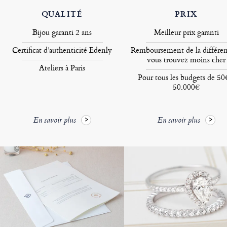
QUALITÉ
PRIX
Bijou garanti 2 ans
Meilleur prix garanti
Certificat d’authenticité Edenly
Remboursement de la différen
vous trouvez moins cher
Ateliers à Paris
Pour tous les budgets de 50
50.000€
En savoir plus
En savoir plus