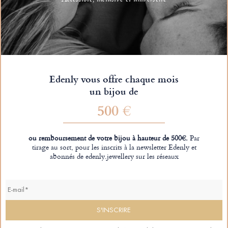
Accessible, inclusive et universelle
Edenly vous offre chaque mois
un bijou de
500 €
ou remboursement de votre bijou à hauteur de 500€.
Par
tirage au sort, pour les inscrits à la newsletter Edenly et
abonnés de edenly.jewellery sur les réseaux