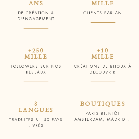
ANS
MILLE
DE CRÉATION &
CLIENTS PAR AN
D'ENGAGEMENT
+250
+10
MILLE
MILLE
FOLLOWERS SUR NOS
CRÉATIONS DE BIJOUX À
RÉSEAUX
DÉCOUVRIR
8
BOUTIQUES
LANGUES
PARIS BIENTÔT
AMSTERDAM, MADRID...
TRADUITES & +50 PAYS
LIVRÉS