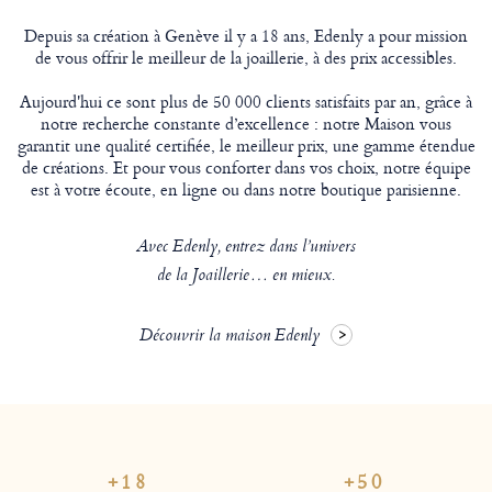
Depuis sa création à Genève il y a 18 ans, Edenly a pour mission
de vous offrir le meilleur de la joaillerie, à des prix accessibles.
Aujourd'hui ce sont plus de 50 000 clients satisfaits par an, grâce à
notre recherche constante d’excellence : notre Maison vous
garantit une qualité certifiée, le meilleur prix, une gamme étendue
de créations. Et pour vous conforter dans vos choix, notre équipe
est à votre écoute, en ligne ou dans notre boutique parisienne.
Avec Edenly, entrez dans l’univers
de la Joaillerie… en mieux.
Découvrir la maison Edenly
+18
+50