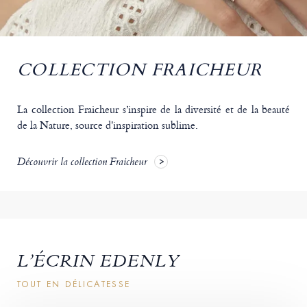
COLLECTION FRAICHEUR
La collection Fraicheur s’inspire de la diversité et de la beauté
de la Nature, source d'inspiration sublime.
Découvrir la collection Fraicheur
L’ÉCRIN EDENLY
TOUT EN DÉLICATESSE