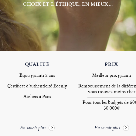
CHOIX ET L’ÉTHIQUE, EN MIEUX...
QUALITÉ
PRIX
Bijou garanti 2 ans
Meilleur prix garanti
Certificat d’authenticité Edenly
Remboursement de la différen
vous trouvez moins cher
Ateliers à Paris
Pour tous les budgets de 50
50.000€
En savoir plus
En savoir plus