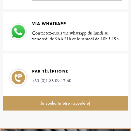
VIA WHATSAPP
Contactez-nous via whatsapp du lundi au
vendredi de 9h à 21h et le samedi de 10h à 19h
PAR TÉLÉPHONE
+33 (0)1 85 09 17 60
Je souhaite être rappelé(e)