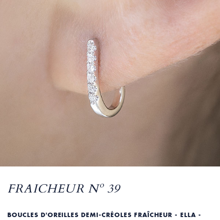
FRAICHEUR Nº 39
BOUCLES D'OREILLES DEMI-CRÉOLES FRAÎCHEUR - ELLA -