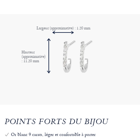
Largeur (approximative) : 1.20 mm
Hauteur
(approximative)
: 11.20 mm
POINTS FORTS DU BIJOU
Or blanc 9 carats, léger et confortable à porter