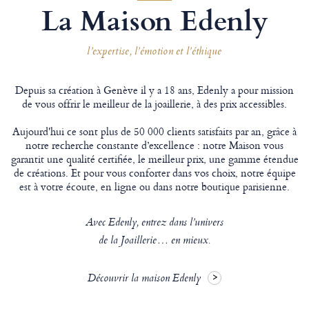
La Maison Edenly
l’expertise, l’émotion et l’éthique
Depuis sa création à Genève il y a 18 ans, Edenly a pour mission
de vous offrir le meilleur de la joaillerie, à des prix accessibles.
Aujourd'hui ce sont plus de 50 000 clients satisfaits par an, grâce à
notre recherche constante d’excellence : notre Maison vous
garantit une qualité certifiée, le meilleur prix, une gamme étendue
de créations. Et pour vous conforter dans vos choix, notre équipe
est à votre écoute, en ligne ou dans notre boutique parisienne.
Avec Edenly, entrez dans l’univers
de la Joaillerie… en mieux.
Découvrir la maison Edenly