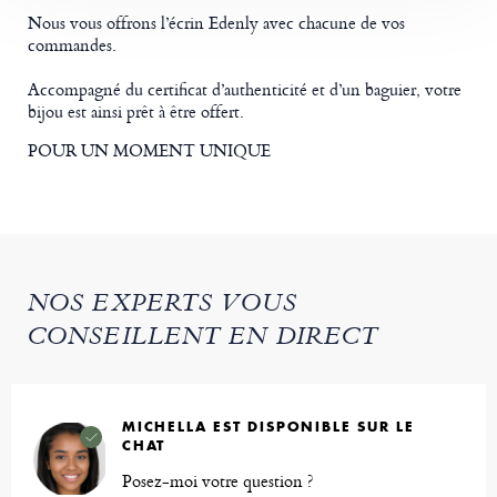
Nous vous offrons l’écrin Edenly avec chacune de vos
commandes.
Accompagné du certificat d’authenticité et d’un baguier, votre
bijou est ainsi prêt à être offert.
POUR UN MOMENT UNIQUE
NOS EXPERTS VOUS
CONSEILLENT EN DIRECT
MICHELLA EST DISPONIBLE SUR LE
CHAT
Posez-moi votre question ?