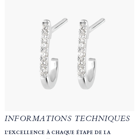
INFORMATIONS TECHNIQUES
L'EXCELLENCE À CHAQUE ÉTAPE DE LA