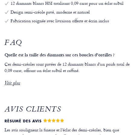
12 diamants blancs HSI totalisant 0,09 carat pour un éclat subtil
Design semi-créole pavé, moderne et naturel
Fabrication soignée avec livraison offerte et écrin inclus
FAQ
Quelle est la taille des diamants sur ces boucles d'oreilles ?
Ces demi-créoles sont pavées de 12 diamants blancs d’un poids total de
0,09 carat, offrant un éclat subtil et raffiné.
Voir plus
AVIS CLIENTS
RÉSUMÉ DES AVIS
Les avis soulignent la finesse et l’éclat des demi-créoles, bien que