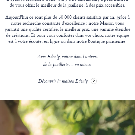
de vous offrir le meilleur de la joaillerie, à des prix accessibles.
Aujourd'hui ce sont plus de 50 000 clients satisfaits par an, grâce à
notre recherche constante d’excellence : notre Maison vous
garantit une qualité certifiée, le meilleur prix, une gamme étendue
de créations. Et pour vous conforter dans vos choix, notre équipe
est à votre écoute, en ligne ou dans notre boutique parisienne.
Avec Edenly, entrez dans l’univers
de la Joaillerie… en mieux.
Découvrir la maison Edenly