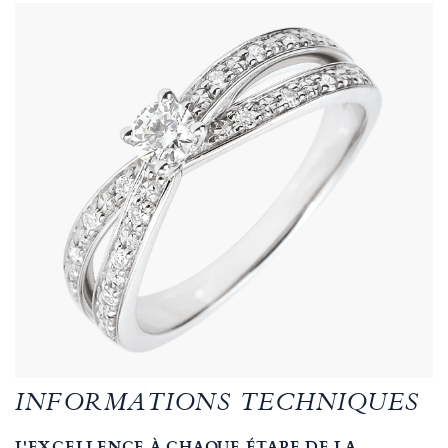
INFORMATIONS TECHNIQUES
L'EXCELLENCE À CHAQUE ÉTAPE DE LA