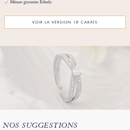
Mêmes garanties Edenly
VOIR LA VERSION 18 CARATS
NOS SUGGESTIONS