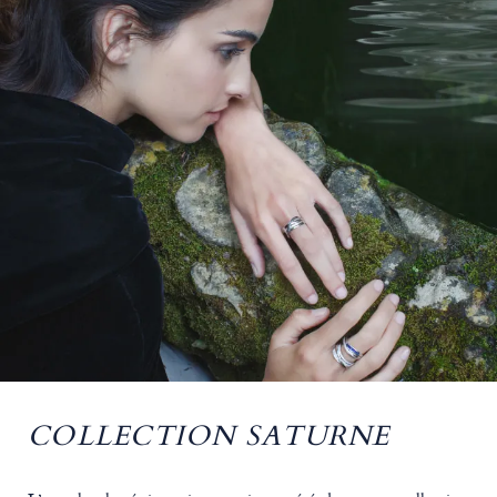
COLLECTION SATURNE