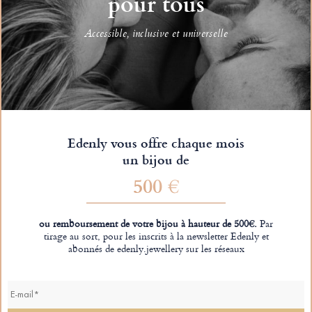
pour tous
Accessible, inclusive et universelle
Edenly vous offre chaque mois
un bijou de
500 €
ou remboursement de votre bijou à hauteur de 500€.
Par
tirage au sort, pour les inscrits à la newsletter Edenly et
abonnés de edenly.jewellery sur les réseaux