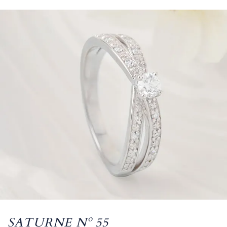
SATURNE Nº 55