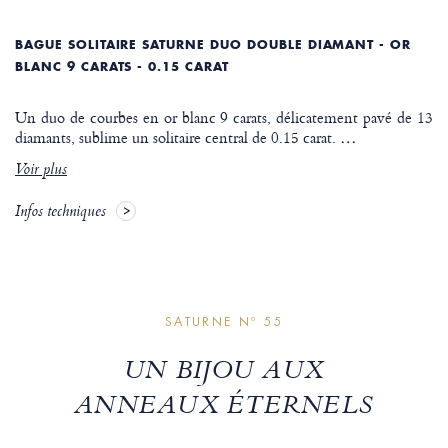
BAGUE SOLITAIRE SATURNE DUO DOUBLE DIAMANT - OR
BLANC 9 CARATS - 0.15 CARAT
Un duo de courbes en or blanc 9 carats, délicatement pavé de 13
diamants, sublime un solitaire central de 0.15 carat.
…
Voir plus
Infos techniques
SATURNE Nº 55
UN BIJOU AUX
ANNEAUX ÉTERNELS