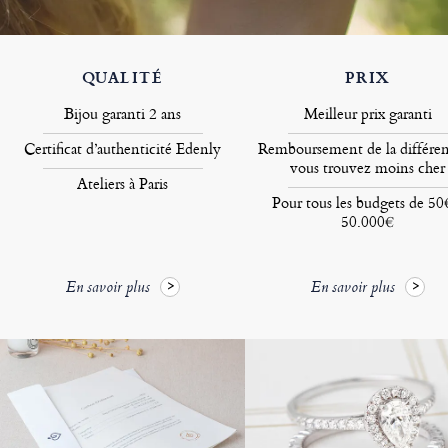
QUALITÉ
PRIX
Bijou garanti 2 ans
Meilleur prix garanti
Certificat d’authenticité Edenly
Remboursement de la différen
vous trouvez moins cher
Ateliers à Paris
Pour tous les budgets de 50
50.000€
En savoir plus
En savoir plus