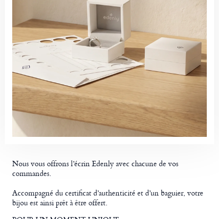
Nous vous offrons l’écrin Edenly avec chacune de vos
commandes.
Accompagné du certificat d’authenticité et d’un baguier, votre
bijou est ainsi prêt à être offert.