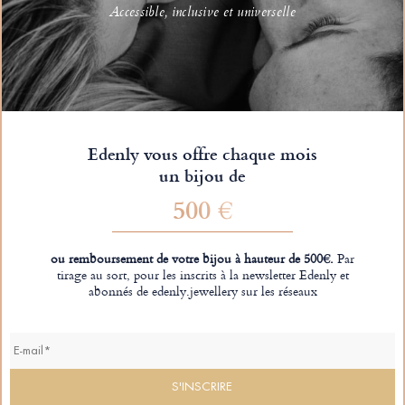
Accessible, inclusive et universelle
Edenly vous offre chaque mois
un bijou de
500 €
ou remboursement de votre bijou à hauteur de 500€.
Par
tirage au sort, pour les inscrits à la newsletter Edenly et
abonnés de edenly.jewellery sur les réseaux