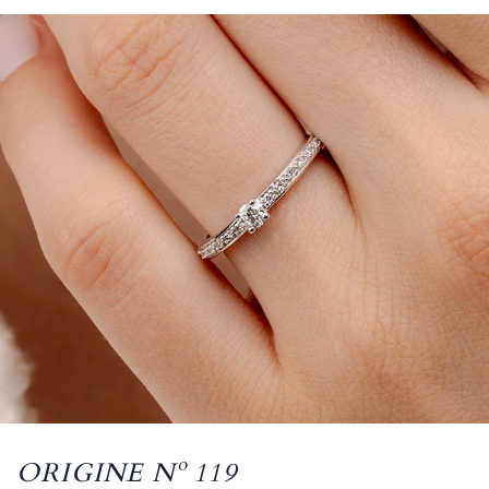
ORIGINE Nº 119