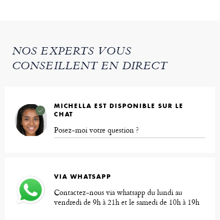
NOS EXPERTS VOUS
CONSEILLENT EN DIRECT
MICHELLA EST DISPONIBLE SUR LE
CHAT
Posez-moi votre question ?
VIA WHATSAPP
Contactez-nous via whatsapp du lundi au
vendredi de 9h à 21h et le samedi de 10h à 19h