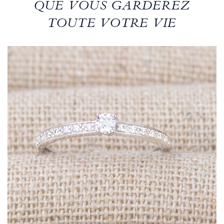
QUE VOUS GARDEREZ
TOUTE VOTRE VIE