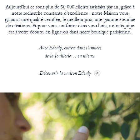
Aujourd'hui ce sont plus de 50 000 clients satisfaits par an, grâce à
notre recherche constante d’excellence : notre Maison vous
garantit une qualité certifiée, le meilleur prix, une gamme étendue
de créations. Et pour vous conforter dans vos choix, notre équipe
est à votre écoute, en ligne ou dans notre boutique parisienne.
Avec Edenly, entrez dans l’univers
de la Joaillerie… en mieux.
Découvrir la maison Edenly