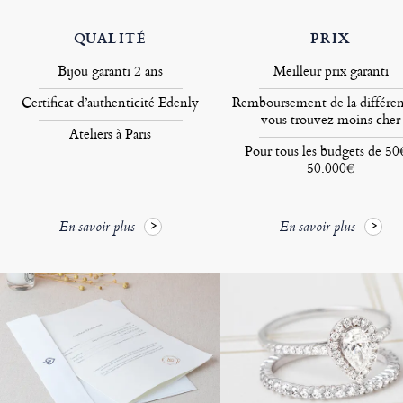
QUALITÉ
PRIX
Bijou garanti 2 ans
Meilleur prix garanti
Certificat d’authenticité Edenly
Remboursement de la différen
vous trouvez moins cher
Ateliers à Paris
Pour tous les budgets de 50
50.000€
En savoir plus
En savoir plus