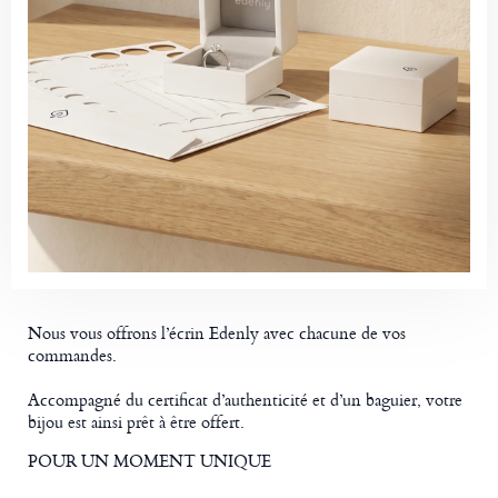
Nous vous offrons l’écrin Edenly avec chacune de vos
commandes.
Accompagné du certificat d’authenticité et d’un baguier, votre
bijou est ainsi prêt à être offert.
POUR UN MOMENT UNIQUE