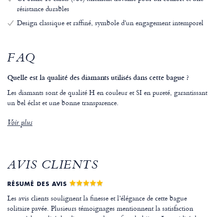
résistance durables
Design classique et raffiné, symbole d’un engagement intemporel
FAQ
Quelle est la qualité des diamants utilisés dans cette bague ?
Les diamants sont de qualité H en couleur et SI en pureté, garantissant
un bel éclat et une bonne transparence.
Voir plus
AVIS CLIENTS
RÉSUMÉ DES AVIS
Les avis clients soulignent la finesse et l’élégance de cette bague
solitaire pavée. Plusieurs témoignages mentionnent la satisfaction