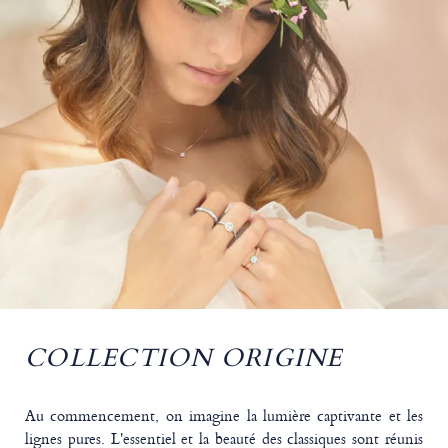
COLLECTION ORIGINE
Au commencement, on imagine la lumière captivante et les
lignes pures. L'essentiel et la beauté des classiques sont réunis