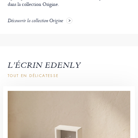
dans la collection Origine.
Découvrir la collection Origine
L’ÉCRIN EDENLY
TOUT EN DÉLICATESSE