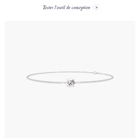
Tester l'outil de conception