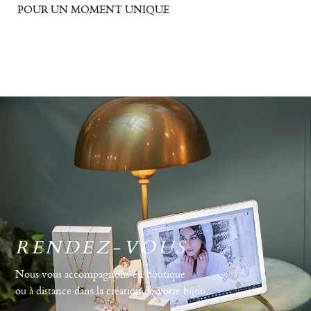
POUR UN MOMENT UNIQUE
RENDEZ-VOUS
Nous vous accompagnons en boutique
ou à distance dans la création de votre bijou.