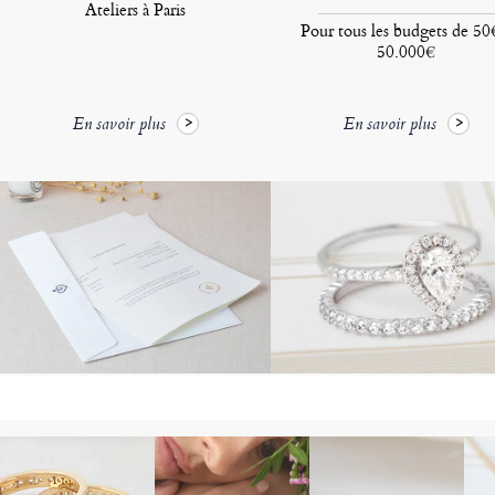
Ateliers à Paris
Pour tous les budgets de 50
50.000€
En savoir plus
En savoir plus