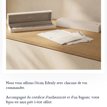
Nous vous offrons l’écrin Edenly avec chacune de vos
commandes.
Accompagné du certificat d’authenticité et d’un baguier, votre
bijou est ainsi prêt à être offert.