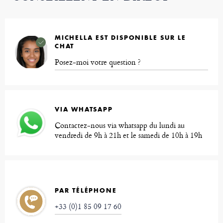
MICHELLA EST DISPONIBLE SUR LE
CHAT
Posez-moi votre question ?
VIA WHATSAPP
Contactez-nous via whatsapp du lundi au
vendredi de 9h à 21h et le samedi de 10h à 19h
PAR TÉLÉPHONE
+33 (0)1 85 09 17 60