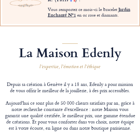
Vous remportez ce mois-ci le bracelet
Jardin
Enchanté Nº1
en or rose et diamants.
La Maison Edenly
l’expertise, l’émotion et l’éthique
Depuis sa création à Genève il y a 18 ans, Edenly a pour mission
de vous offrir le meilleur de la joaillerie, à des prix accessibles.
Aujourd'hui ce sont plus de 50 000 clients satisfaits par an, grâce à
notre recherche constante d’excellence : notre Maison vous
garantit une qualité certifiée, le meilleur prix, une gamme étendue
de créations. Et pour vous conforter dans vos choix, notre équipe
est à votre écoute, en ligne ou dans notre boutique parisienne.