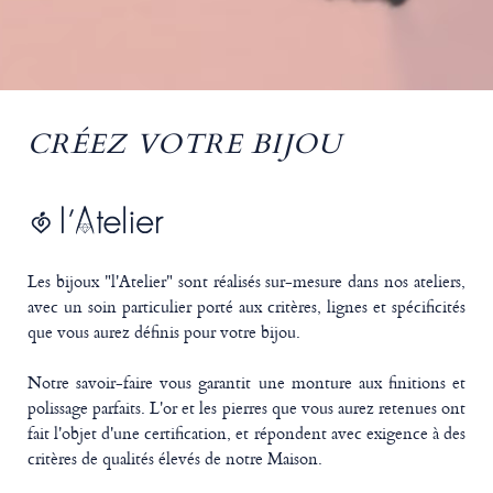
CRÉEZ VOTRE BIJOU
Les bijoux "l'Atelier" sont réalisés sur-mesure dans nos ateliers,
avec un soin particulier porté aux critères, lignes et spécificités
que vous aurez définis pour votre bijou.
Notre savoir-faire vous garantit une monture aux finitions et
polissage parfaits. L'or et les pierres que vous aurez retenues ont
fait l'objet d'une certification, et répondent avec exigence à des
critères de qualités élevés de notre Maison.