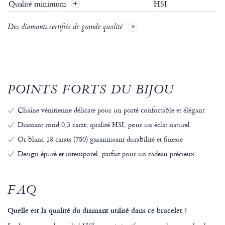
Qualité minimum
HSI
Des diamants certifiés de grande qualité
POINTS FORTS DU BIJOU
Chaîne vénitienne délicate pour un porté confortable et élégant
Diamant rond 0,3 carat, qualité HSI, pour un éclat naturel
Or blanc 18 carats (750) garantissant durabilité et finesse
Design épuré et intemporel, parfait pour un cadeau précieux
FAQ
Quelle est la qualité du diamant utilisé dans ce bracelet ?