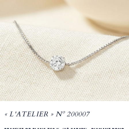
« L'ATELIER » Nº 200007