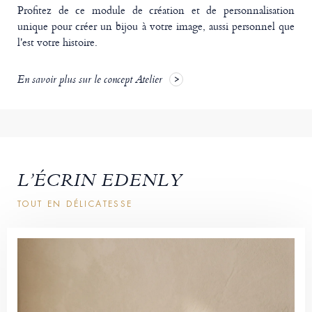
Profitez de ce module de création et de personnalisation
unique pour créer un bijou à votre image, aussi personnel que
l'est votre histoire.
En savoir plus sur le concept Atelier
L’ÉCRIN EDENLY
TOUT EN DÉLICATESSE