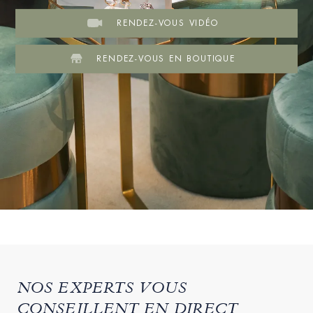
RENDEZ-VOUS VIDÉO
RENDEZ-VOUS EN BOUTIQUE
NOS EXPERTS VOUS
CONSEILLENT EN DIRECT