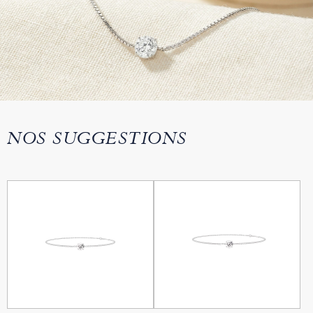
NOS SUGGESTIONS