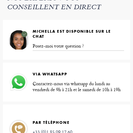
CONSEILLENT EN DIRECT
MICHELLA EST DISPONIBLE SUR LE
CHAT
Posez-moi votre question ?
VIA WHATSAPP
Contactez-nous via whatsapp du lundi au
vendredi de 9h à 21h et le samedi de 10h à 19h
PAR TÉLÉPHONE
+33 (0)1 85 09 17 60