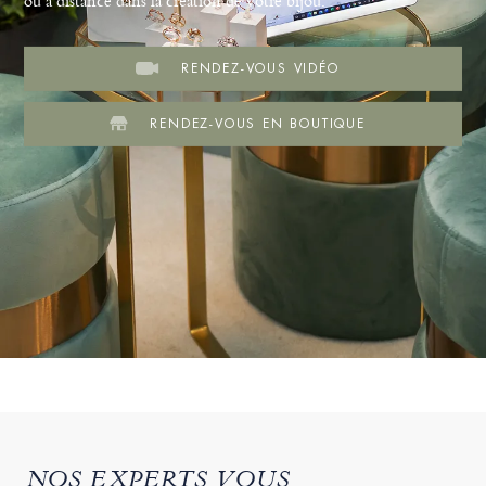
ou à distance dans la création de votre bijou.
RENDEZ-VOUS VIDÉO
RENDEZ-VOUS EN BOUTIQUE
NOS EXPERTS VOUS