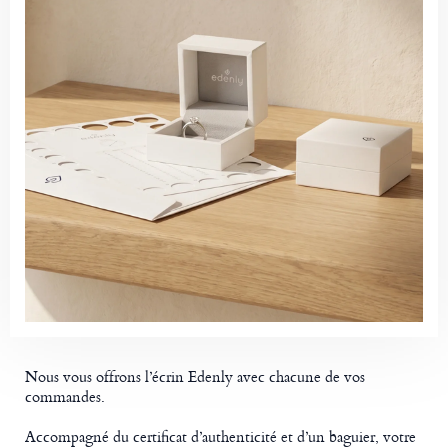
Nous vous offrons l’écrin Edenly avec chacune de vos
commandes.
Accompagné du certificat d’authenticité et d’un baguier, votre