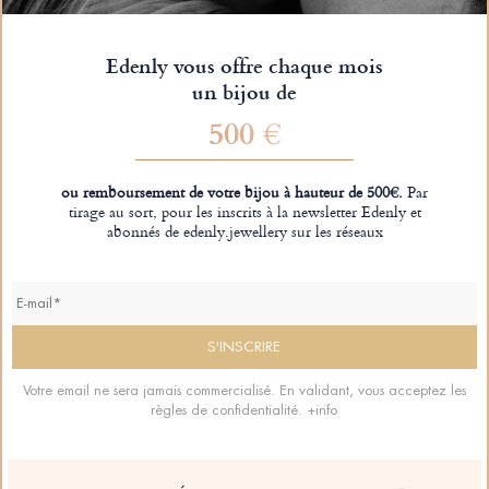
Edenly vous offre chaque mois
un bijou de
500 €
ou remboursement de votre bijou à hauteur de 500€.
Par
tirage au sort, pour les inscrits à la newsletter Edenly et
abonnés de edenly.jewellery sur les réseaux
Votre email ne sera jamais commercialisé. En validant, vous acceptez les
règles de confidentialité.
+info