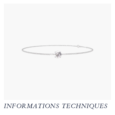
INFORMATIONS TECHNIQUES