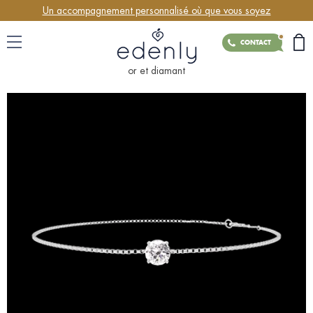
Un accompagnement personnalisé où que vous soyez
CONTACT
or et diamant