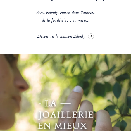
Avec Edenly, entrez dans l’univers
de la Joaillerie… en mieux.
Découvrir la maison Edenly