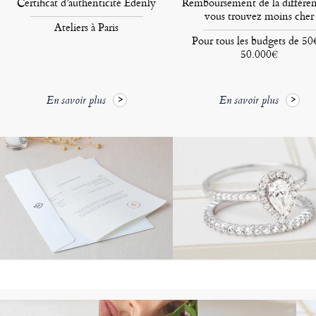
Certificat d’authenticité Edenly
Remboursement de la différen
vous trouvez moins cher
Ateliers à Paris
Pour tous les budgets de 50
50.000€
En savoir plus
En savoir plus