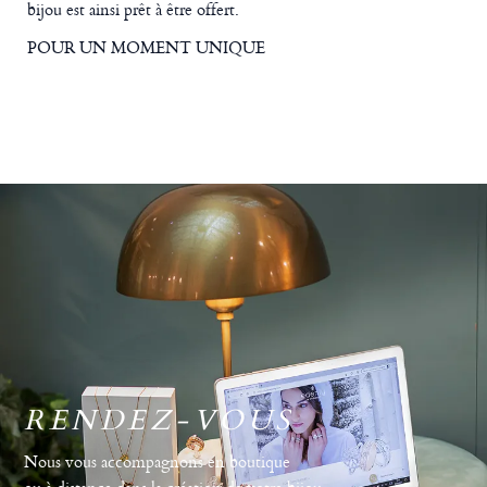
bijou est ainsi prêt à être offert.
POUR UN MOMENT UNIQUE
RENDEZ-VOUS
Nous vous accompagnons en boutique