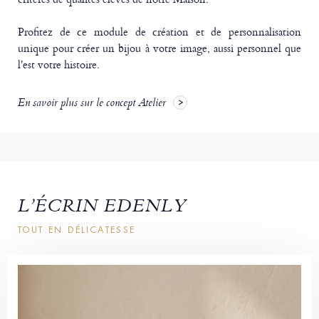
Profitez de ce module de création et de personnalisation
unique pour créer un bijou à votre image, aussi personnel que
l'est votre histoire.
En savoir plus sur le concept Atelier
L’ÉCRIN EDENLY
TOUT EN DÉLICATESSE