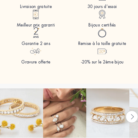
Livraison gratuite
30 jours d’essai
Meilleur prix garanti
Bijoux certifiés
Garantie 2 ans
Remise à la taille gratuite
Gravure offerte
-20% sur le 2ème bijou