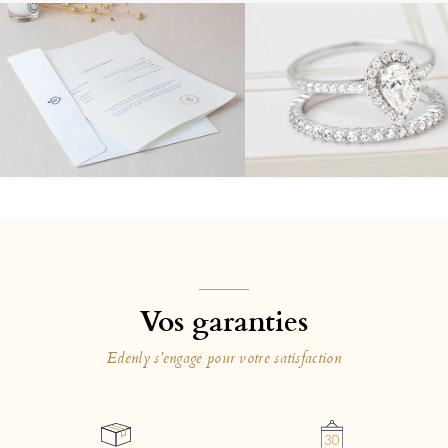
Vos garanties
Edenly s'engage pour votre satisfaction