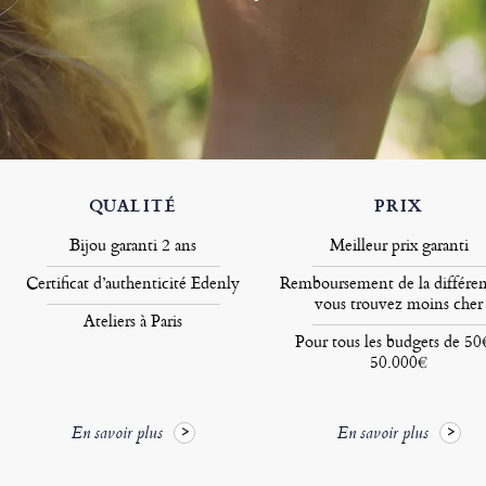
QUALITÉ
PRIX
Bijou garanti 2 ans
Meilleur prix garanti
Certificat d’authenticité Edenly
Remboursement de la différen
vous trouvez moins cher
Ateliers à Paris
Pour tous les budgets de 50
50.000€
En savoir plus
En savoir plus