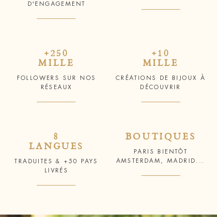
D'ENGAGEMENT
+250
+10
MILLE
MILLE
FOLLOWERS SUR NOS
CRÉATIONS DE BIJOUX À
RÉSEAUX
DÉCOUVRIR
8
BOUTIQUES
LANGUES
PARIS BIENTÔT
AMSTERDAM, MADRID...
TRADUITES & +50 PAYS
LIVRÉS