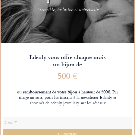
Accessible, inclusive et universelle
Edenly vous offre chaque mois
un bijou de
500 €
ou remboursement de votre bijou à hauteur de 500€.
Par
tirage au sort, pour les inscrits à la newsletter Edenly et
abonnés de edenly.jewellery sur les réseaux