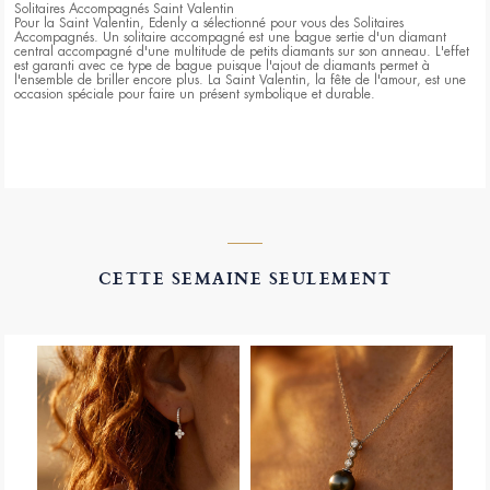
Solitaires Accompagnés Saint Valentin
Pour la Saint Valentin, Edenly a sélectionné pour vous des Solitaires
Accompagnés. Un solitaire accompagné est une bague sertie d'un diamant
central accompagné d'une multitude de petits diamants sur son anneau. L'effet
est garanti avec ce type de bague puisque l'ajout de diamants permet à
l'ensemble de briller encore plus. La Saint Valentin, la fête de l'amour, est une
occasion spéciale pour faire un présent symbolique et durable.
CETTE SEMAINE SEULEMENT