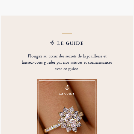
LE GUIDE
Plongez au cœur des secrets de la joaillerie et
laissez-vous guider par nos astuces et connaissances
avec ce guide.
LE GUIDE