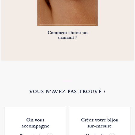
Comment choisir un
diamant ?
VOUS N'AVEZ PAS TROUVÉ ?
On vous
Créez votre bijou
accompagne
sur-mesure