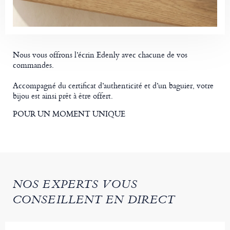
Nous vous offrons l’écrin Edenly avec chacune de vos
commandes.
Accompagné du certificat d’authenticité et d’un baguier, votre
bijou est ainsi prêt à être offert.
POUR UN MOMENT UNIQUE
NOS EXPERTS VOUS
CONSEILLENT EN DIRECT