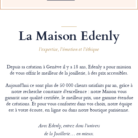
La Maison Edenly
l’expertise, l’émotion et l’éthique
Depuis sa création à Genève il y a 18 ans, Edenly a pour mission
de vous offrir le meilleur de la joaillerie, à des prix accessibles.
Aujourd'hui ce sont plus de 50 000 clients satisfaits par an, grâce à
notre recherche constante d’excellence : notre Maison vous
garantit une qualité certifiée, le meilleur prix, une gamme étendue
de créations. Et pour vous conforter dans vos choix, notre équipe
est à votre écoute, en ligne ou dans notre boutique parisienne.
Avec Edenly, entrez dans l’univers
de la Joaillerie… en mieux.