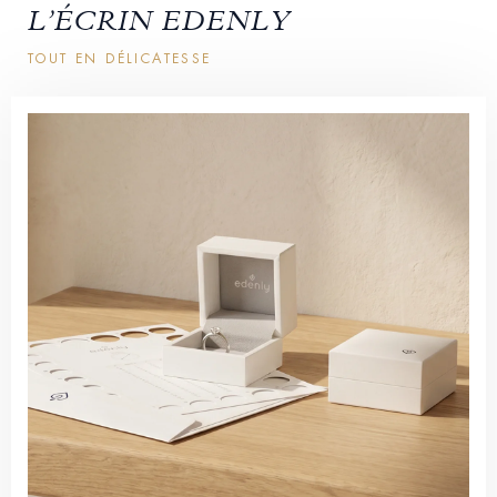
L’ÉCRIN EDENLY
TOUT EN DÉLICATESSE