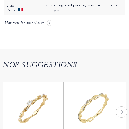
« Cette bague est parfaite, je recommanderai sur
Enzo
edenly »
Crottet
Voir tous les avis clients
NOS SUGGESTIONS