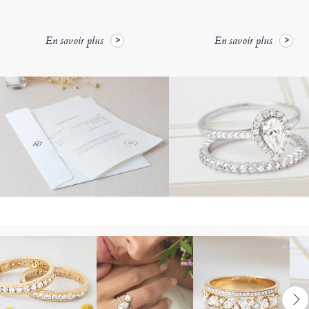
En savoir plus
En savoir plus