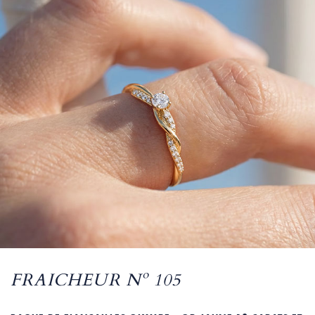
FRAICHEUR Nº 105