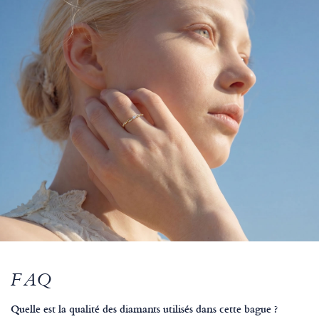
FAQ
Quelle est la qualité des diamants utilisés dans cette bague ?