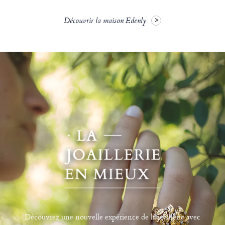
Découvrir la maison Edenly
Découvrez une nouvelle expérience de la joaillerie avec