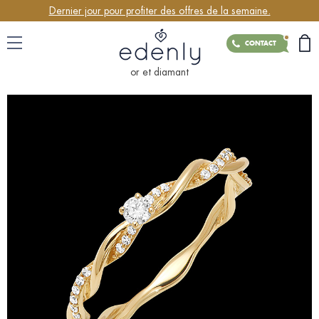
Dernier jour pour profiter des offres de la semaine.
CONTACT
or et diamant