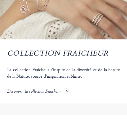
COLLECTION FRAICHEUR
La collection Fraicheur s’inspire de la diversité et de la beauté
de la Nature, source d'inspiration sublime.
Découvrir la collection Fraicheur