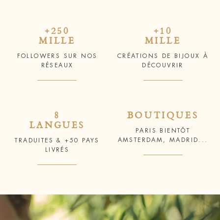
+250
+10
MILLE
MILLE
FOLLOWERS SUR NOS
CRÉATIONS DE BIJOUX À
RÉSEAUX
DÉCOUVRIR
8
BOUTIQUES
LANGUES
PARIS BIENTÔT
AMSTERDAM, MADRID...
TRADUITES & +50 PAYS
LIVRÉS