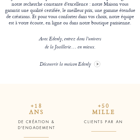
notre recherche constante d’excellence : notre Maison vous
garantit une qualité certifiée, le meilleur prix, une gamme étendue
de créations. Et pour vous conforter dans vos choix, notre équipe
est à votre écoute, en ligne ou dans notre boutique parisienne.
Avec Edenly, entrez dans l’univers
de la Joaillerie… en mieux.
Découvrir la maison Edenly
+18
+50
ANS
MILLE
DE CRÉATION &
CLIENTS PAR AN
D'ENGAGEMENT