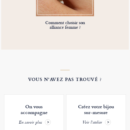
Comment choisir son
alliance femme ?
VOUS N'AVEZ PAS TROUVÉ ?
On vous
Créez votre bijou
accompagne
sur-mesure
En savoir plus
Voir l'atelier