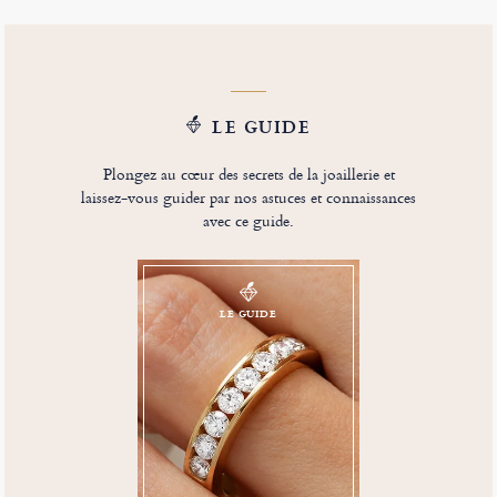
LE GUIDE
Plongez au cœur des secrets de la joaillerie et
laissez-vous guider par nos astuces et connaissances
avec ce guide.
LE GUIDE