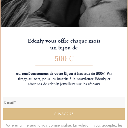
Edenly vous offre chaque mois
un bijou de
500 €
ou remboursement de votre bijou à hauteur de 500€.
Par
tirage au sort, pour les inscrits à la newsletter Edenly et
abonnés de edenly.jewellery sur les réseaux
Votre email ne sera jamais commercialisé. En validant, vous acceptez les