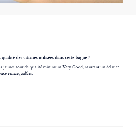
a qualité des citrines utilisées dans cette bague ?
nes jaunes sont de qualité minimum Very Good, assurant un éclat et
ence remarquables.