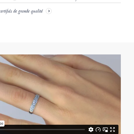
rtifiés de grande qualité