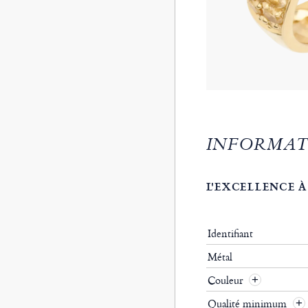
INFORMAT
L'EXCELLENCE À
Identifiant
Métal
Couleur
Qualité minimum