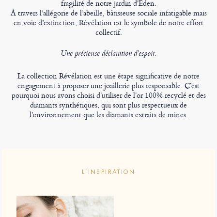
fragilité de notre jardin d'Eden.
À travers l’allégorie de l’abeille, bâtisseuse sociale infatigable mais
en voie d’extinction, Révélation est le symbole de notre effort
collectif.
Une précieuse déclaration d'espoir.
La collection Révélation est une étape significative de notre
engagement à proposer une joaillerie plus responsable. C’est
pourquoi nous avons choisi d'utiliser de l'or 100% recyclé et des
diamants synthétiques, qui sont plus respectueux de
l'environnement que les diamants extraits de mines.
L’INSPIRATION