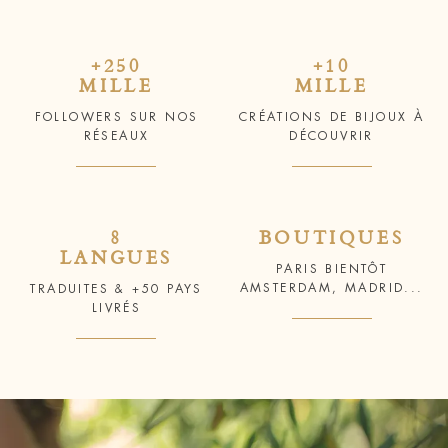
+250
+10
MILLE
MILLE
FOLLOWERS SUR NOS
CRÉATIONS DE BIJOUX À
RÉSEAUX
DÉCOUVRIR
8
BOUTIQUES
LANGUES
PARIS BIENTÔT
AMSTERDAM, MADRID...
TRADUITES & +50 PAYS
LIVRÉS