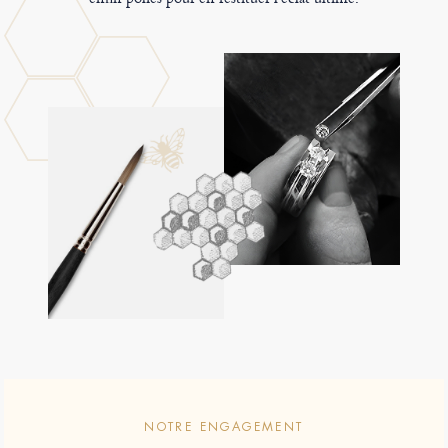
NOTRE ENGAGEMENT