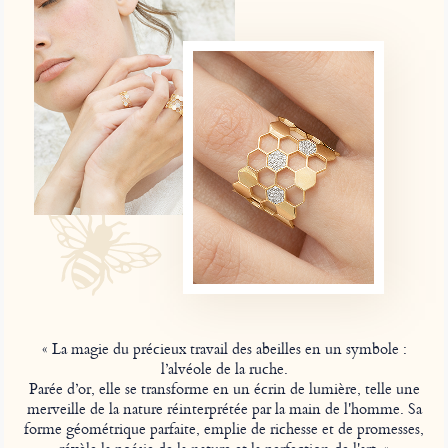
« La magie du précieux travail des abeilles en un symbole :
l’alvéole de la ruche.
Parée d’or, elle se transforme en un écrin de lumière, telle une
merveille de la nature réinterprétée par la main de l'homme. Sa
forme géométrique parfaite, emplie de richesse et de promesses,