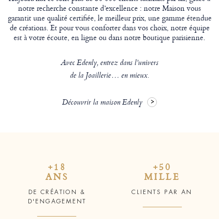
notre recherche constante d’excellence : notre Maison vous
garantit une qualité certifiée, le meilleur prix, une gamme étendue
de créations. Et pour vous conforter dans vos choix, notre équipe
est à votre écoute, en ligne ou dans notre boutique parisienne.
Avec Edenly, entrez dans l’univers
de la Joaillerie… en mieux.
Découvrir la maison Edenly
+18
+50
ANS
MILLE
DE CRÉATION &
CLIENTS PAR AN
D'ENGAGEMENT