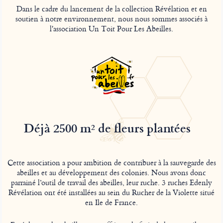
Dans le cadre du lancement de la collection Révélation et en
soutien à notre environnement, nous nous sommes associés à
l'association Un Toit Pour Les Abeilles.
Déjà 2500 m
de fleurs plantées
2
Cette association a pour ambition de contribuer à la sauvegarde des
abeilles et au développement des colonies. Nous avons donc
parrainé l’outil de travail des abeilles, leur ruche. 3 ruches Edenly
Révélation ont été installées au sein du Rucher de la Violette situé
en Ile de France.