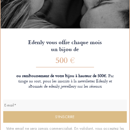
Edenly vous offre chaque mois
un bijou de
500 €
ou remboursement de votre bijou à hauteur de 500€.
Par
tirage au sort, pour les inscrits à la newsletter Edenly et
abonnés de edenly.jewellery sur les réseaux
Votre email ne sera jamais commercialisé. En validant, vous acceptez les