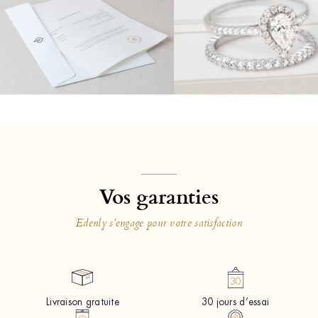
Vos garanties
Edenly s'engage pour votre satisfaction
Livraison gratuite
30 jours d’essai