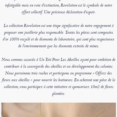
infatigable mais en voie d'extinction, Revelation est le symbole de notre
effort collectif. Une précieuse déclaration d'espoir.
La collection Revelation est une étape significative de notre engagement à
proposer une joaillerie plus responsable. Toutes les pièces sont composées
d'or 100% recyclé et de diamants de laboratoire, qui sont plus respectueux
de l'environnement que les diamants extraits de mines.
Nous sommes associés à Un Toit Pour Les Abeilles ayant pour ambition de
contribuer à la sauvegarde des abeilles et au développement des colonies.
Nous parrainons trois ruches et participons au programme « Offrez des
fleurs aux abeilles » pour nourrir les butineurs. En achetant une pièce de la
collection, vous participez à cette initiative et sponsorisez 10m2 de fleurs
plantées.