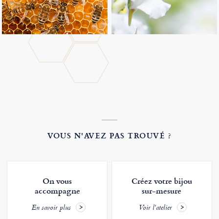
VOUS N'AVEZ PAS TROUVÉ ?
On vous
Créez votre bijou
accompagne
sur-mesure
En savoir plus
Voir l'atelier