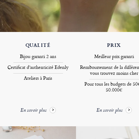
QUALITÉ
PRIX
Bijou garanti 2 ans
Meilleur prix garanti
Certificat d’authenticité Edenly
Remboursement de la différen
vous trouvez moins cher
Ateliers à Paris
Pour tous les budgets de 50
50.000€
En savoir plus
En savoir plus