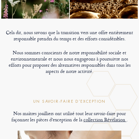
Cela dit, nous savons que la transition vers une offre entièrement
responsable prendra du temps et des efforts considérables.
Nous sommes conscients de notre responsabilité sociale et
environnementale et nous nous engageons à poursuivre nos
efforts pour proposer des alternatives responsables dans tous les
aspects de notre activité.
UN SAVOIR-FAIRE D’EXCEPTION
Nos maîtres joailliers ont utilisé tout leur savoir-faire pour
façonner les pièces d’exception de la
collection Révélation
.