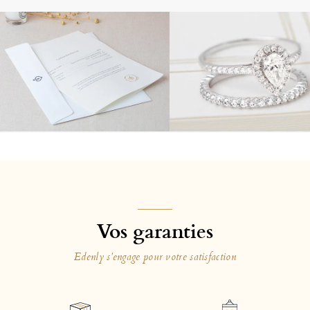
Vos garanties
Edenly s'engage pour votre satisfaction