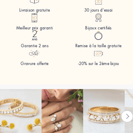
Livraison gratuite
30 jours d’essai
Meilleur prix garanti
Bijoux certifiés
Garantie 2 ans
Remise à la taille gratuite
Gravure offerte
-20% sur le 2ème bijou