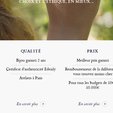
CHOIX ET L’ÉTHIQUE, EN MIEUX...
QUALITÉ
PRIX
Bijou garanti 2 ans
Meilleur prix garanti
Certificat d’authenticité Edenly
Remboursement de la différen
vous trouvez moins cher
Ateliers à Paris
Pour tous les budgets de 50
50.000€
En savoir plus
En savoir plus