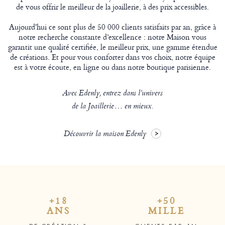
de vous offrir le meilleur de la joaillerie, à des prix accessibles.
Aujourd'hui ce sont plus de 50 000 clients satisfaits par an, grâce à
notre recherche constante d’excellence : notre Maison vous
garantit une qualité certifiée, le meilleur prix, une gamme étendue
de créations. Et pour vous conforter dans vos choix, notre équipe
est à votre écoute, en ligne ou dans notre boutique parisienne.
Avec Edenly, entrez dans l’univers
de la Joaillerie… en mieux.
Découvrir la maison Edenly
+18
+50
ANS
MILLE