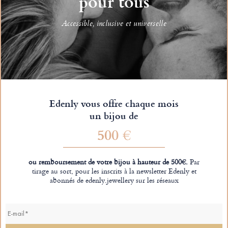
pour tous
Accessible, inclusive et universelle
Edenly vous offre chaque mois
un bijou de
500 €
ou remboursement de votre bijou à hauteur de 500€.
Par
tirage au sort, pour les inscrits à la newsletter Edenly et
abonnés de edenly.jewellery sur les réseaux