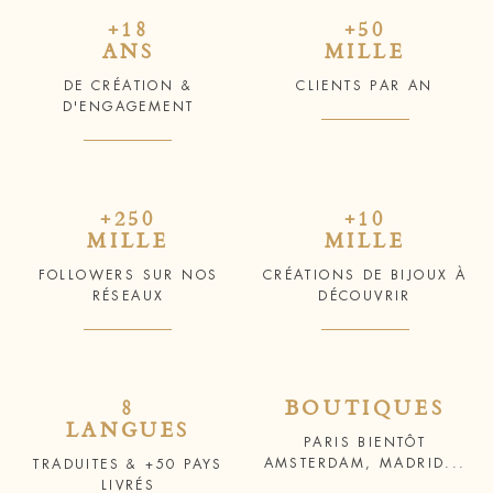
+18
+50
ANS
MILLE
DE CRÉATION &
CLIENTS PAR AN
D'ENGAGEMENT
+250
+10
MILLE
MILLE
FOLLOWERS SUR NOS
CRÉATIONS DE BIJOUX À
RÉSEAUX
DÉCOUVRIR
8
BOUTIQUES
LANGUES
PARIS BIENTÔT
AMSTERDAM, MADRID...
TRADUITES & +50 PAYS
LIVRÉS