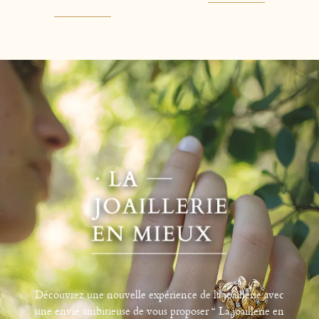
Découvrez une nouvelle expérience de la joaillerie avec
une envie ambitieuse de vous proposer “ La joaillerie en