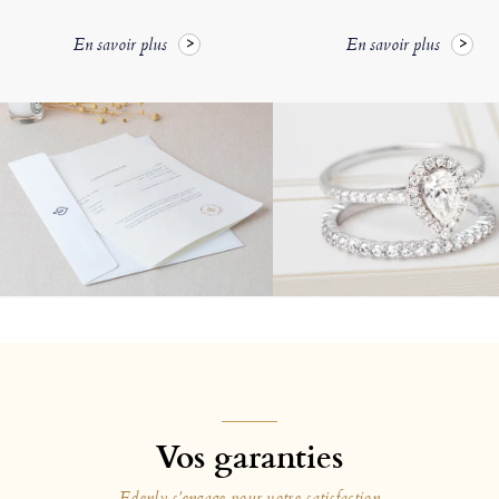
En savoir plus
En savoir plus
Vos garanties