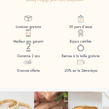
Edenly s'engage pour votre satisfaction
Livraison gratuite
30 jours d’essai
Meilleur prix garanti
Bijoux certifiés
Garantie 2 ans
Remise à la taille gratuite
Gravure offerte
-20% sur le 2ème bijou