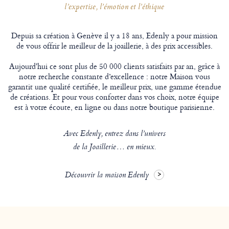
l’expertise, l’émotion et l’éthique
Depuis sa création à Genève il y a 18 ans, Edenly a pour mission
de vous offrir le meilleur de la joaillerie, à des prix accessibles.
Aujourd'hui ce sont plus de 50 000 clients satisfaits par an, grâce à
notre recherche constante d’excellence : notre Maison vous
garantit une qualité certifiée, le meilleur prix, une gamme étendue
de créations. Et pour vous conforter dans vos choix, notre équipe
est à votre écoute, en ligne ou dans notre boutique parisienne.
Avec Edenly, entrez dans l’univers
de la Joaillerie… en mieux.
Découvrir la maison Edenly