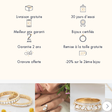
Livraison gratuite
30 jours d’essai
Meilleur prix garanti
Bijoux certifiés
Garantie 2 ans
Remise à la taille gratuite
Gravure offerte
-20% sur le 2ème bijou