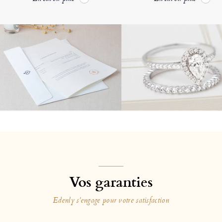
Vos garanties
Edenly s'engage pour votre satisfaction