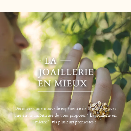
Découvrez une nouvelle expérience de la joaillerie avec
une envie ambitieuse de vous proposer “ La joaillerie en
mieux ”, via plusieurs promesses :