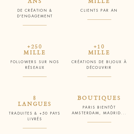
ANS
MILLE
DE CRÉATION &
CLIENTS PAR AN
D'ENGAGEMENT
+250
+10
MILLE
MILLE
FOLLOWERS SUR NOS
CRÉATIONS DE BIJOUX À
RÉSEAUX
DÉCOUVRIR
8
BOUTIQUES
LANGUES
PARIS BIENTÔT
AMSTERDAM, MADRID...
TRADUITES & +50 PAYS
LIVRÉS