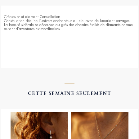
Créoles or et diamant Constellation
Constellation décline l’univers enchanteur du ciel avec de luxuriant pavages.
La beauté sidérale se découvre au grès des chemins étoilés de diamants comme
autant d’aventures extraordinaires.
CETTE SEMAINE SEULEMENT