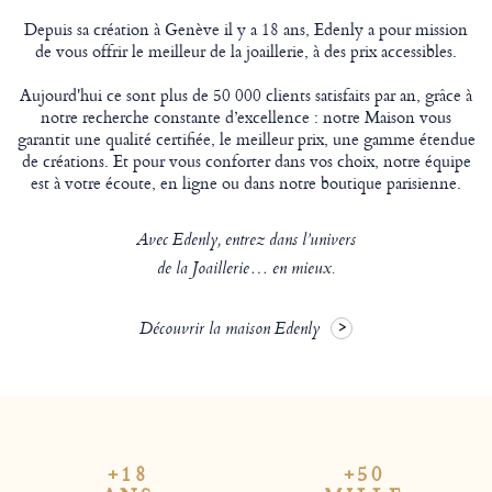
Depuis sa création à Genève il y a 18 ans, Edenly a pour mission
de vous offrir le meilleur de la joaillerie, à des prix accessibles.
Aujourd'hui ce sont plus de 50 000 clients satisfaits par an, grâce à
notre recherche constante d’excellence : notre Maison vous
garantit une qualité certifiée, le meilleur prix, une gamme étendue
de créations. Et pour vous conforter dans vos choix, notre équipe
est à votre écoute, en ligne ou dans notre boutique parisienne.
Avec Edenly, entrez dans l’univers
de la Joaillerie… en mieux.
Découvrir la maison Edenly
+18
+50