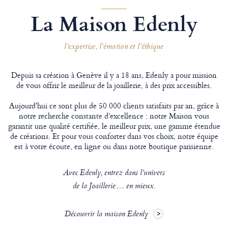
La Maison Edenly
l’expertise, l’émotion et l’éthique
Depuis sa création à Genève il y a 18 ans, Edenly a pour mission
de vous offrir le meilleur de la joaillerie, à des prix accessibles.
Aujourd'hui ce sont plus de 50 000 clients satisfaits par an, grâce à
notre recherche constante d’excellence : notre Maison vous
garantit une qualité certifiée, le meilleur prix, une gamme étendue
de créations. Et pour vous conforter dans vos choix, notre équipe
est à votre écoute, en ligne ou dans notre boutique parisienne.
Avec Edenly, entrez dans l’univers
de la Joaillerie… en mieux.
Découvrir la maison Edenly