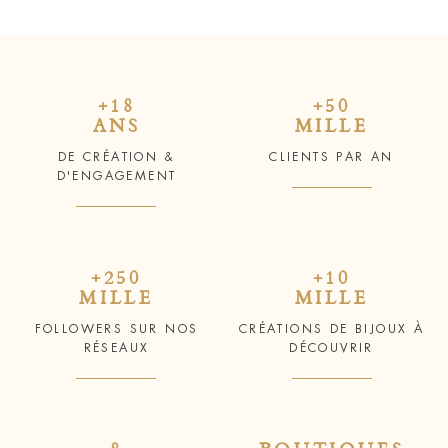
+18
+50
ANS
MILLE
DE CRÉATION &
CLIENTS PAR AN
D'ENGAGEMENT
+250
+10
MILLE
MILLE
FOLLOWERS SUR NOS
CRÉATIONS DE BIJOUX À
RÉSEAUX
DÉCOUVRIR