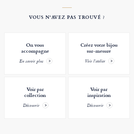
VOUS N'AVEZ PAS TROUVÉ ?
On vous
Créez votre bijou
accompagne
sur-mesure
En savoir plus
Voir l'atelier
Voir par
Voir par
collection
inspiration
Découvrir
Découvrir