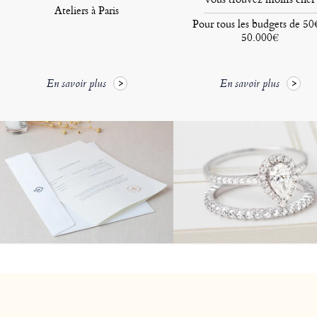
Ateliers à Paris
Pour tous les budgets de 50
50.000€
En savoir plus
En savoir plus