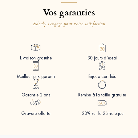
Vos garanties
Edenly s'engage pour votre satisfaction
Livraison gratuite
30 jours d’essai
Meilleur prix garanti
Bijoux certifiés
Garantie 2 ans
Remise à la taille gratuite
Gravure offerte
-20% sur le 2ème bijou