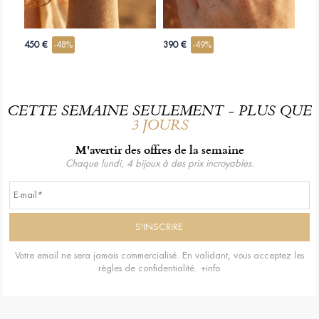
450 €
-48%
390 €
-49%
CETTE SEMAINE SEULEMENT - PLUS QUE
3 JOURS
M'avertir des offres de la semaine
Chaque lundi, 4 bijoux à des prix incroyables.
Votre email ne sera jamais commercialisé. En validant, vous acceptez les
règles de confidentialité.
+info