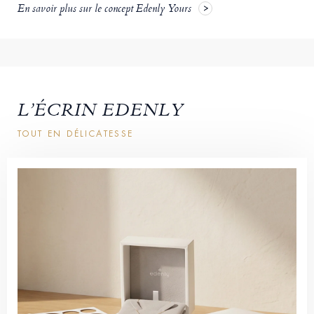
En savoir plus sur le concept Edenly Yours
L’ÉCRIN EDENLY
TOUT EN DÉLICATESSE