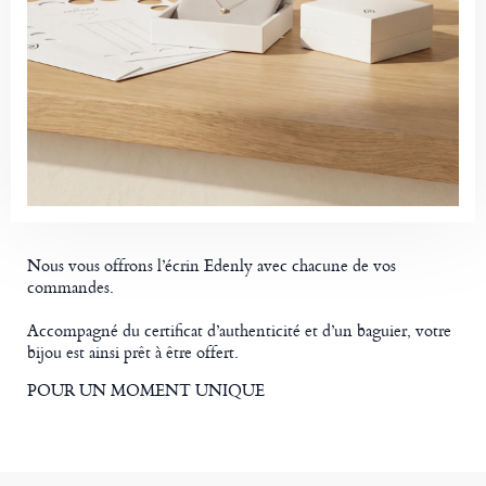
Nous vous offrons l’écrin Edenly avec chacune de vos
commandes.
Accompagné du certificat d’authenticité et d’un baguier, votre
bijou est ainsi prêt à être offert.
POUR UN MOMENT UNIQUE