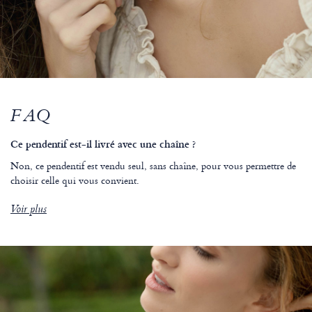
FAQ
Ce pendentif est-il livré avec une chaîne ?
Non, ce pendentif est vendu seul, sans chaîne, pour vous permettre de
choisir celle qui vous convient.
Voir plus