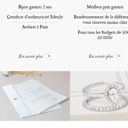
Bijou garanti 2 ans
Meilleur prix garanti
Certificat d’authenticité Edenly
Remboursement de la différen
vous trouvez moins cher
Ateliers à Paris
Pour tous les budgets de 50
50.000€
En savoir plus
En savoir plus