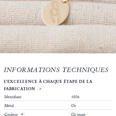
INFORMATIONS TECHNIQUES
L'EXCELLENCE À CHAQUE ÉTAPE DE LA
FABRICATION
Identifiant
4806
Métal
Or
Couleur
Or jaune