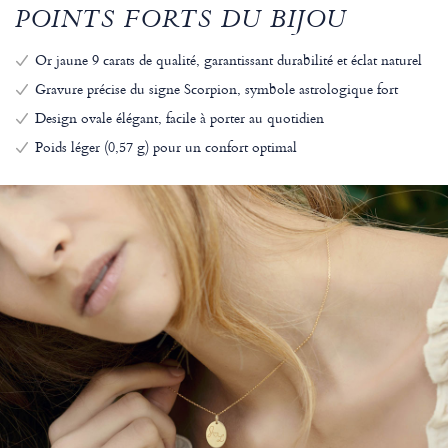
POINTS FORTS DU BIJOU
Or jaune 9 carats de qualité, garantissant durabilité et éclat naturel
Gravure précise du signe Scorpion, symbole astrologique fort
Design ovale élégant, facile à porter au quotidien
Poids léger (0,57 g) pour un confort optimal