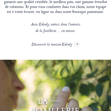
garantit une qualité certifiée, le meilleur prix, une gamme étendue
de créations. Et pour vous conforter dans vos choix, notre équipe
est à votre écoute, en ligne ou dans notre boutique parisienne.
Avec Edenly, entrez dans l’univers
de la Joaillerie… en mieux.
Découvrir la maison Edenly