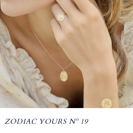
ZODIAC YOURS Nº 19