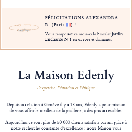
FÉLICITATIONS ALEXANDRA
R.
(Paris
)
!
Vous remportez ce mois-ci le bracelet
Jardin
Enchanté Nº1
en or rose et diamants.
La Maison Edenly
l’expertise, l’émotion et l’éthique
Depuis sa création à Genève il y a 18 ans, Edenly a pour mission
de vous offrir le meilleur de la joaillerie, à des prix accessibles.
Aujourd'hui ce sont plus de 50 000 clients satisfaits par an, grâce à
notre recherche constante d’excellence : notre Maison vous