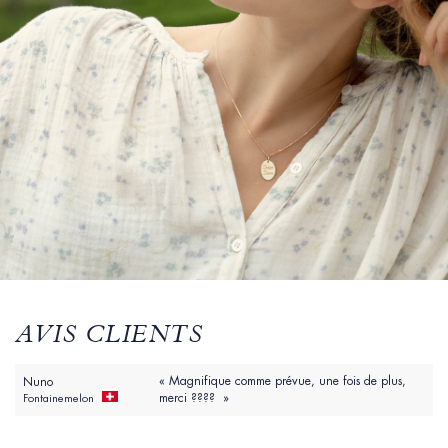
AVIS CLIENTS
« Magnifique comme prévue, une fois de plus,
Nuno
merci ???? »
Fontainemelon