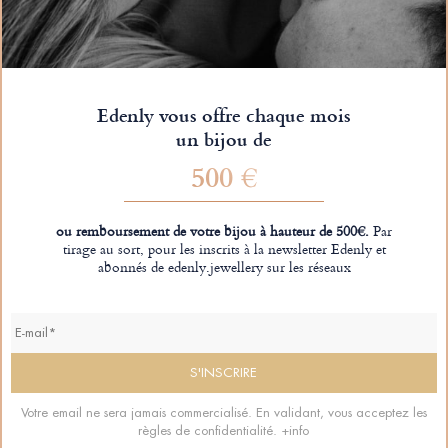
Edenly vous offre chaque mois
un bijou de
500 €
ou remboursement de votre bijou à hauteur de 500€.
Par
tirage au sort, pour les inscrits à la newsletter Edenly et
abonnés de edenly.jewellery sur les réseaux
Votre email ne sera jamais commercialisé. En validant, vous acceptez les
règles de confidentialité.
+info