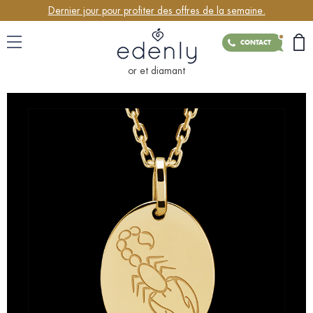
Dernier jour pour profiter des offres de la semaine.
CONTACT
or et diamant