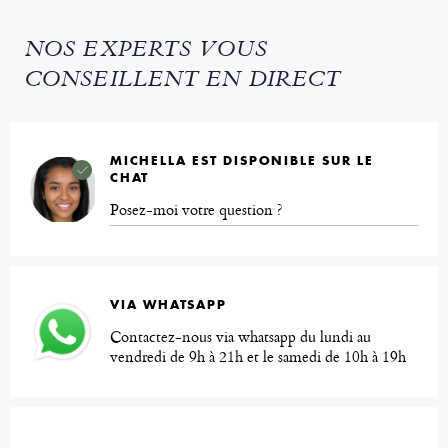
NOS EXPERTS VOUS
CONSEILLENT EN DIRECT
MICHELLA EST DISPONIBLE SUR LE
CHAT
Posez-moi votre question ?
VIA WHATSAPP
Contactez-nous via whatsapp du lundi au
vendredi de 9h à 21h et le samedi de 10h à 19h