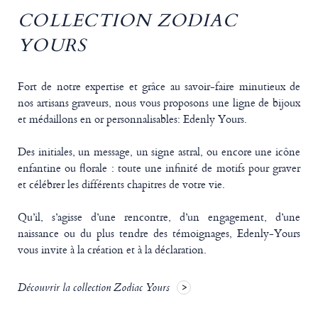
COLLECTION ZODIAC
YOURS
Fort de notre expertise et grâce au savoir-faire minutieux de
nos artisans graveurs, nous vous proposons une ligne de bijoux
et médaillons en or personnalisables: Edenly Yours.
Des initiales, un message, un signe astral, ou encore une icône
enfantine ou florale : toute une infinité de motifs pour graver
et célébrer les différents chapitres de votre vie.
Qu’il, s’agisse d’une rencontre, d’un engagement, d’une
naissance ou du plus tendre des témoignages, Edenly-Yours
vous invite à la création et à la déclaration.
Découvrir la collection Zodiac Yours