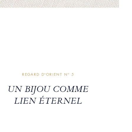
REGARD D'ORIENT Nº 5
UN BIJOU COMME
LIEN ÉTERNEL