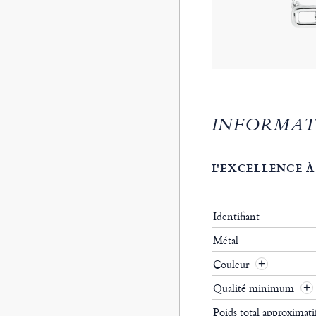
INFORMAT
L'EXCELLENCE À
Identifiant
Métal
Couleur
Qualité minimum
Poids total approximat