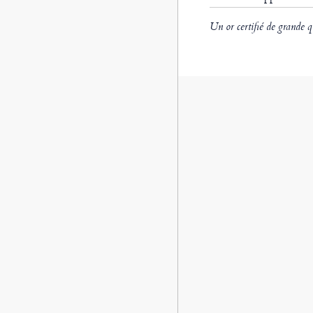
Un or certifié de grande q