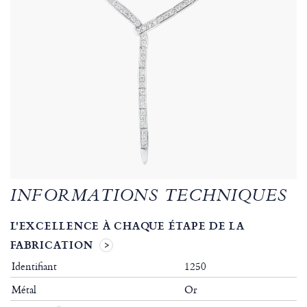
INFORMATIONS TECHNIQUES
L'EXCELLENCE À CHAQUE ÉTAPE DE LA
FABRICATION
Identifiant
1250
Métal
Or