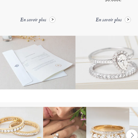
En savoir plus
En savoir plus