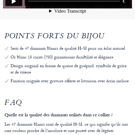
POINTS FORTS DU BIJOU
Serti de 47 diamants blancs de qualité H-SI pour un éclat naturel
Or blanc 18 carats (750) garantissant durabilité et élégance
Design original en forme de queue de guépard, symbole de grâce
et de vitesse
Finition soignée avec gravure offerte et livraison avec écrin incluse
FAQ
Quelle est la qualité des diamants utilisés dans ce collier ?
Les 47 diamants blancs sont de qualité H-SI, ce qui signifie qu’ils ont
une couleur proche de l’incolore et une pureté avec de légères