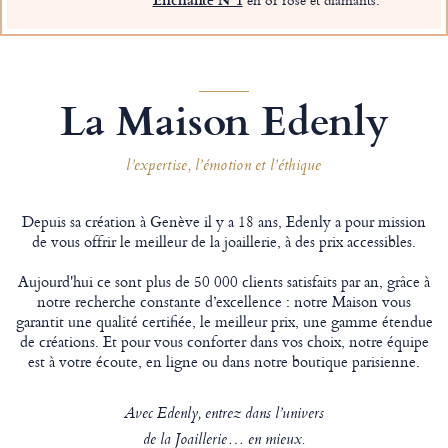
La Maison Edenly
l’expertise, l’émotion et l’éthique
Depuis sa création à Genève il y a 18 ans, Edenly a pour mission
de vous offrir le meilleur de la joaillerie, à des prix accessibles.
Aujourd'hui ce sont plus de 50 000 clients satisfaits par an, grâce à
notre recherche constante d’excellence : notre Maison vous
garantit une qualité certifiée, le meilleur prix, une gamme étendue
de créations. Et pour vous conforter dans vos choix, notre équipe
est à votre écoute, en ligne ou dans notre boutique parisienne.
Avec Edenly, entrez dans l’univers
de la Joaillerie… en mieux.