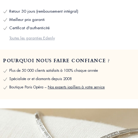
Retour 30 jours (remboursement intégral)
Meilleur prix garanti
Certificat d'authenticité
Toutes les garanties Edenly
POURQUOI NOUS FAIRE CONFIANCE ?
Plus de 50 000 clients satisfaits à 100% chaque année
Spécialiste or et diamants depuis 2008
Boutique Paris Opéra –
Nos experts joailliers à votre service