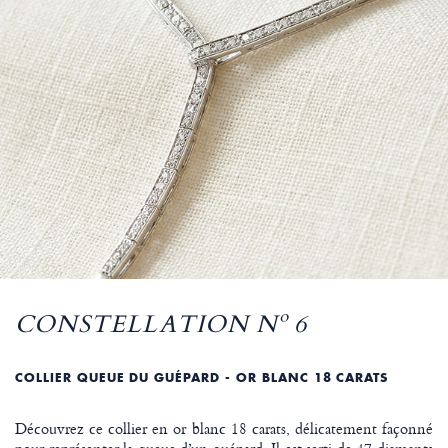
CONSTELLATION Nº 6
COLLIER QUEUE DU GUÉPARD - OR BLANC 18 CARATS
Découvrez ce collier en or blanc 18 carats, délicatement façonné