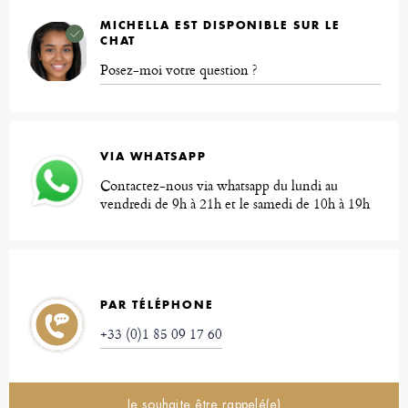
MICHELLA EST DISPONIBLE SUR LE
CHAT
Posez-moi votre question ?
VIA WHATSAPP
Contactez-nous via whatsapp du lundi au
vendredi de 9h à 21h et le samedi de 10h à 19h
PAR TÉLÉPHONE
+33 (0)1 85 09 17 60
Je souhaite être rappelé(e)