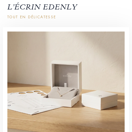
L’ÉCRIN EDENLY
TOUT EN DÉLICATESSE