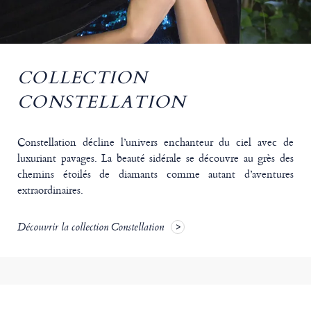
COLLECTION
CONSTELLATION
Constellation décline l’univers enchanteur du ciel avec de
luxuriant pavages. La beauté sidérale se découvre au grès des
chemins étoilés de diamants comme autant d’aventures
extraordinaires.
Découvrir la collection Constellation