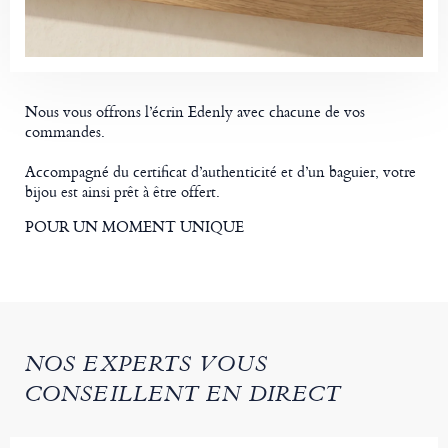
Nous vous offrons l’écrin Edenly avec chacune de vos
commandes.
Accompagné du certificat d’authenticité et d’un baguier, votre
bijou est ainsi prêt à être offert.
POUR UN MOMENT UNIQUE
NOS EXPERTS VOUS
CONSEILLENT EN DIRECT