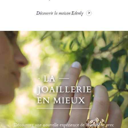
Découvrir la maison Edenly
Découvrez une nouvelle expérience de la joaillerie avec