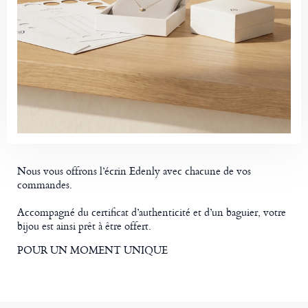
Nous vous offrons l’écrin Edenly avec chacune de vos
commandes.
Accompagné du certificat d’authenticité et d’un baguier, votre
bijou est ainsi prêt à être offert.
POUR UN MOMENT UNIQUE