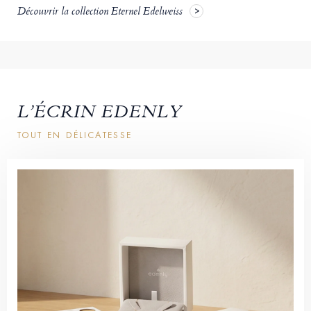
Découvrir la collection Eternel Edelweiss
L’ÉCRIN EDENLY
TOUT EN DÉLICATESSE