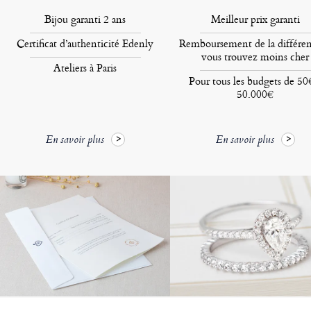
Bijou garanti 2 ans
Meilleur prix garanti
Certificat d’authenticité Edenly
Remboursement de la différen
vous trouvez moins cher
Ateliers à Paris
Pour tous les budgets de 50
50.000€
En savoir plus
En savoir plus