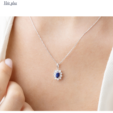
Voir plus