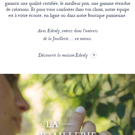
garantit une qualité certifiée, le meilleur prix, une gamme étendue
de créations. Et pour vous conforter dans vos choix, notre équipe
est à votre écoute, en ligne ou dans notre boutique parisienne.
Avec Edenly, entrez dans l’univers
de la Joaillerie… en mieux.
Découvrir la maison Edenly