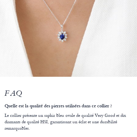
FAQ
Quelle est la qualité des pierres utilisées dans ce collier ?
Le collier présente un saphir bleu ovale de qualité Very Good et dix
diamants de qualité HSI, garantissant un éclat et une durabilité
remarquables.