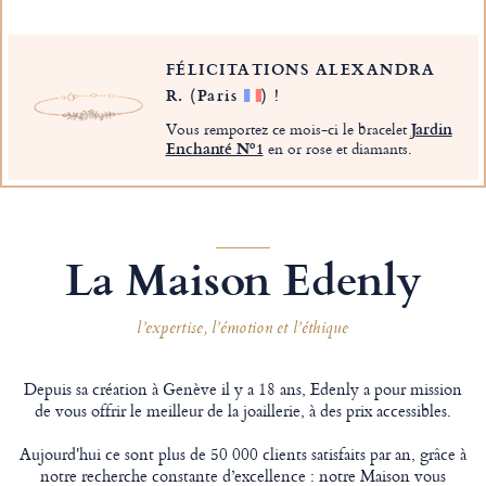
FÉLICITATIONS ALEXANDRA
R.
(Paris
)
!
Vous remportez ce mois-ci le bracelet
Jardin
Enchanté Nº1
en or rose et diamants.
La Maison Edenly
l’expertise, l’émotion et l’éthique
Depuis sa création à Genève il y a 18 ans, Edenly a pour mission
de vous offrir le meilleur de la joaillerie, à des prix accessibles.
Aujourd'hui ce sont plus de 50 000 clients satisfaits par an, grâce à
notre recherche constante d’excellence : notre Maison vous