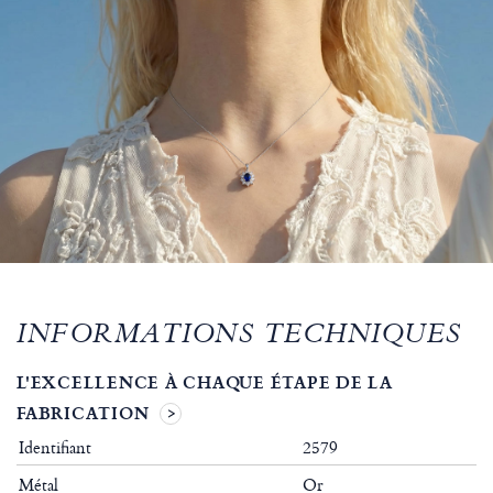
INFORMATIONS TECHNIQUES
L'EXCELLENCE À CHAQUE ÉTAPE DE LA
FABRICATION
Identifiant
2579
Métal
Or