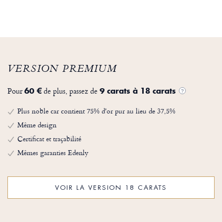
VERSION PREMIUM
Pour
de plus, passez de
60 €
9 carats à 18 carats
?
Plus noble car contient 75% d'or pur au lieu de 37,5%
Même design
Certificat et traçabilité
Mêmes garanties Edenly
VOIR LA VERSION 18 CARATS