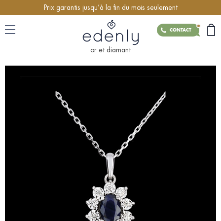
Prix garantis jusqu’à la fin du mois seulement
CONTACT
or et diamant