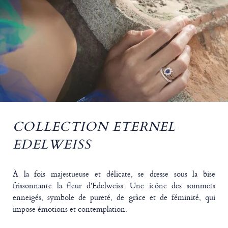
COLLECTION ETERNEL
EDELWEISS
À la fois majestueuse et délicate, se dresse sous la bise
frissonnante la fleur d'Edelweiss. Une icône des sommets
enneigés, symbole de pureté, de grâce et de féminité, qui
impose émotions et contemplation.