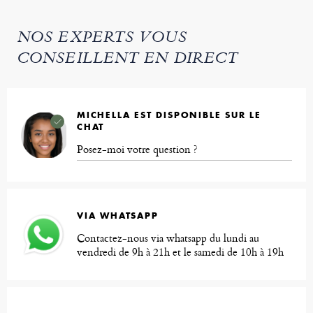
NOS EXPERTS VOUS
CONSEILLENT EN DIRECT
MICHELLA EST DISPONIBLE SUR LE
CHAT
Posez-moi votre question ?
VIA WHATSAPP
Contactez-nous via whatsapp du lundi au
vendredi de 9h à 21h et le samedi de 10h à 19h