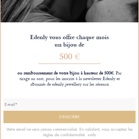
Edenly vous offre chaque mois
un bijou de
500 €
ou remboursement de votre bijou à hauteur de 500€.
Par
tirage au sort, pour les inscrits à la newsletter Edenly et
abonnés de edenly.jewellery sur les réseaux
Votre email ne sera jamais commercialisé. En validant, vous acceptez les
règles de confidentialité.
+info