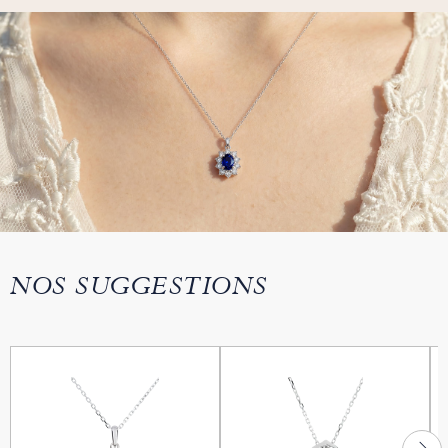
NOS SUGGESTIONS