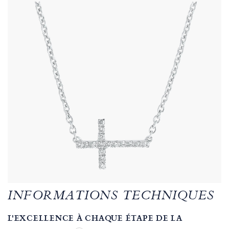
INFORMATIONS TECHNIQUES
L'EXCELLENCE À CHAQUE ÉTAPE DE LA