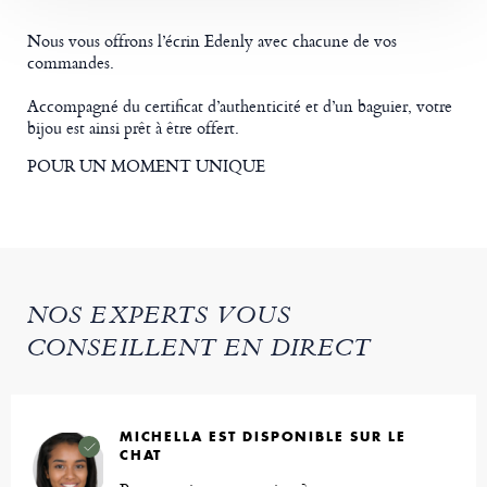
Nous vous offrons l’écrin Edenly avec chacune de vos
commandes.
Accompagné du certificat d’authenticité et d’un baguier, votre
bijou est ainsi prêt à être offert.
POUR UN MOMENT UNIQUE
NOS EXPERTS VOUS
CONSEILLENT EN DIRECT
MICHELLA EST DISPONIBLE SUR LE
CHAT