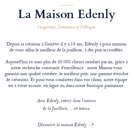
La Maison Edenly
l’expertise, l’émotion et l’éthique
Depuis sa création à Genève il y a 18 ans, Edenly a pour mission
de vous offrir le meilleur de la joaillerie, à des prix accessibles.
Aujourd'hui ce sont plus de 50 000 clients satisfaits par an, grâce à
notre recherche constante d’excellence : notre Maison vous
garantit une qualité certifiée, le meilleur prix, une gamme étendue
de créations. Et pour vous conforter dans vos choix, notre équipe
est à votre écoute, en ligne ou dans notre boutique parisienne.
Avec Edenly, entrez dans l’univers
de la Joaillerie… en mieux.
Découvrir la maison Edenly