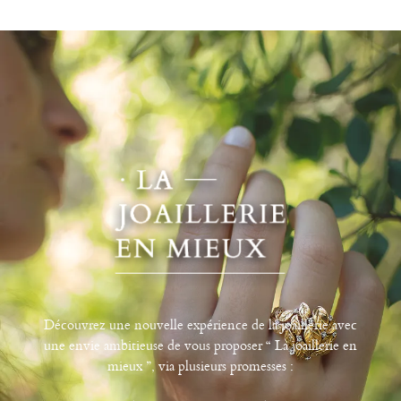
Découvrez une nouvelle expérience de la joaillerie avec
une envie ambitieuse de vous proposer “ La joaillerie en
mieux ”, via plusieurs promesses :