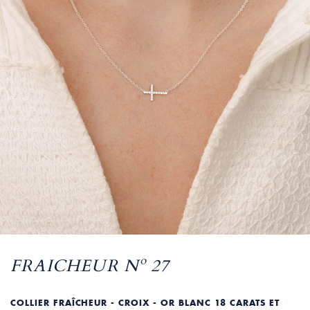
FRAICHEUR Nº 27
COLLIER FRAÎCHEUR - CROIX - OR BLANC 18 CARATS ET