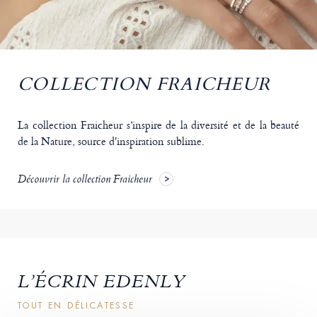
COLLECTION FRAICHEUR
La collection Fraicheur s’inspire de la diversité et de la beauté
de la Nature, source d'inspiration sublime.
Découvrir la collection Fraicheur
L’ÉCRIN EDENLY
TOUT EN DÉLICATESSE