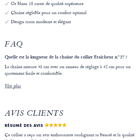
Or blanc 18 carats de qualité supérieure
Chaîne réglable pour un confort optimal
Design croix moderne et élégant
FAQ
Quelle est la longueur de la chaîne du collier Fraîcheur n°27 ?
La chaîne mesure 45 cm avec un anneau de réglage à 42 cm pour un
ajustement facile et confortable.
Voir plus
AVIS CLIENTS
RÉSUMÉ DES AVIS
Ce collier a reçu un avis enthousiaste soulignant sa beauté et la qualité