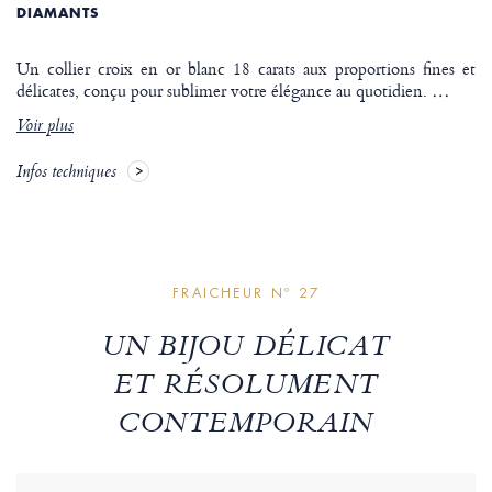
DIAMANTS
Un collier croix en or blanc 18 carats aux proportions fines et
délicates, conçu pour sublimer votre élégance au quotidien.
…
Voir plus
Infos techniques
FRAICHEUR Nº 27
UN BIJOU DÉLICAT
ET RÉSOLUMENT
CONTEMPORAIN