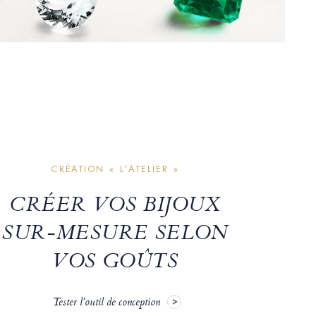
CRÉATION « L’ATELIER »
CRÉER VOS BIJOUX
SUR-MESURE SELON
VOS GOÛTS
Tester l'outil de conception