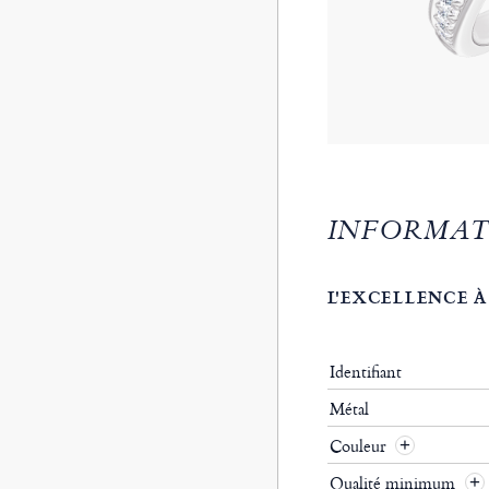
INFORMAT
L'EXCELLENCE À
Identifiant
Métal
Couleur
Qualité minimum