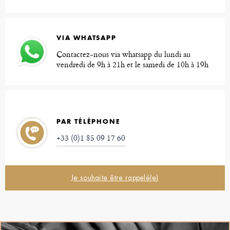
VIA WHATSAPP
Contactez-nous via whatsapp du lundi au
vendredi de 9h à 21h et le samedi de 10h à 19h
PAR TÉLÉPHONE
+33 (0)1 85 09 17 60
Je souhaite être rappelé(e)