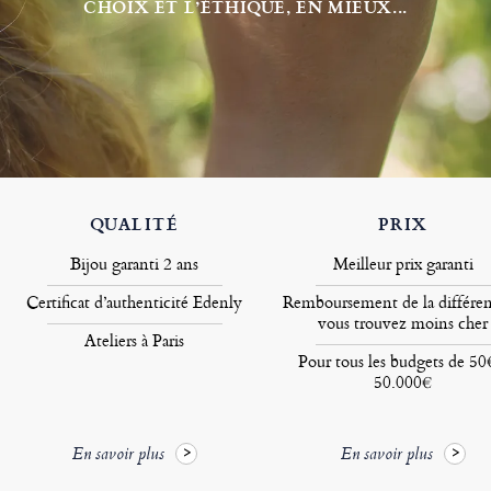
CHOIX ET L’ÉTHIQUE, EN MIEUX...
QUALITÉ
PRIX
Bijou garanti 2 ans
Meilleur prix garanti
Certificat d’authenticité Edenly
Remboursement de la différen
vous trouvez moins cher
Ateliers à Paris
Pour tous les budgets de 50
50.000€
En savoir plus
En savoir plus