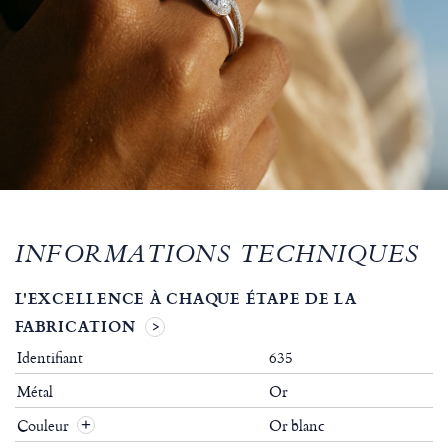
INFORMATIONS TECHNIQUES
L'EXCELLENCE À CHAQUE ÉTAPE DE LA
FABRICATION
Identifiant
635
Métal
Or
Couleur
Or blanc