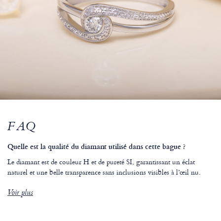
FAQ
Quelle est la qualité du diamant utilisé dans cette bague ?
Le diamant est de couleur H et de pureté SI, garantissant un éclat
naturel et une belle transparence sans inclusions visibles à l’œil nu.
Voir plus