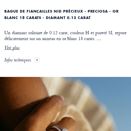
BAGUE DE FIANÇAILLES NID PRÉCIEUX - PRECIOSA - OR
BLANC 18 CARATS - DIAMANT 0.12 CARAT
Un diamant solitaire de 0.12 carat, couleur H et pureté SI, repose
délicatement sur un anneau en or blanc 18 carats.
…
Voir plus
Infos techniques