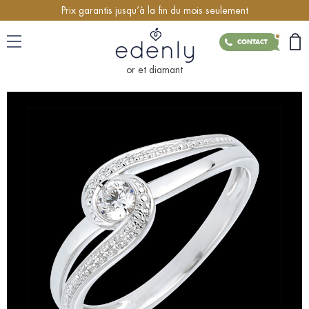
Prix garantis jusqu’à la fin du mois seulement
CONTACT
or et diamant