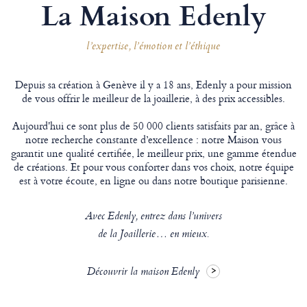
La Maison Edenly
l’expertise, l’émotion et l’éthique
Depuis sa création à Genève il y a 18 ans, Edenly a pour mission
de vous offrir le meilleur de la joaillerie, à des prix accessibles.
Aujourd'hui ce sont plus de 50 000 clients satisfaits par an, grâce à
notre recherche constante d’excellence : notre Maison vous
garantit une qualité certifiée, le meilleur prix, une gamme étendue
de créations. Et pour vous conforter dans vos choix, notre équipe
est à votre écoute, en ligne ou dans notre boutique parisienne.
Avec Edenly, entrez dans l’univers
de la Joaillerie… en mieux.
Découvrir la maison Edenly