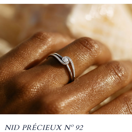
NID PRÉCIEUX Nº 92