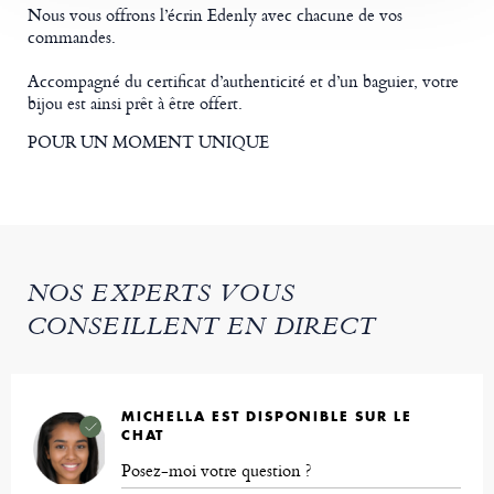
Nous vous offrons l’écrin Edenly avec chacune de vos
commandes.
Accompagné du certificat d’authenticité et d’un baguier, votre
bijou est ainsi prêt à être offert.
POUR UN MOMENT UNIQUE
NOS EXPERTS VOUS
CONSEILLENT EN DIRECT
MICHELLA EST DISPONIBLE SUR LE
CHAT
Posez-moi votre question ?