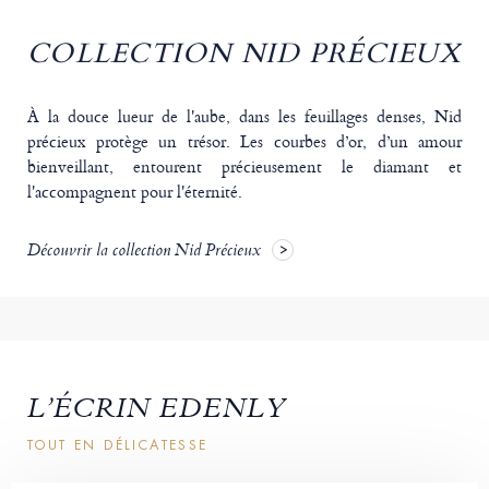
COLLECTION NID PRÉCIEUX
À la douce lueur de l'aube, dans les feuillages denses, Nid
précieux protège un trésor. Les courbes d’or, d’un amour
bienveillant, entourent précieusement le diamant et
l'accompagnent pour l'éternité.
Découvrir la collection Nid Précieux
L’ÉCRIN EDENLY
TOUT EN DÉLICATESSE