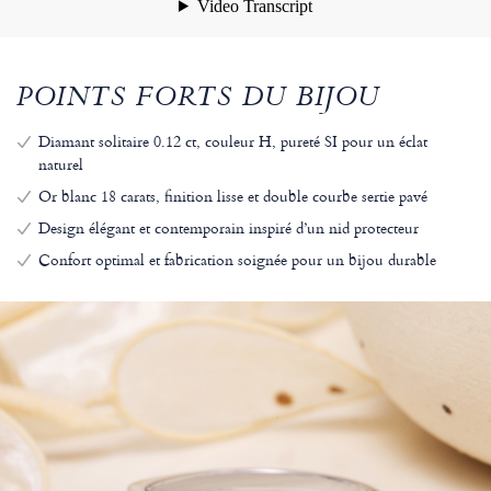
POINTS FORTS DU BIJOU
Diamant solitaire 0.12 ct, couleur H, pureté SI pour un éclat
naturel
Or blanc 18 carats, finition lisse et double courbe sertie pavé
Design élégant et contemporain inspiré d’un nid protecteur
Confort optimal et fabrication soignée pour un bijou durable