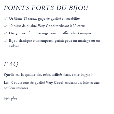
POINTS FORTS DU BIJOU
Or blanc 18 carats, gage de qualité et durabilité
40 rubis de qualité Very Good totalisant 0,32 carats
Design créatif multi-rangs pour un effet coloré unique
Bijou classique et intemporel, parfait pour un mariage ou un
cadeau
FAQ
Quelle est la qualité des rubis utilisés dans cette bague ?
Les 40 rubis sont de qualité Very Good, assurant un éclat et une
couleur intenses.
Voir plus