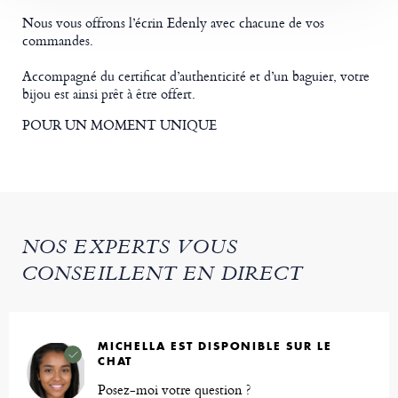
Nous vous offrons l’écrin Edenly avec chacune de vos
commandes.
Accompagné du certificat d’authenticité et d’un baguier, votre
bijou est ainsi prêt à être offert.
POUR UN MOMENT UNIQUE
NOS EXPERTS VOUS
CONSEILLENT EN DIRECT
MICHELLA EST DISPONIBLE SUR LE
CHAT
Posez-moi votre question ?