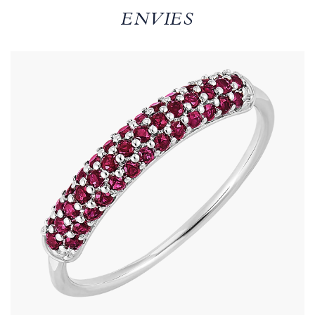
ENVIES