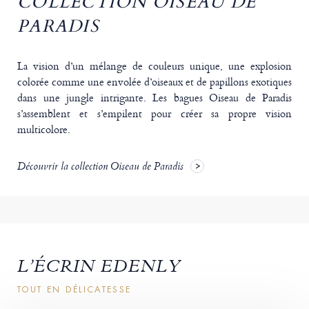
COLLECTION OISEAU DE
PARADIS
La vision d’un mélange de couleurs unique, une explosion
colorée comme une envolée d’oiseaux et de papillons exotiques
dans une jungle intrigante. Les bagues Oiseau de Paradis
s’assemblent et s’empilent pour créer sa propre vision
multicolore.
Découvrir la collection Oiseau de Paradis
L’ÉCRIN EDENLY
TOUT EN DÉLICATESSE