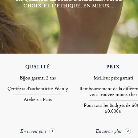
CHOIX ET L’ÉTHIQUE, EN MIEUX...
QUALITÉ
PRIX
Bijou garanti 2 ans
Meilleur prix garanti
Certificat d’authenticité Edenly
Remboursement de la différen
vous trouvez moins cher
Ateliers à Paris
Pour tous les budgets de 50
50.000€
En savoir plus
En savoir plus