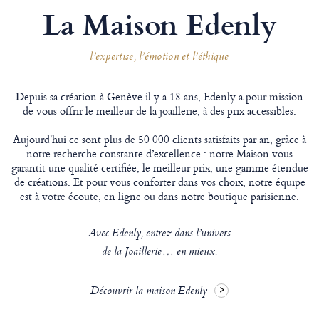
La Maison Edenly
l’expertise, l’émotion et l’éthique
Depuis sa création à Genève il y a 18 ans, Edenly a pour mission
de vous offrir le meilleur de la joaillerie, à des prix accessibles.
Aujourd'hui ce sont plus de 50 000 clients satisfaits par an, grâce à
notre recherche constante d’excellence : notre Maison vous
garantit une qualité certifiée, le meilleur prix, une gamme étendue
de créations. Et pour vous conforter dans vos choix, notre équipe
est à votre écoute, en ligne ou dans notre boutique parisienne.
Avec Edenly, entrez dans l’univers
de la Joaillerie… en mieux.
Découvrir la maison Edenly