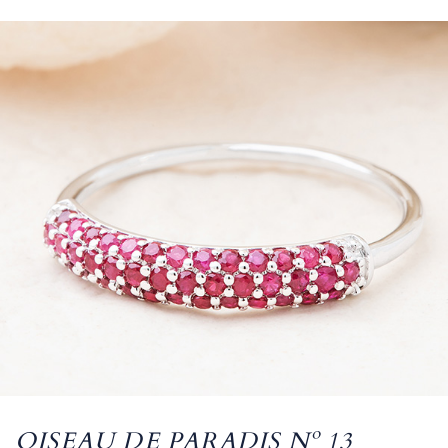
OISEAU DE PARADIS Nº 13