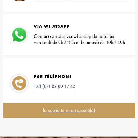
VIA WHATSAPP
Contactez-nous via whatsapp du lundi au
vendredi de 9h à 21h et le samedi de 10h à 19h
PAR TÉLÉPHONE
+33 (0)1 85 09 17 60
Je souhaite être rappelé(e)