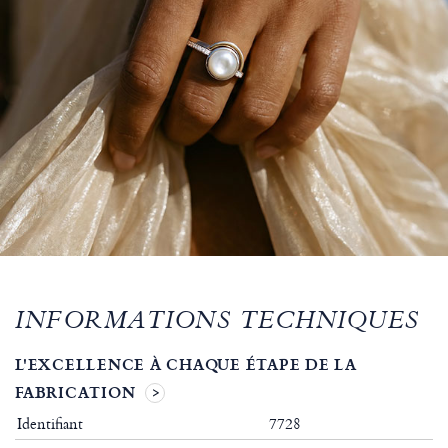
INFORMATIONS TECHNIQUES
L'EXCELLENCE À CHAQUE ÉTAPE DE LA
FABRICATION
Identifiant
7728