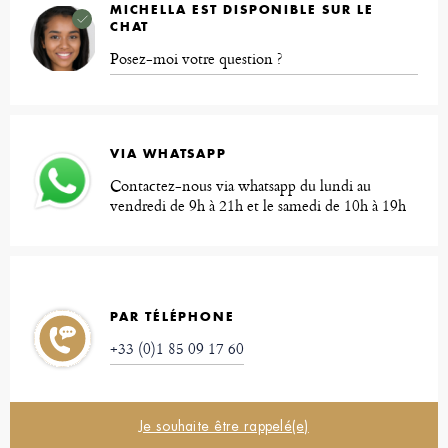
MICHELLA EST DISPONIBLE SUR LE
CHAT
Posez-moi votre question ?
VIA WHATSAPP
Contactez-nous via whatsapp du lundi au
vendredi de 9h à 21h et le samedi de 10h à 19h
PAR TÉLÉPHONE
+33 (0)1 85 09 17 60
Je souhaite être rappelé(e)