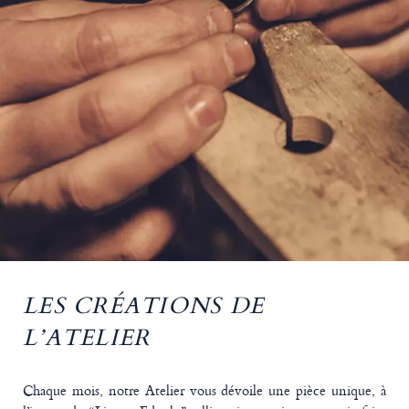
LES CRÉATIONS DE
L’ATELIER
Chaque mois, notre Atelier vous dévoile une pièce unique, à