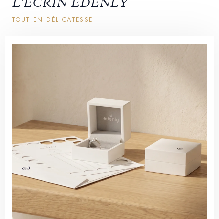
L’ÉCRIN EDENLY
TOUT EN DÉLICATESSE