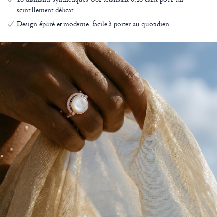
scintillement délicat
Design épuré et moderne, facile à porter au quotidien