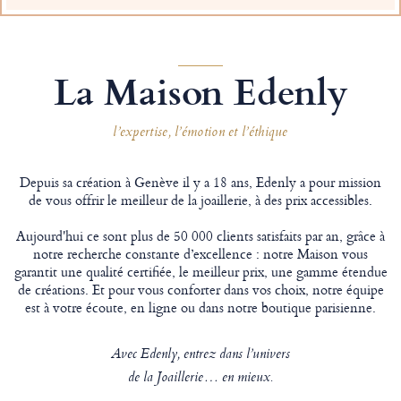
La Maison Edenly
l’expertise, l’émotion et l’éthique
Depuis sa création à Genève il y a 18 ans, Edenly a pour mission
de vous offrir le meilleur de la joaillerie, à des prix accessibles.
Aujourd'hui ce sont plus de 50 000 clients satisfaits par an, grâce à
notre recherche constante d’excellence : notre Maison vous
garantit une qualité certifiée, le meilleur prix, une gamme étendue
de créations. Et pour vous conforter dans vos choix, notre équipe
est à votre écoute, en ligne ou dans notre boutique parisienne.
Avec Edenly, entrez dans l’univers
de la Joaillerie… en mieux.