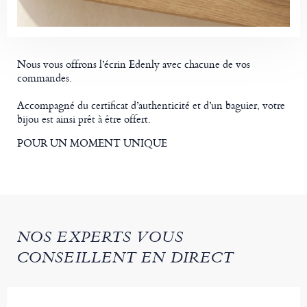
Nous vous offrons l’écrin Edenly avec chacune de vos
commandes.
Accompagné du certificat d’authenticité et d’un baguier, votre
bijou est ainsi prêt à être offert.
POUR UN MOMENT UNIQUE
NOS EXPERTS VOUS
CONSEILLENT EN DIRECT