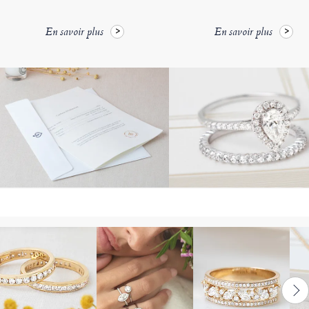
En savoir plus
En savoir plus