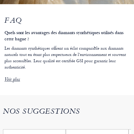
FAQ
Quels sont les avantages des diamants synthétiques utilisés dans
cette bague ?
Les diamants synthétiques offrent un éclat comparable aux diamants
naturels tout en étant plus respectueux de l’environnement et souvent
plus accessibles. Leur qualité est certifiée GSI pour garantir leur
authenticité.
Voir plus
NOS SUGGESTIONS