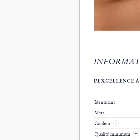
INFORMAT
L'EXCELLENCE À
Identifiant
Métal
Couleur
Qualité minimum