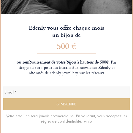
Edenly vous offre chaque mois
un bijou de
500 €
ou remboursement de votre bijou à hauteur de 500€.
Par
tirage au sort, pour les inscrits à la newsletter Edenly et
abonnés de edenly.jewellery sur les réseaux
Votre email ne sera jamais commercialisé. En validant, vous acceptez les
règles de confidentialité.
+info