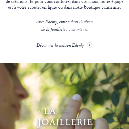
de créations. Et pour vous conforter dans vos choix, notre équipe
est à votre écoute, en ligne ou dans notre boutique parisienne.
Avec Edenly, entrez dans l’univers
de la Joaillerie… en mieux.
Découvrir la maison Edenly