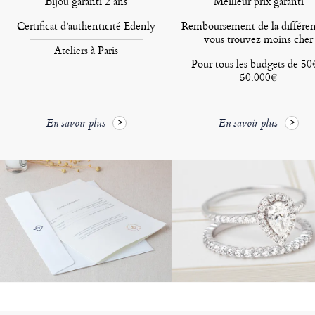
Bijou garanti 2 ans
Meilleur prix garanti
Certificat d’authenticité Edenly
Remboursement de la différen
vous trouvez moins cher
Ateliers à Paris
Pour tous les budgets de 50
50.000€
En savoir plus
En savoir plus