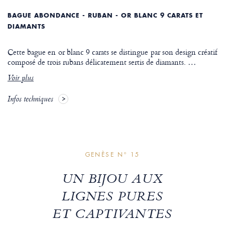
BAGUE ABONDANCE - RUBAN - OR BLANC 9 CARATS ET
DIAMANTS
Cette bague en or blanc 9 carats se distingue par son design créatif
composé de trois rubans délicatement sertis de diamants.
…
Voir plus
Infos techniques
GENÈSE Nº 15
UN BIJOU AUX
LIGNES PURES
ET CAPTIVANTES