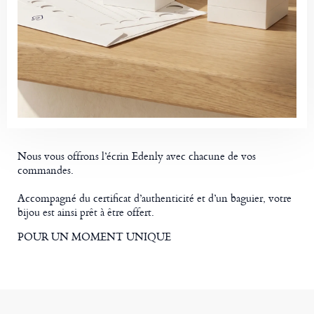
Nous vous offrons l’écrin Edenly avec chacune de vos
commandes.
Accompagné du certificat d’authenticité et d’un baguier, votre
bijou est ainsi prêt à être offert.
POUR UN MOMENT UNIQUE