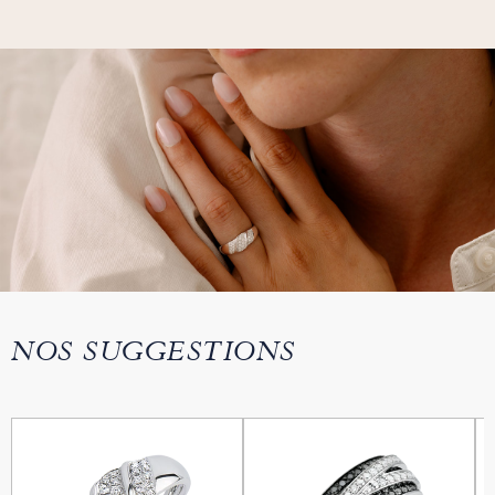
NOS SUGGESTIONS