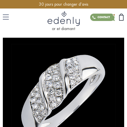
30 jours pour changer d’avis
CONTACT
or et diamant