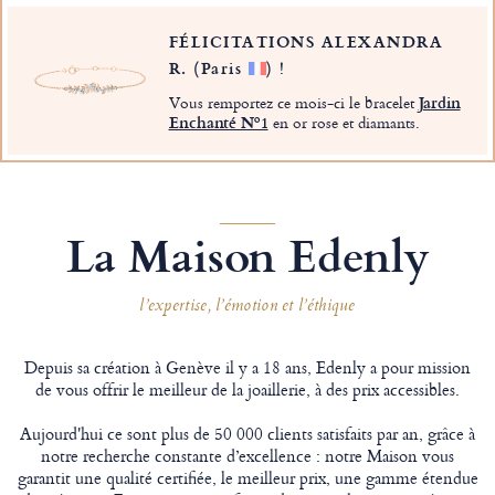
FÉLICITATIONS ALEXANDRA
R.
(Paris
)
!
Vous remportez ce mois-ci le bracelet
Jardin
Enchanté Nº1
en or rose et diamants.
La Maison Edenly
l’expertise, l’émotion et l’éthique
Depuis sa création à Genève il y a 18 ans, Edenly a pour mission
de vous offrir le meilleur de la joaillerie, à des prix accessibles.
Aujourd'hui ce sont plus de 50 000 clients satisfaits par an, grâce à
notre recherche constante d’excellence : notre Maison vous
garantit une qualité certifiée, le meilleur prix, une gamme étendue