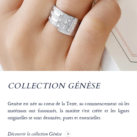
COLLECTION GÉNÈSE
Genèse est née au coeur de la Terre, au commencement où les
matériaux ont fusionnés, la matière s’est créée et les lignes
originelles se sont dessinées, pures et essentielles.
Découvrir la collection Génèse