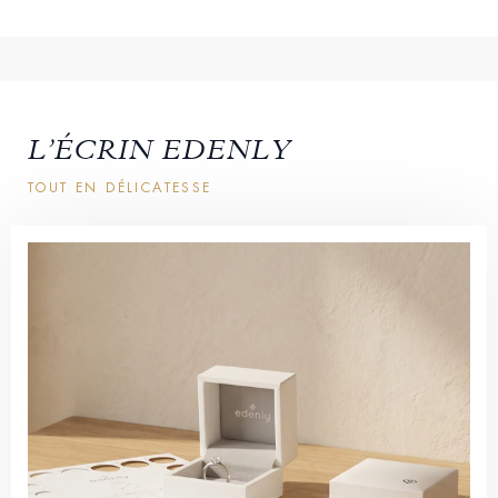
L’ÉCRIN EDENLY
TOUT EN DÉLICATESSE