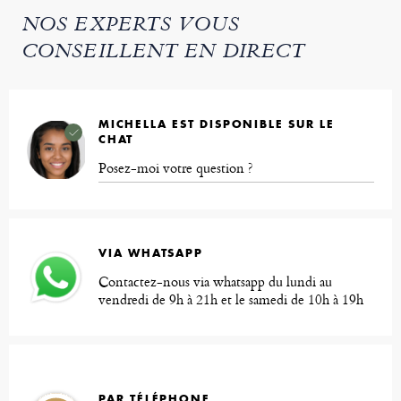
NOS EXPERTS VOUS
CONSEILLENT EN DIRECT
MICHELLA EST DISPONIBLE SUR LE
CHAT
Posez-moi votre question ?
VIA WHATSAPP
Contactez-nous via whatsapp du lundi au
vendredi de 9h à 21h et le samedi de 10h à 19h
PAR TÉLÉPHONE