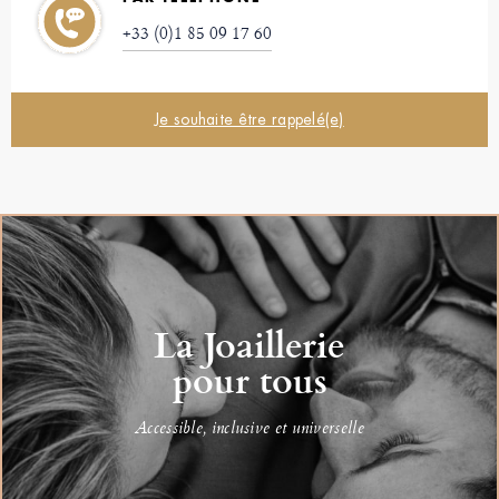
+33 (0)1 85 09 17 60
Je souhaite être rappelé(e)
La Joaillerie
pour tous
Accessible, inclusive et universelle