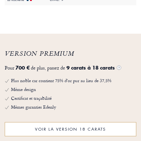
VERSION PREMIUM
Pour
de plus, passez de
700 €
9 carats à 18 carats
?
Plus noble car contient 75% d'or pur au lieu de 37,5%
Même design
Certificat et traçabilité
Mêmes garanties Edenly
VOIR LA VERSION 18 CARATS