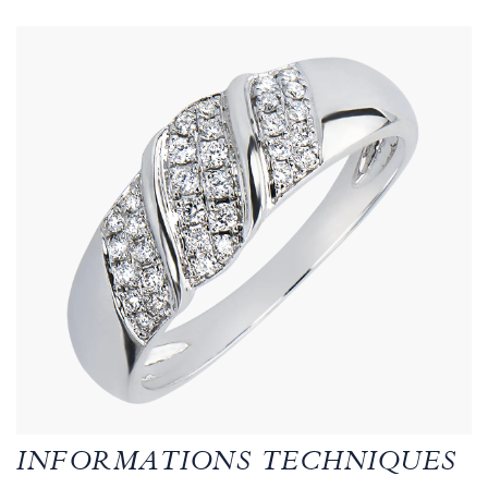
INFORMATIONS TECHNIQUES