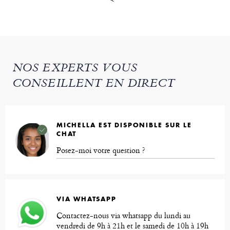
NOS EXPERTS VOUS
CONSEILLENT EN DIRECT
MICHELLA EST DISPONIBLE SUR LE
CHAT
Posez-moi votre question ?
VIA WHATSAPP
Contactez-nous via whatsapp du lundi au
vendredi de 9h à 21h et le samedi de 10h à 19h