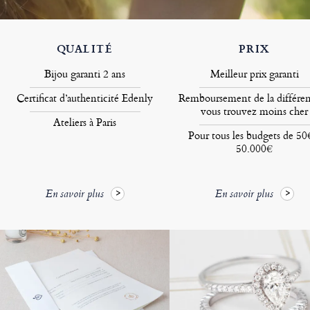
QUALITÉ
PRIX
Bijou garanti 2 ans
Meilleur prix garanti
Certificat d’authenticité Edenly
Remboursement de la différen
vous trouvez moins cher
Ateliers à Paris
Pour tous les budgets de 50
50.000€
En savoir plus
En savoir plus