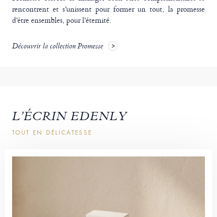
rencontrent et s’unissent pour former un tout, la promesse
d’être ensembles, pour l’éternité.
Découvrir la collection Promesse
L’ÉCRIN EDENLY
TOUT EN DÉLICATESSE