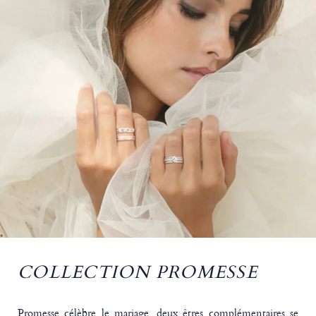
COLLECTION PROMESSE
Promesse célèbre le mariage, deux êtres complémentaires se