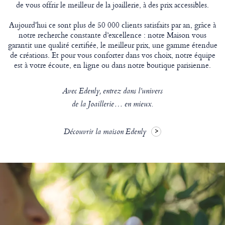
de vous offrir le meilleur de la joaillerie, à des prix accessibles.
Aujourd'hui ce sont plus de 50 000 clients satisfaits par an, grâce à
notre recherche constante d’excellence : notre Maison vous
garantit une qualité certifiée, le meilleur prix, une gamme étendue
de créations. Et pour vous conforter dans vos choix, notre équipe
est à votre écoute, en ligne ou dans notre boutique parisienne.
Avec Edenly, entrez dans l’univers
de la Joaillerie… en mieux.
Découvrir la maison Edenly