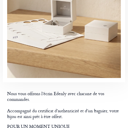
Nous vous offrons l’écrin Edenly avec chacune de vos
commandes.
Accompagné du certificat d’authenticité et d’un baguier, votre
bijou est ainsi prêt à être offert.
POUR UN MOMENT UNIQUE