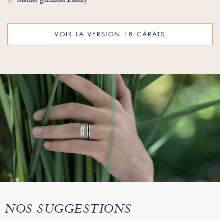
VOIR LA VERSION 18 CARATS
NOS SUGGESTIONS