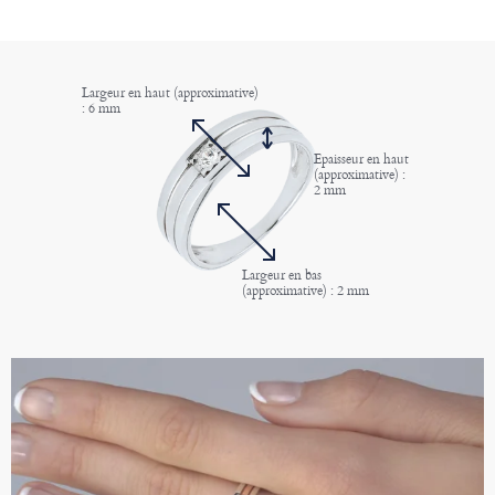
Largeur en haut (approximative)
: 6 mm
Epaisseur en haut
(approximative) :
2 mm
Largeur en bas
(approximative) : 2 mm