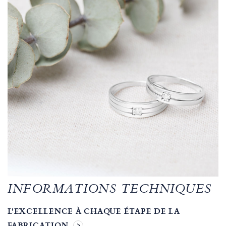
INFORMATIONS TECHNIQUES
L'EXCELLENCE À CHAQUE ÉTAPE DE LA
FABRICATION