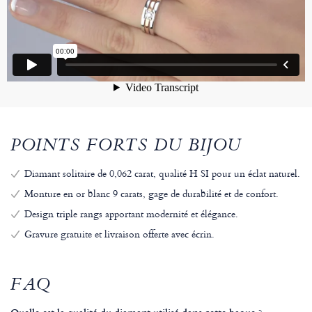
POINTS FORTS DU BIJOU
Diamant solitaire de 0,062 carat, qualité H SI pour un éclat naturel.
Monture en or blanc 9 carats, gage de durabilité et de confort.
Design triple rangs apportant modernité et élégance.
Gravure gratuite et livraison offerte avec écrin.
FAQ