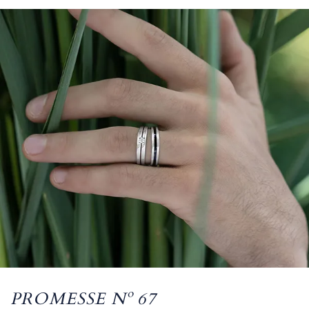
PROMESSE Nº 67