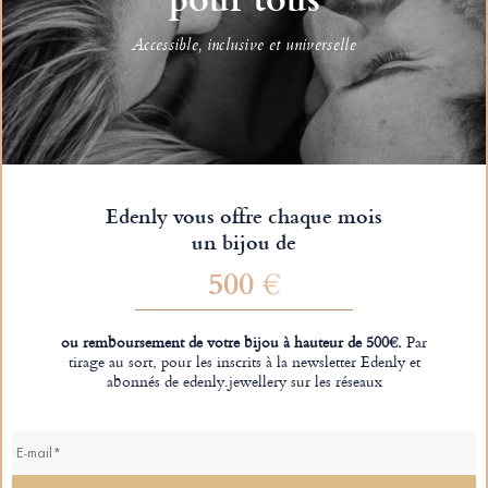
Accessible, inclusive et universelle
Edenly vous offre chaque mois
un bijou de
500 €
ou remboursement de votre bijou à hauteur de 500€.
Par
tirage au sort, pour les inscrits à la newsletter Edenly et
abonnés de edenly.jewellery sur les réseaux