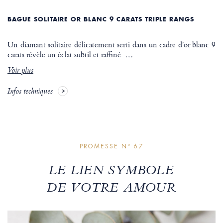
BAGUE SOLITAIRE OR BLANC 9 CARATS TRIPLE RANGS
Un diamant solitaire délicatement serti dans un cadre d'or blanc 9
carats révèle un éclat subtil et raffiné.
…
Voir plus
Infos techniques
PROMESSE Nº 67
LE LIEN SYMBOLE
DE VOTRE AMOUR