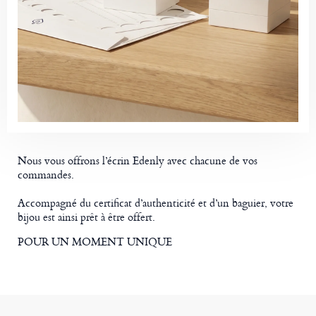
Nous vous offrons l’écrin Edenly avec chacune de vos
commandes.
Accompagné du certificat d’authenticité et d’un baguier, votre
bijou est ainsi prêt à être offert.
POUR UN MOMENT UNIQUE