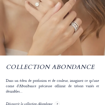
COLLECTION ABONDANCE
Dans un éden de profusion et de couleur, imaginez ce qu'une
corne d'Abonbance précieuse offrirait de trésors variés et
désirables...
Découvrir la collection Abondance