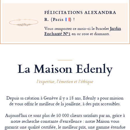
FÉLICITATIONS ALEXANDRA
R.
(Paris
)
!
Vous remportez ce mois-ci le bracelet
Jardin
Enchanté Nº1
en or rose et diamants.
La Maison Edenly
l’expertise, l’émotion et l’éthique
Depuis sa création à Genève il y a 18 ans, Edenly a pour mission
de vous offrir le meilleur de la joaillerie, à des prix accessibles.
Aujourd'hui ce sont plus de 50 000 clients satisfaits par an, grâce à
notre recherche constante d’excellence : notre Maison vous
garantit une qualité certifiée, le meilleur prix, une gamme étendue