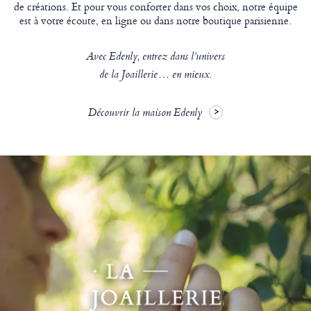
de créations. Et pour vous conforter dans vos choix, notre équipe
est à votre écoute, en ligne ou dans notre boutique parisienne.
Avec Edenly, entrez dans l’univers
de la Joaillerie… en mieux.
Découvrir la maison Edenly