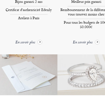
Bijou garanti 2 ans
Meilleur prix garanti
Certificat d’authenticité Edenly
Remboursement de la différen
vous trouvez moins cher
Ateliers à Paris
Pour tous les budgets de 50
50.000€
En savoir plus
En savoir plus