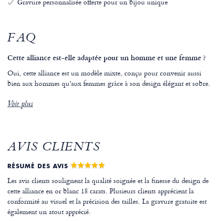
Gravure personnalisée offerte pour un bijou unique
FAQ
Cette alliance est-elle adaptée pour un homme et une femme ?
Oui, cette alliance est un modèle mixte, conçu pour convenir aussi
bien aux hommes qu’aux femmes grâce à son design élégant et sobre.
Voir plus
AVIS CLIENTS
RÉSUMÉ DES AVIS
Les avis clients soulignent la qualité soignée et la finesse du design de
cette alliance en or blanc 18 carats. Plusieurs clients apprécient la
conformité au visuel et la précision des tailles. La gravure gratuite est
également un atout apprécié.