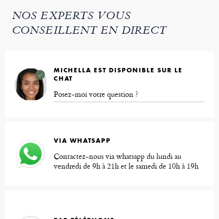
NOS EXPERTS VOUS
CONSEILLENT EN DIRECT
MICHELLA EST DISPONIBLE SUR LE
CHAT
Posez-moi votre question ?
VIA WHATSAPP
Contactez-nous via whatsapp du lundi au
vendredi de 9h à 21h et le samedi de 10h à 19h