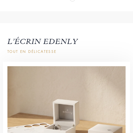
L’ÉCRIN EDENLY
TOUT EN DÉLICATESSE