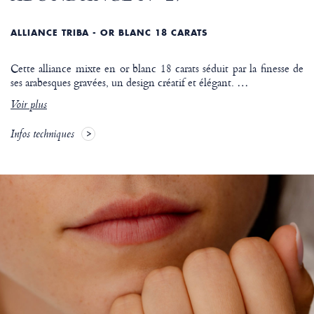
ALLIANCE TRIBA - OR BLANC 18 CARATS
Cette alliance mixte en or blanc 18 carats séduit par la finesse de
ses arabesques gravées, un design créatif et élégant.
…
Voir plus
Infos techniques