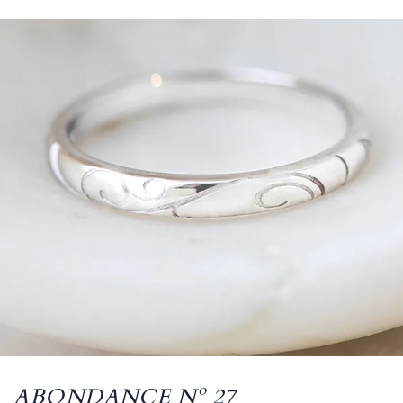
ABONDANCE Nº 27