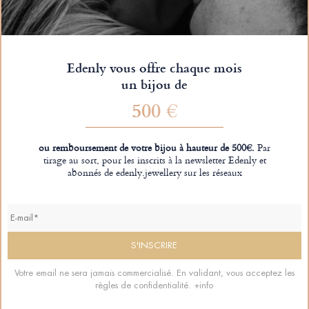
Edenly vous offre chaque mois
un bijou de
500 €
ou remboursement de votre bijou à hauteur de 500€.
Par
tirage au sort, pour les inscrits à la newsletter Edenly et
abonnés de edenly.jewellery sur les réseaux
Votre email ne sera jamais commercialisé. En validant, vous acceptez les
règles de confidentialité.
+info