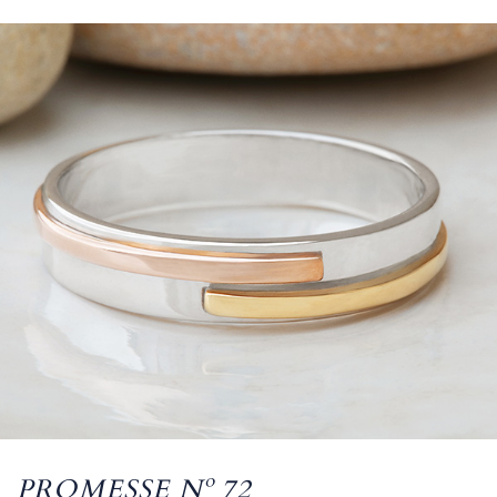
PROMESSE Nº 72