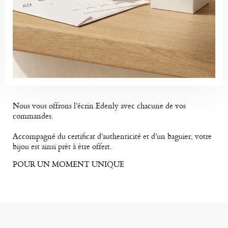
Nous vous offrons l’écrin Edenly avec chacune de vos
commandes.
Accompagné du certificat d’authenticité et d’un baguier, votre
bijou est ainsi prêt à être offert.
POUR UN MOMENT UNIQUE