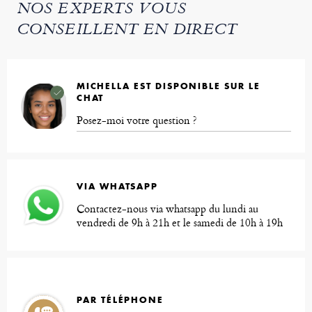
NOS EXPERTS VOUS
CONSEILLENT EN DIRECT
MICHELLA EST DISPONIBLE SUR LE
CHAT
Posez-moi votre question ?
VIA WHATSAPP
Contactez-nous via whatsapp du lundi au
vendredi de 9h à 21h et le samedi de 10h à 19h
PAR TÉLÉPHONE