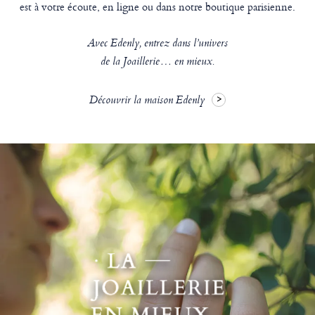
est à votre écoute, en ligne ou dans notre boutique parisienne.
Avec Edenly, entrez dans l’univers
de la Joaillerie… en mieux.
Découvrir la maison Edenly