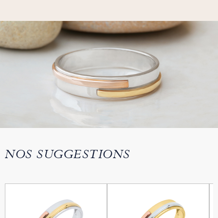
NOS SUGGESTIONS