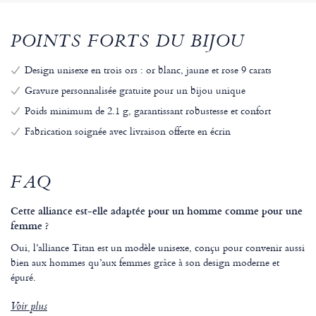
POINTS FORTS DU BIJOU
Design unisexe en trois ors : or blanc, jaune et rose 9 carats
Gravure personnalisée gratuite pour un bijou unique
Poids minimum de 2.1 g, garantissant robustesse et confort
Fabrication soignée avec livraison offerte en écrin
FAQ
Cette alliance est-elle adaptée pour un homme comme pour une
femme ?
Oui, l’alliance Titan est un modèle unisexe, conçu pour convenir aussi
bien aux hommes qu’aux femmes grâce à son design moderne et
épuré.
Voir plus