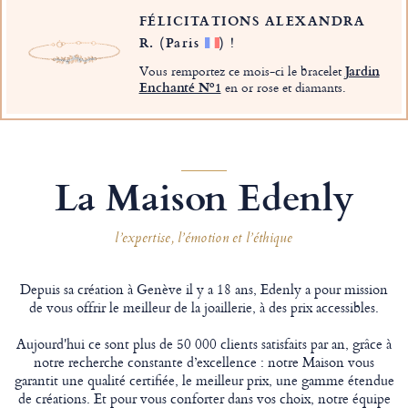
FÉLICITATIONS ALEXANDRA
R.
(Paris
)
!
Vous remportez ce mois-ci le bracelet
Jardin
Enchanté Nº1
en or rose et diamants.
La Maison Edenly
l’expertise, l’émotion et l’éthique
Depuis sa création à Genève il y a 18 ans, Edenly a pour mission
de vous offrir le meilleur de la joaillerie, à des prix accessibles.
Aujourd'hui ce sont plus de 50 000 clients satisfaits par an, grâce à
notre recherche constante d’excellence : notre Maison vous
garantit une qualité certifiée, le meilleur prix, une gamme étendue
de créations. Et pour vous conforter dans vos choix, notre équipe