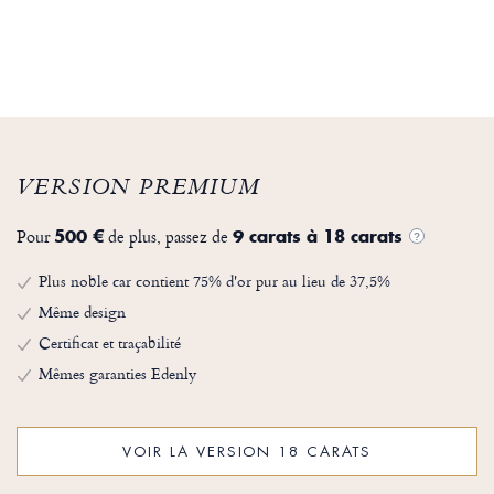
VERSION PREMIUM
Pour
de plus, passez de
500 €
9 carats à 18 carats
?
Plus noble car contient 75% d'or pur au lieu de 37,5%
Même design
Certificat et traçabilité
Mêmes garanties Edenly
VOIR LA VERSION 18 CARATS