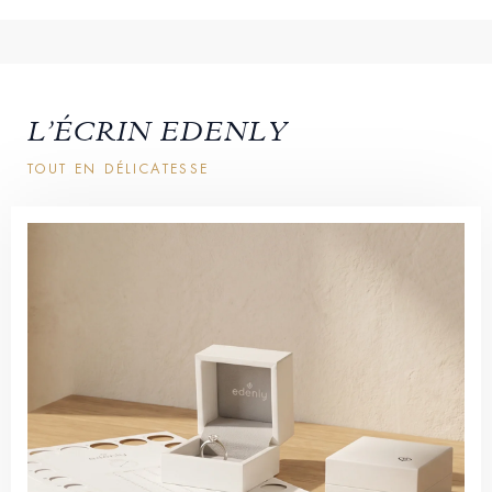
L’ÉCRIN EDENLY
TOUT EN DÉLICATESSE