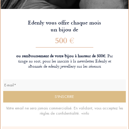
Edenly vous offre chaque mois
un bijou de
500 €
ou remboursement de votre bijou à hauteur de 500€.
Par
tirage au sort, pour les inscrits à la newsletter Edenly et
abonnés de edenly.jewellery sur les réseaux
Votre email ne sera jamais commercialisé. En validant, vous acceptez les
règles de confidentialité.
+info