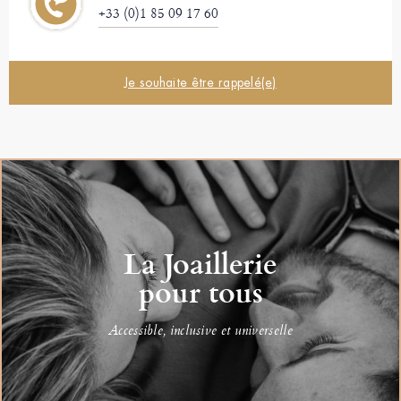
+33 (0)1 85 09 17 60
Je souhaite être rappelé(e)
La Joaillerie
pour tous
Accessible, inclusive et universelle