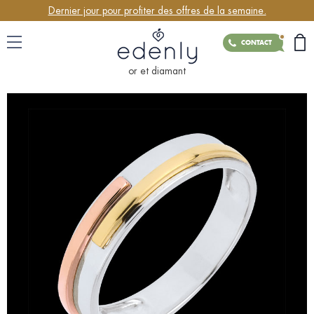
Dernier jour pour profiter des offres de la semaine.
CONTACT
or et diamant