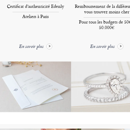
Certificat d’authenticité Edenly
Remboursement de la différen
vous trouvez moins cher
Ateliers à Paris
Pour tous les budgets de 50
50.000€
En savoir plus
En savoir plus