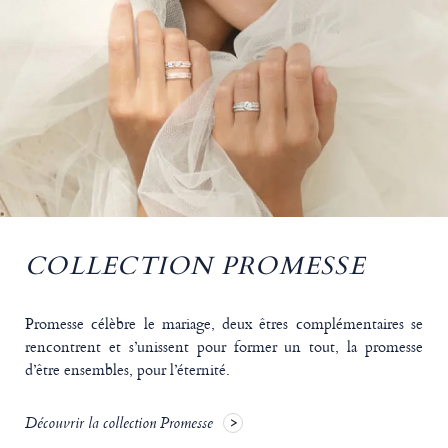
COLLECTION PROMESSE
Promesse célèbre le mariage, deux êtres complémentaires se
rencontrent et s’unissent pour former un tout, la promesse
d’être ensembles, pour l’éternité.
Découvrir la collection Promesse