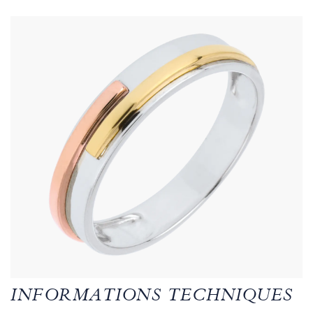
INFORMATIONS TECHNIQUES