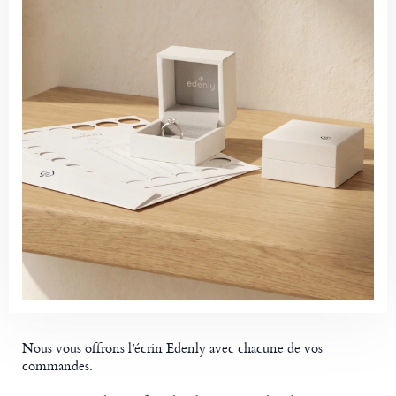
Nous vous offrons l’écrin Edenly avec chacune de vos
commandes.