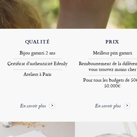
QUALITÉ
PRIX
Bijou garanti 2 ans
Meilleur prix garanti
Certificat d’authenticité Edenly
Remboursement de la différen
vous trouvez moins cher
Ateliers à Paris
Pour tous les budgets de 50
50.000€
En savoir plus
En savoir plus