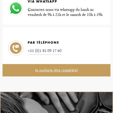
VIA WHATSAPP
Contactez-nous via whatsapp du lundi au
vendredi de 9h à 21h et le samedi de 10h à 19h
PAR TÉLÉPHONE
+33 (0)1 85 09 17 60
Je souhaite être rappelé(e)