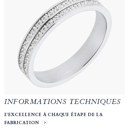
INFORMATIONS TECHNIQUES
L'EXCELLENCE À CHAQUE ÉTAPE DE LA
FABRICATION