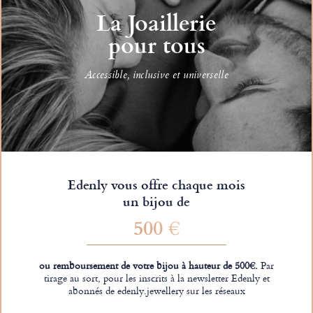
La Joaillerie
pour tous
Accessible, inclusive et universelle
Edenly vous offre chaque mois
un bijou de
500 €
ou remboursement de votre bijou à hauteur de 500€.
Par
tirage au sort, pour les inscrits à la newsletter Edenly et
abonnés de edenly.jewellery sur les réseaux