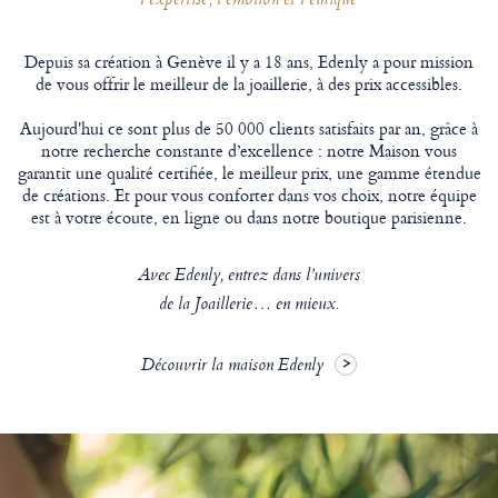
l’expertise, l’émotion et l’éthique
Depuis sa création à Genève il y a 18 ans, Edenly a pour mission
de vous offrir le meilleur de la joaillerie, à des prix accessibles.
Aujourd'hui ce sont plus de 50 000 clients satisfaits par an, grâce à
notre recherche constante d’excellence : notre Maison vous
garantit une qualité certifiée, le meilleur prix, une gamme étendue
de créations. Et pour vous conforter dans vos choix, notre équipe
est à votre écoute, en ligne ou dans notre boutique parisienne.
Avec Edenly, entrez dans l’univers
de la Joaillerie… en mieux.
Découvrir la maison Edenly