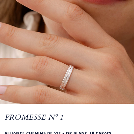
PROMESSE Nº 1
ALLIANCE CHEMINS DE VIE - OR BLANC 18 CARATS