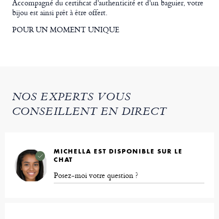
Accompagné du certificat d’authenticité et d’un baguier, votre
bijou est ainsi prêt à être offert.
POUR UN MOMENT UNIQUE
NOS EXPERTS VOUS
CONSEILLENT EN DIRECT
MICHELLA EST DISPONIBLE SUR LE
CHAT
Posez-moi votre question ?