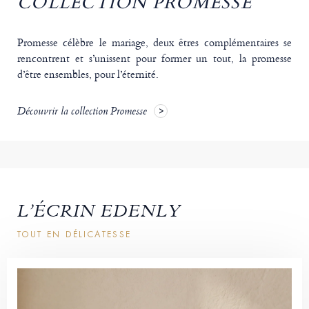
COLLECTION PROMESSE
Promesse célèbre le mariage, deux êtres complémentaires se
rencontrent et s’unissent pour former un tout, la promesse
d’être ensembles, pour l’éternité.
Découvrir la collection Promesse
L’ÉCRIN EDENLY
TOUT EN DÉLICATESSE