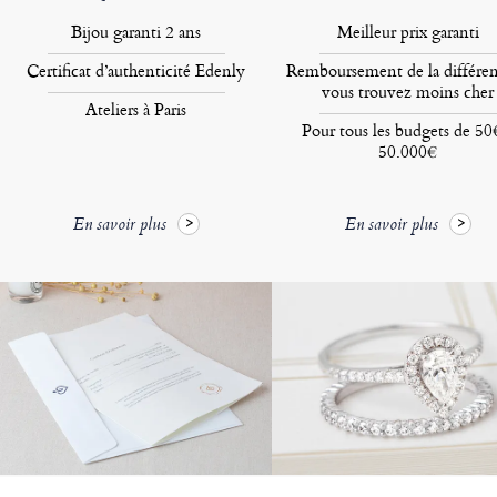
Bijou garanti 2 ans
Meilleur prix garanti
Certificat d’authenticité Edenly
Remboursement de la différen
vous trouvez moins cher
Ateliers à Paris
Pour tous les budgets de 50
50.000€
En savoir plus
En savoir plus