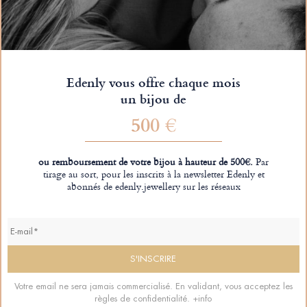
Edenly vous offre chaque mois
un bijou de
500 €
ou remboursement de votre bijou à hauteur de 500€.
Par
tirage au sort, pour les inscrits à la newsletter Edenly et
abonnés de edenly.jewellery sur les réseaux
Votre email ne sera jamais commercialisé. En validant, vous acceptez les
règles de confidentialité.
+info