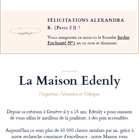
FÉLICITATIONS ALEXANDRA
R.
(Paris
)
!
Vous remportez ce mois-ci le bracelet
Jardin
Enchanté Nº1
en or rose et diamants.
La Maison Edenly
l’expertise, l’émotion et l’éthique
Depuis sa création à Genève il y a 18 ans, Edenly a pour mission
de vous offrir le meilleur de la joaillerie, à des prix accessibles.
Aujourd'hui ce sont plus de 50 000 clients satisfaits par an, grâce à
notre recherche constante d’excellence : notre Maison vous