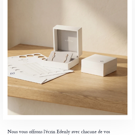
Nous vous offrons l’écrin Edenly avec chacune de vos