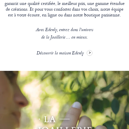
garantit une qualité certifiée, le meilleur prix, une gamme étendue
de créations. Et pour vous conforter dans vos choix, notre équipe
est à votre écoute, en ligne ou dans notre boutique parisienne.
Avec Edenly, entrez dans l’univers
de la Joaillerie… en mieux.
Découvrir la maison Edenly