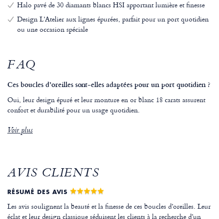
Halo pavé de 30 diamants blancs HSI apportant lumière et finesse
Design L’Atelier aux lignes épurées, parfait pour un port quotidien
ou une occasion spéciale
FAQ
Ces boucles d’oreilles sont-elles adaptées pour un port quotidien ?
Oui, leur design épuré et leur monture en or blanc 18 carats assurent
confort et durabilité pour un usage quotidien.
Voir plus
AVIS CLIENTS
RÉSUMÉ DES AVIS
Les avis soulignent la beauté et la finesse de ces boucles d’oreilles. Leur
éclat et leur design classique séduisent les clients à la recherche d’un