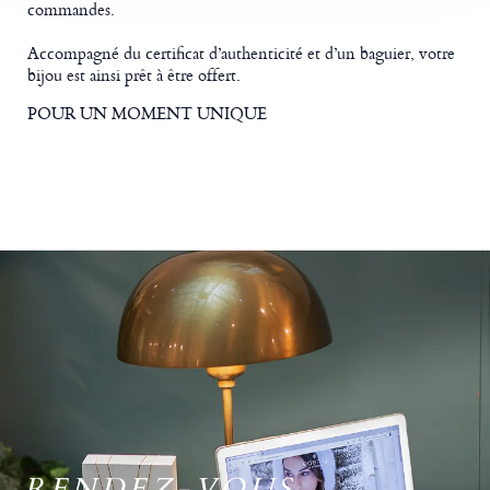
commandes.
Accompagné du certificat d’authenticité et d’un baguier, votre
bijou est ainsi prêt à être offert.
POUR UN MOMENT UNIQUE
RENDEZ-VOUS