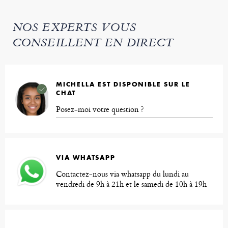
NOS EXPERTS VOUS
CONSEILLENT EN DIRECT
MICHELLA EST DISPONIBLE SUR LE
CHAT
Posez-moi votre question ?
VIA WHATSAPP
Contactez-nous via whatsapp du lundi au
vendredi de 9h à 21h et le samedi de 10h à 19h