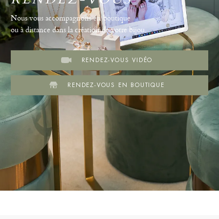
Nous vous accompagnons en boutique
ou à distance dans la création de votre bijou.
RENDEZ-VOUS VIDÉO
RENDEZ-VOUS EN BOUTIQUE