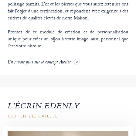
polissage parfaits. L'or et les pierres que vous aurez retenues ont
fait l'objet d'une certification, et répondent avec exigence à des
critères de qualités élevés de notre Maison.
Profitez de ce module de création et de personnalisation
unique pour créer un bijou à votre image, aussi personnel que
l'est votre histoire.
En savoir plus sur le concept Atelier
L’ÉCRIN EDENLY
TOUT EN DÉLICATESSE