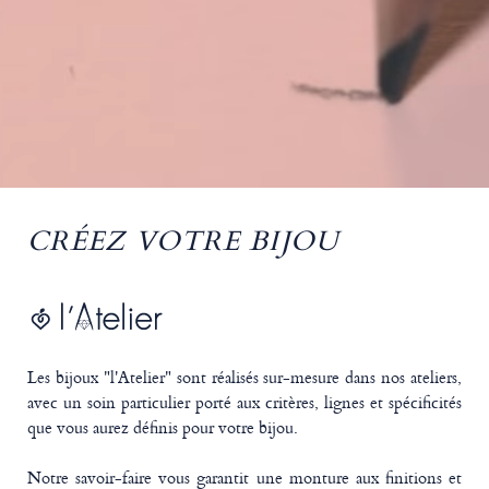
CRÉEZ VOTRE BIJOU
Les bijoux "l'Atelier" sont réalisés sur-mesure dans nos ateliers,
avec un soin particulier porté aux critères, lignes et spécificités
que vous aurez définis pour votre bijou.
Notre savoir-faire vous garantit une monture aux finitions et