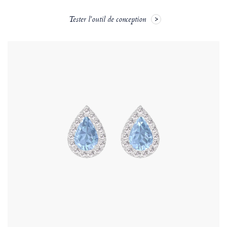
Tester l'outil de conception