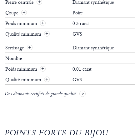
Pierre centrale
Diamant synthétique
Coupe
Poire
Poids minimum
0.3 carat
Qualité minimum
GVS
Sertissage
Diamant synthétique
Nombre
Poids minimum
0.01 carat
Qualité minimum
GVS
Des diamants certifiés de grande qualité
POINTS FORTS DU BIJOU