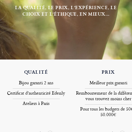
LA QUALITÉ, LE PRIX, L’EXPÉRIENCE, LE
CHOIX ET L’ÉTHIQUE, EN MIEUX...
QUALITÉ
PRIX
Bijou garanti 2 ans
Meilleur prix garanti
Certificat d’authenticité Edenly
Remboursement de la différen
vous trouvez moins cher
Ateliers à Paris
Pour tous les budgets de 50
50.000€