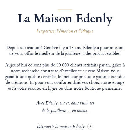
La Maison Edenly
l’expertise, l’émotion et l’éthique
Depuis sa création à Genève il y a 18 ans, Edenly a pour mission
de vous offrir le meilleur de la joaillerie, à des prix accessibles.
Aujourd'hui ce sont plus de 50 000 clients satisfaits par an, grâce à
notre recherche constante d’excellence : notre Maison vous
garantit une qualité certifiée, le meilleur prix, une gamme étendue
de créations. Et pour vous conforter dans vos choix, notre équipe
est à votre écoute, en ligne ou dans notre boutique parisienne.
Avec Edenly, entrez dans l’univers
de la Joaillerie… en mieux.
Découvrir la maison Edenly