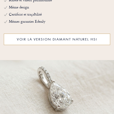
Même design
Certificat et traçabilité
Mêmes garanties Edenly
VOIR LA VERSION DIAMANT NATUREL HSI