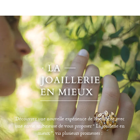
Découvrez une nouvelle expérience de la joaillerie avec
une envie ambitieuse de vous proposer “ La joaillerie en
mieux ”, via plusieurs promesses :