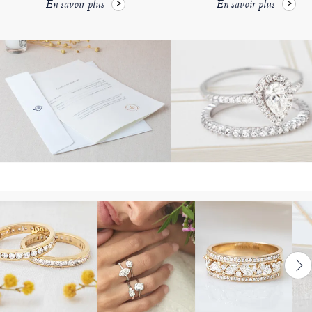
En savoir plus
En savoir plus