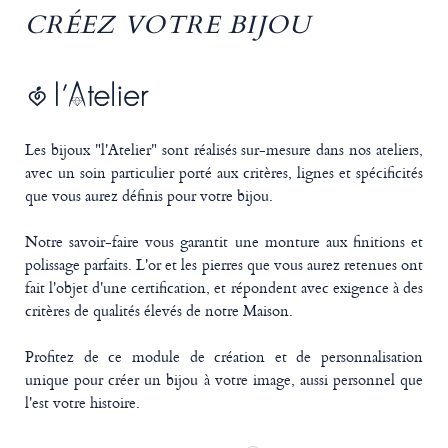
CRÉEZ VOTRE BIJOU
Les bijoux "l'Atelier" sont réalisés sur-mesure dans nos ateliers,
avec un soin particulier porté aux critères, lignes et spécificités
que vous aurez définis pour votre bijou.
Notre savoir-faire vous garantit une monture aux finitions et
polissage parfaits. L'or et les pierres que vous aurez retenues ont
fait l'objet d'une certification, et répondent avec exigence à des
critères de qualités élevés de notre Maison.
Profitez de ce module de création et de personnalisation
unique pour créer un bijou à votre image, aussi personnel que
l'est votre histoire.