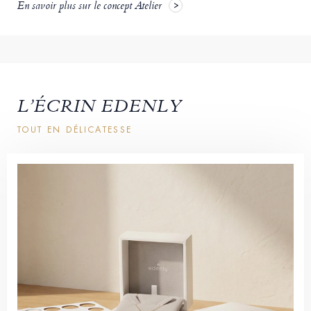
En savoir plus sur le concept Atelier
L’ÉCRIN EDENLY
TOUT EN DÉLICATESSE