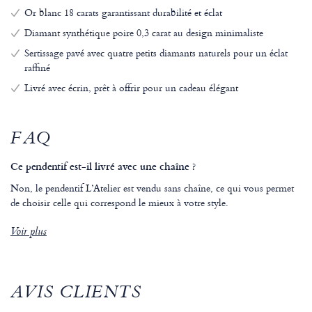
Or blanc 18 carats garantissant durabilité et éclat
Diamant synthétique poire 0,3 carat au design minimaliste
Sertissage pavé avec quatre petits diamants naturels pour un éclat
raffiné
Livré avec écrin, prêt à offrir pour un cadeau élégant
FAQ
Ce pendentif est-il livré avec une chaîne ?
Non, le pendentif L’Atelier est vendu sans chaîne, ce qui vous permet
de choisir celle qui correspond le mieux à votre style.
Voir plus
AVIS CLIENTS