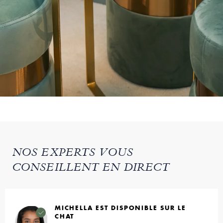
NOS EXPERTS VOUS
CONSEILLENT EN DIRECT
MICHELLA EST DISPONIBLE SUR LE
CHAT