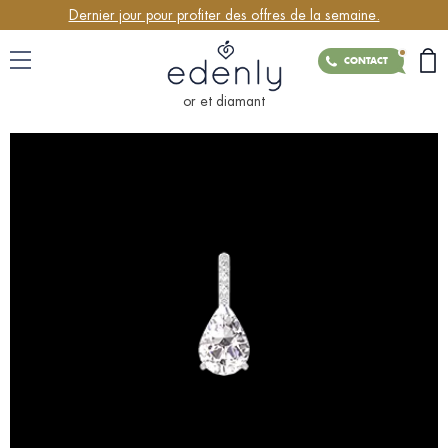
Dernier jour pour profiter des offres de la semaine.
CONTACT
or et diamant