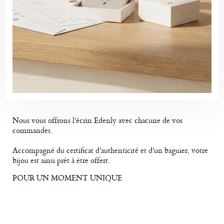
Nous vous offrons l’écrin Edenly avec chacune de vos
commandes.
Accompagné du certificat d’authenticité et d’un baguier, votre
bijou est ainsi prêt à être offert.
POUR UN MOMENT UNIQUE