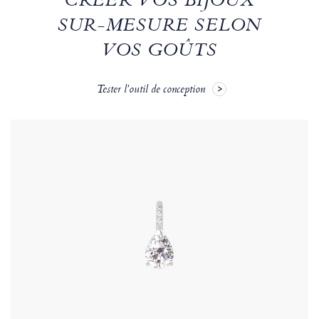
CRÉER VOS BIJOUX
SUR-MESURE SELON
VOS GOÛTS
Tester l'outil de conception