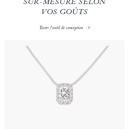
SUR-MESURE SELON
VOS GOÛTS
Tester l'outil de conception