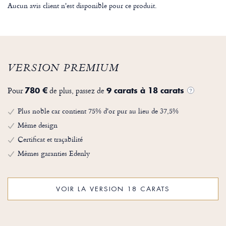
Aucun avis client n'est disponible pour ce produit.
VERSION PREMIUM
Pour
de plus, passez de
780 €
9 carats à 18 carats
?
Plus noble car contient 75% d'or pur au lieu de 37,5%
Même design
Certificat et traçabilité
Mêmes garanties Edenly
VOIR LA VERSION 18 CARATS