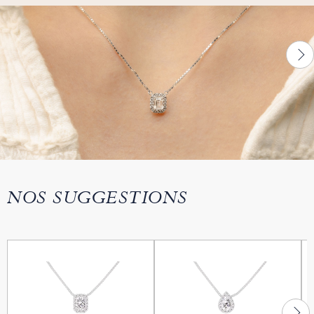
NOS SUGGESTIONS