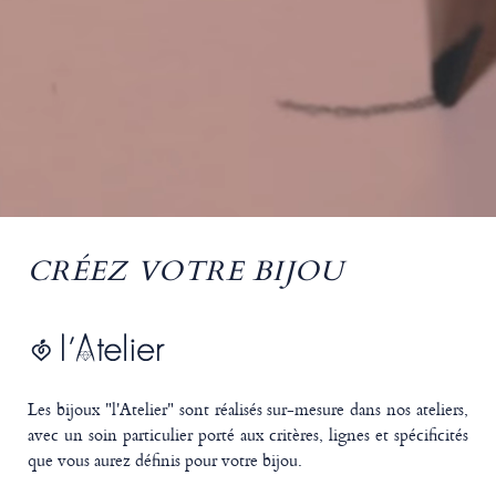
CRÉEZ VOTRE BIJOU
Les bijoux "l'Atelier" sont réalisés sur-mesure dans nos ateliers,
avec un soin particulier porté aux critères, lignes et spécificités
que vous aurez définis pour votre bijou.