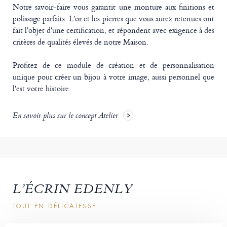
Notre savoir-faire vous garantit une monture aux finitions et
polissage parfaits. L'or et les pierres que vous aurez retenues ont
fait l'objet d'une certification, et répondent avec exigence à des
critères de qualités élevés de notre Maison.
Profitez de ce module de création et de personnalisation
unique pour créer un bijou à votre image, aussi personnel que
l'est votre histoire.
En savoir plus sur le concept Atelier
L’ÉCRIN EDENLY
TOUT EN DÉLICATESSE