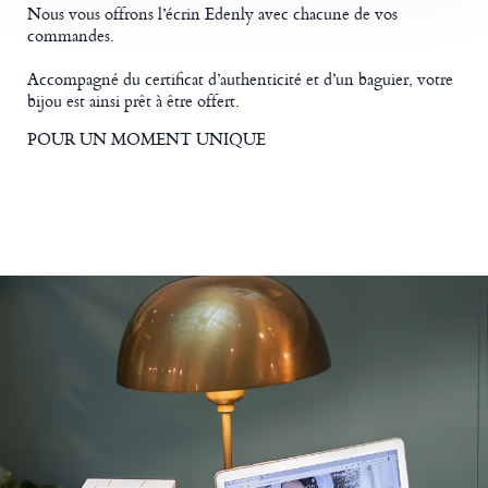
Nous vous offrons l’écrin Edenly avec chacune de vos
commandes.
Accompagné du certificat d’authenticité et d’un baguier, votre
bijou est ainsi prêt à être offert.
POUR UN MOMENT UNIQUE