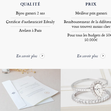
QUALITÉ
PRIX
Bijou garanti 2 ans
Meilleur prix garanti
Certificat d’authenticité Edenly
Remboursement de la différen
vous trouvez moins cher
Ateliers à Paris
Pour tous les budgets de 50
50.000€
En savoir plus
En savoir plus