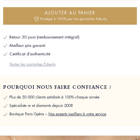
AJOUTER AU PANIER
Protégé à 100% par les garanties Edenly
Retour 30 jours (remboursement intégral)
Meilleur prix garanti
Certificat d'authenticité
Toutes les garanties Edenly
POURQUOI NOUS FAIRE CONFIANCE ?
Plus de 50 000 clients satisfaits à 100% chaque année
Spécialiste or et diamants depuis 2008
Boutique Paris Opéra –
Nos experts joailliers à votre service