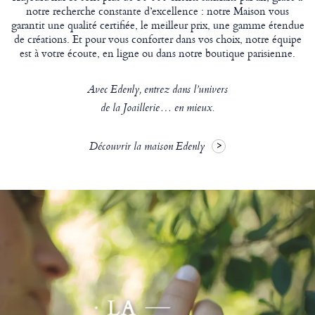
notre recherche constante d’excellence : notre Maison vous
garantit une qualité certifiée, le meilleur prix, une gamme étendue
de créations. Et pour vous conforter dans vos choix, notre équipe
est à votre écoute, en ligne ou dans notre boutique parisienne.
Avec Edenly, entrez dans l’univers
de la Joaillerie… en mieux.
Découvrir la maison Edenly