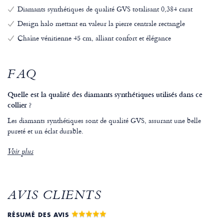
Diamants synthétiques de qualité GVS totalisant 0,384 carat
Design halo mettant en valeur la pierre centrale rectangle
Chaîne vénitienne 45 cm, alliant confort et élégance
FAQ
Quelle est la qualité des diamants synthétiques utilisés dans ce
collier ?
Les diamants synthétiques sont de qualité GVS, assurant une belle
pureté et un éclat durable.
Voir plus
AVIS CLIENTS
RÉSUMÉ DES AVIS