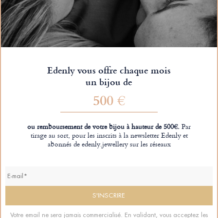
Edenly vous offre chaque mois
un bijou de
500 €
ou remboursement de votre bijou à hauteur de 500€.
Par
tirage au sort, pour les inscrits à la newsletter Edenly et
abonnés de edenly.jewellery sur les réseaux
Votre email ne sera jamais commercialisé. En validant, vous acceptez les