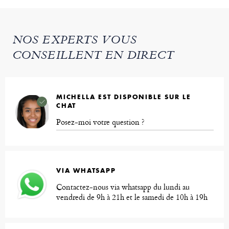
NOS EXPERTS VOUS
CONSEILLENT EN DIRECT
MICHELLA EST DISPONIBLE SUR LE
CHAT
Posez-moi votre question ?
VIA WHATSAPP
Contactez-nous via whatsapp du lundi au
vendredi de 9h à 21h et le samedi de 10h à 19h