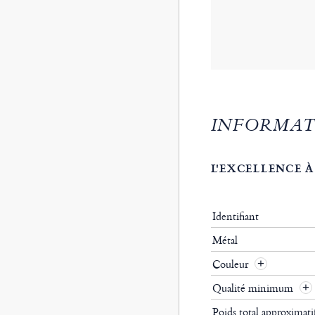
INFORMAT
L'EXCELLENCE À
Identifiant
Métal
Couleur
Qualité minimum
Poids total approximat