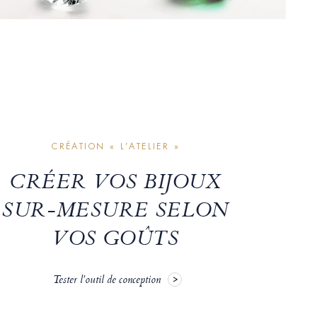
CRÉATION « L’ATELIER »
CRÉER VOS BIJOUX
SUR-MESURE SELON
VOS GOÛTS
Tester l'outil de conception