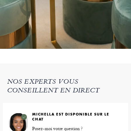
NOS EXPERTS VOUS
CONSEILLENT EN DIRECT
MICHELLA EST DISPONIBLE SUR LE
CHAT
Posez-moi votre question ?