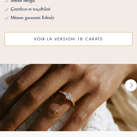
Même design
Certificat et traçabilité
Mêmes garanties Edenly
VOIR LA VERSION 18 CARATS