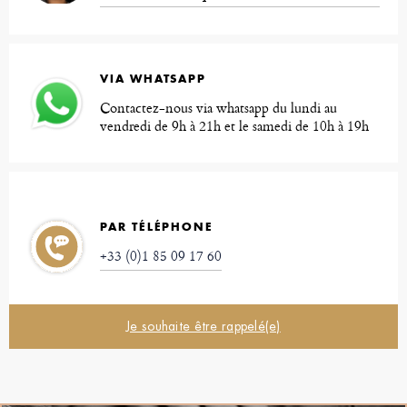
VIA WHATSAPP
Contactez-nous via whatsapp du lundi au
vendredi de 9h à 21h et le samedi de 10h à 19h
PAR TÉLÉPHONE
+33 (0)1 85 09 17 60
Je souhaite être rappelé(e)