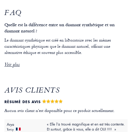
FAQ
Quelle est la différence entre un diamant synthétique et un
diamant naturel ?
Le diamant synthétique est créé en laboratoire avec les mêmes
caractéristiques physiques que le diamant naturel, offrant une
alternative éthique et souvent plus accessible.
Voir plus
AVIS CLIENTS
RÉSUMÉ DES AVIS
Aucun avis client n’est disponible pour ce produit actuellement.
« Elle l’a trouvé magnifique et en est très contente.
Arya
Et surtout, grâce à vous, elle a dit OUI !!!! »
Torcy