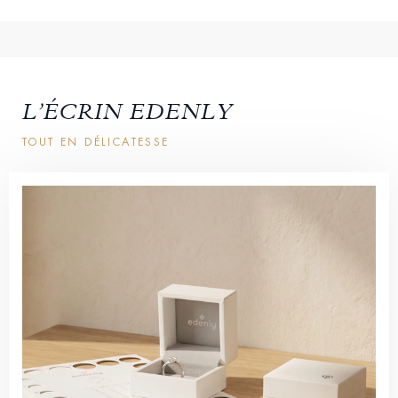
L’ÉCRIN EDENLY
TOUT EN DÉLICATESSE