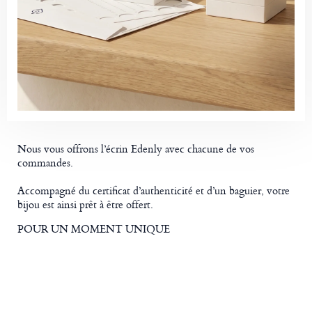
Nous vous offrons l’écrin Edenly avec chacune de vos
commandes.
Accompagné du certificat d’authenticité et d’un baguier, votre
bijou est ainsi prêt à être offert.
POUR UN MOMENT UNIQUE