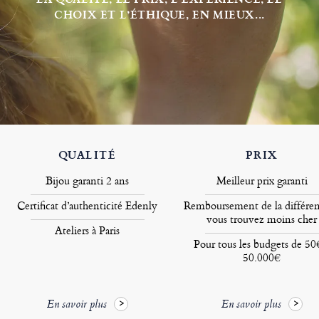
CHOIX ET L’ÉTHIQUE, EN MIEUX...
QUALITÉ
PRIX
Bijou garanti 2 ans
Meilleur prix garanti
Certificat d’authenticité Edenly
Remboursement de la différen
vous trouvez moins cher
Ateliers à Paris
Pour tous les budgets de 50
50.000€
En savoir plus
En savoir plus