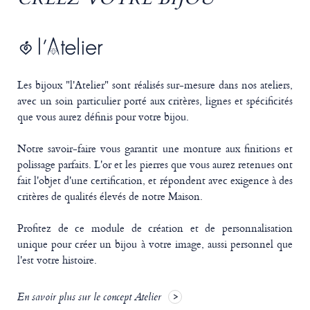
Les bijoux "l'Atelier" sont réalisés sur-mesure dans nos ateliers,
avec un soin particulier porté aux critères, lignes et spécificités
que vous aurez définis pour votre bijou.
Notre savoir-faire vous garantit une monture aux finitions et
polissage parfaits. L'or et les pierres que vous aurez retenues ont
fait l'objet d'une certification, et répondent avec exigence à des
critères de qualités élevés de notre Maison.
Profitez de ce module de création et de personnalisation
unique pour créer un bijou à votre image, aussi personnel que
l'est votre histoire.
En savoir plus sur le concept Atelier