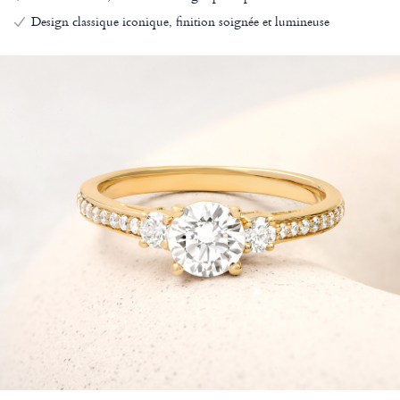
Design classique iconique, finition soignée et lumineuse