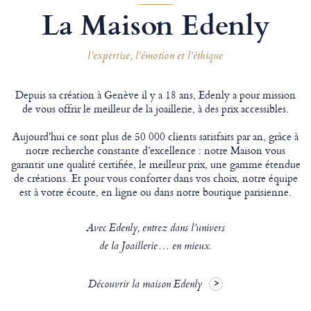
La Maison Edenly
l’expertise, l’émotion et l’éthique
Depuis sa création à Genève il y a 18 ans, Edenly a pour mission
de vous offrir le meilleur de la joaillerie, à des prix accessibles.
Aujourd'hui ce sont plus de 50 000 clients satisfaits par an, grâce à
notre recherche constante d’excellence : notre Maison vous
garantit une qualité certifiée, le meilleur prix, une gamme étendue
de créations. Et pour vous conforter dans vos choix, notre équipe
est à votre écoute, en ligne ou dans notre boutique parisienne.
Avec Edenly, entrez dans l’univers
de la Joaillerie… en mieux.
Découvrir la maison Edenly