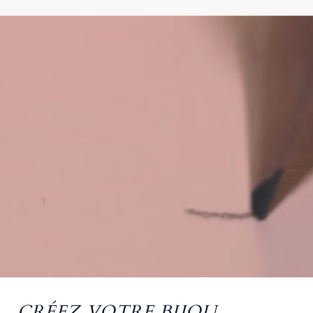
CRÉEZ VOTRE BIJOU