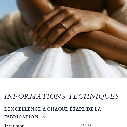
INFORMATIONS TECHNIQUES
L'EXCELLENCE À CHAQUE ÉTAPE DE LA
FABRICATION
Identifiant
182426