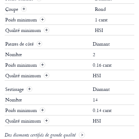
Coupe
Rond
Poids minimum
1 carat
Qualité minimum
HSI
Pierres de côté
Diamant
Nombre
2
Poids minimum
0.16 carat
Qualité minimum
HSI
Sertissage
Diamant
Nombre
14
Poids minimum
0.14 carat
Qualité minimum
HSI
Des diamants certifiés de grande qualité