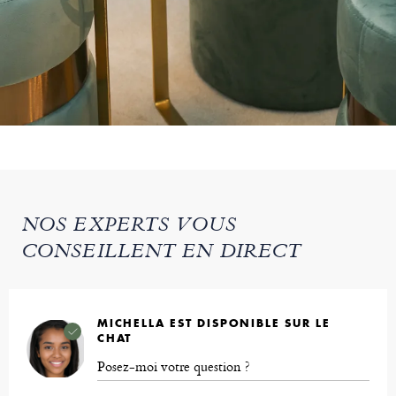
NOS EXPERTS VOUS
CONSEILLENT EN DIRECT
MICHELLA EST DISPONIBLE SUR LE
CHAT
Posez-moi votre question ?