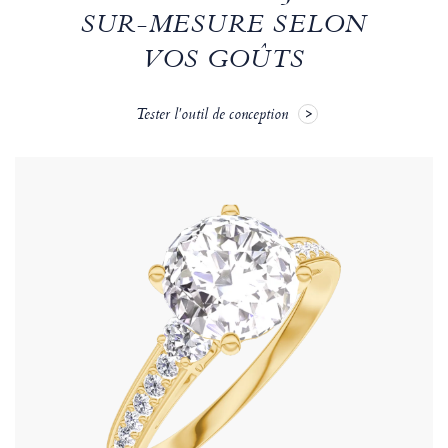
SUR-MESURE SELON
VOS GOÛTS
Tester l'outil de conception