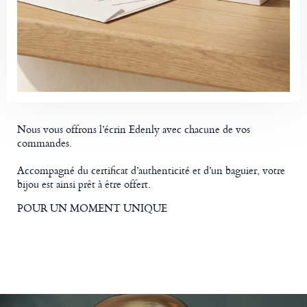
Nous vous offrons l’écrin Edenly avec chacune de vos
commandes.
Accompagné du certificat d’authenticité et d’un baguier, votre
bijou est ainsi prêt à être offert.
POUR UN MOMENT UNIQUE