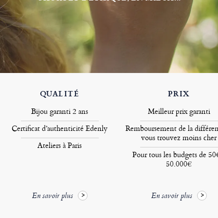
QUALITÉ
PRIX
Bijou garanti 2 ans
Meilleur prix garanti
Certificat d’authenticité Edenly
Remboursement de la différen
vous trouvez moins cher
Ateliers à Paris
Pour tous les budgets de 50
50.000€
En savoir plus
En savoir plus