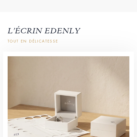
L’ÉCRIN EDENLY
TOUT EN DÉLICATESSE