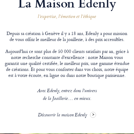
La Maison Edenly
l’expertise, l’émotion et l’éthique
Depuis sa création à Genève il y a 18 ans, Edenly a pour mission
de vous offrir le meilleur de la joaillerie, à des prix accessibles.
Aujourd'hui ce sont plus de 50 000 clients satisfaits par an, grâce à
notre recherche constante d’excellence : notre Maison vous
garantit une qualité certifiée, le meilleur prix, une gamme étendue
de créations. Et pour vous conforter dans vos choix, notre équipe
est à votre écoute, en ligne ou dans notre boutique parisienne.
Avec Edenly, entrez dans l’univers
de la Joaillerie… en mieux.
Découvrir la maison Edenly