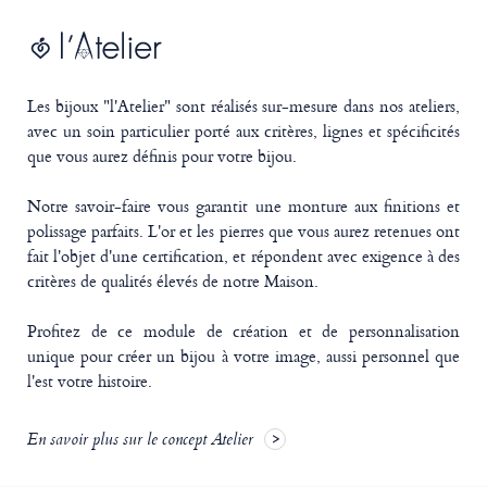
Les bijoux "l'Atelier" sont réalisés sur-mesure dans nos ateliers,
avec un soin particulier porté aux critères, lignes et spécificités
que vous aurez définis pour votre bijou.
Notre savoir-faire vous garantit une monture aux finitions et
polissage parfaits. L'or et les pierres que vous aurez retenues ont
fait l'objet d'une certification, et répondent avec exigence à des
critères de qualités élevés de notre Maison.
Profitez de ce module de création et de personnalisation
unique pour créer un bijou à votre image, aussi personnel que
l'est votre histoire.
En savoir plus sur le concept Atelier