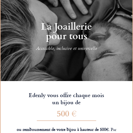
La Joaillerie
pour tous
Accessible, inclusive et universelle
Edenly vous offre chaque mois
un bijou de
500 €
ou remboursement de votre bijou à hauteur de 500€.
Par