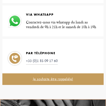
VIA WHATSAPP
Contactez-nous via whatsapp du lundi au
vendredi de 9h à 21h et le samedi de 10h à 19h
PAR TÉLÉPHONE
+33 (0)1 85 09 17 60
Je souhaite être rappelé(e)