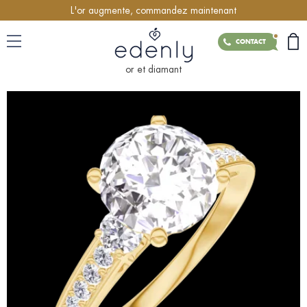
L'or augmente, commandez maintenant
CONTACT
or et diamant