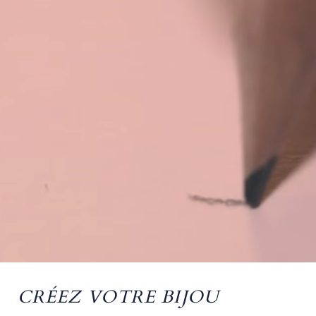
CRÉEZ VOTRE BIJOU