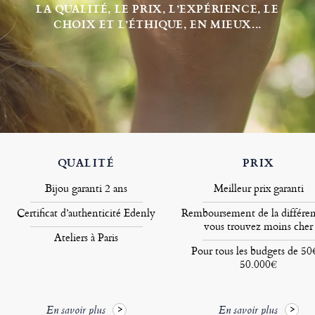
LA QUALITÉ, LE PRIX, L’EXPÉRIENCE, LE
CHOIX ET L’ÉTHIQUE, EN MIEUX...
QUALITÉ
PRIX
Bijou garanti 2 ans
Meilleur prix garanti
Certificat d’authenticité Edenly
Remboursement de la différen
vous trouvez moins cher
Ateliers à Paris
Pour tous les budgets de 50
50.000€
En savoir plus
En savoir plus