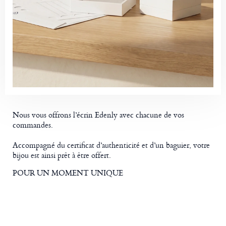
Nous vous offrons l’écrin Edenly avec chacune de vos
commandes.
Accompagné du certificat d’authenticité et d’un baguier, votre
bijou est ainsi prêt à être offert.
POUR UN MOMENT UNIQUE