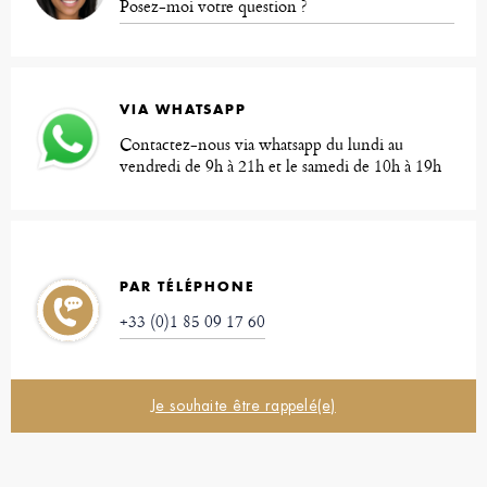
Posez-moi votre question ?
VIA WHATSAPP
Contactez-nous via whatsapp du lundi au
vendredi de 9h à 21h et le samedi de 10h à 19h
PAR TÉLÉPHONE
+33 (0)1 85 09 17 60
Je souhaite être rappelé(e)