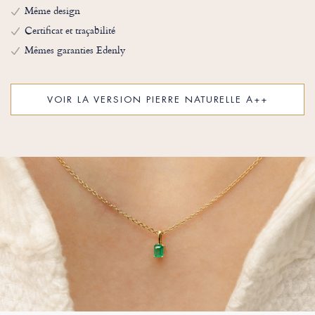
Même design
Certificat et traçabilité
Mêmes garanties Edenly
VOIR LA VERSION PIERRE NATURELLE A++