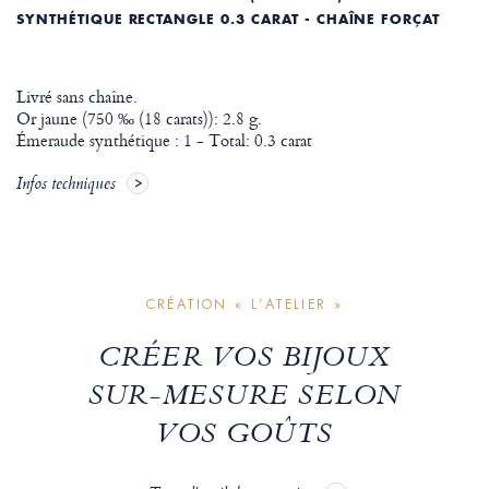
SYNTHÉTIQUE RECTANGLE 0.3 CARAT - CHAÎNE FORÇAT
Livré sans chaîne.
Or jaune (750 ‰ (18 carats)): 2.8 g.
Émeraude synthétique : 1 - Total: 0.3 carat
Infos techniques
CRÉATION « L’ATELIER »
CRÉER VOS BIJOUX
SUR-MESURE SELON
VOS GOÛTS