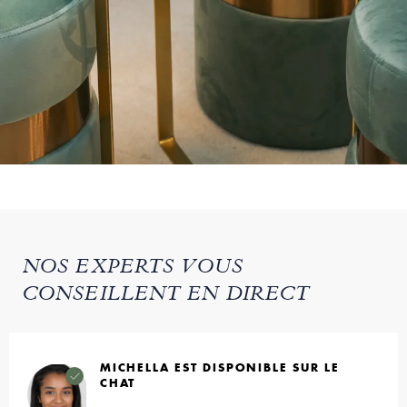
NOS EXPERTS VOUS
CONSEILLENT EN DIRECT
MICHELLA EST DISPONIBLE SUR LE
CHAT