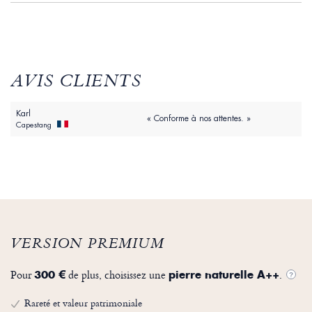
AVIS CLIENTS
Karl
« Conforme à nos attentes. »
Capestang
VERSION PREMIUM
Pour
de plus, choisissez une
.
300 €
pierre naturelle A++
?
Rareté et valeur patrimoniale