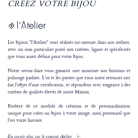
CRÉEZ VOTRE BIJOU
Les bijoux "l'Atelier" sont réalisés sur-mesure dans nos ateliers,
avec un soin particulier porté aux critères, lignes et spécificités
que vous aurez définis pour votre bijou.
Notre savoir-faire vous garantit une monture aux finitions et
polissage parfaits. L'or et les pierres que vous aurez retenues ont
fait l'objet d'une certification, et répondent avec exigence à des
critères de qualités élevés de notre Maison.
Profitez de ce module de création et de personnalisation
unique pour créer un bijou à votre image, aussi personnel que
l'est votre histoire.
En savoir plus sur le concept Atelier