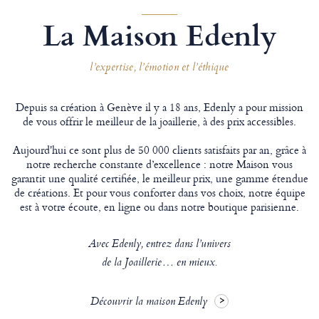
La Maison Edenly
l’expertise, l’émotion et l’éthique
Depuis sa création à Genève il y a 18 ans, Edenly a pour mission
de vous offrir le meilleur de la joaillerie, à des prix accessibles.
Aujourd'hui ce sont plus de 50 000 clients satisfaits par an, grâce à
notre recherche constante d’excellence : notre Maison vous
garantit une qualité certifiée, le meilleur prix, une gamme étendue
de créations. Et pour vous conforter dans vos choix, notre équipe
est à votre écoute, en ligne ou dans notre boutique parisienne.
Avec Edenly, entrez dans l’univers
de la Joaillerie… en mieux.
Découvrir la maison Edenly