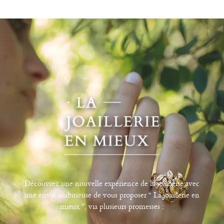
Découvrez une nouvelle expérience de la joaillerie avec
une envie ambitieuse de vous proposer “ La joaillerie en
mieux ”, via plusieurs promesses :