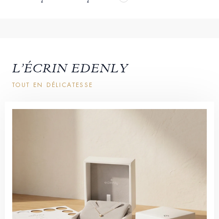
L’ÉCRIN EDENLY
TOUT EN DÉLICATESSE