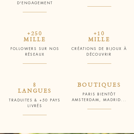
D'ENGAGEMENT
+250
+10
MILLE
MILLE
FOLLOWERS SUR NOS
CRÉATIONS DE BIJOUX À
RÉSEAUX
DÉCOUVRIR
8
BOUTIQUES
LANGUES
PARIS BIENTÔT
AMSTERDAM, MADRID...
TRADUITES & +50 PAYS
LIVRÉS