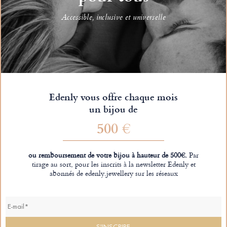
Accessible, inclusive et universelle
Edenly vous offre chaque mois
un bijou de
500 €
ou remboursement de votre bijou à hauteur de 500€.
Par
tirage au sort, pour les inscrits à la newsletter Edenly et
abonnés de edenly.jewellery sur les réseaux