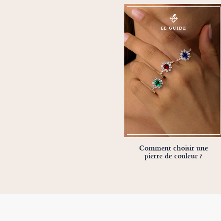
LE GUIDE
Comment choisir une
pierre de couleur ?