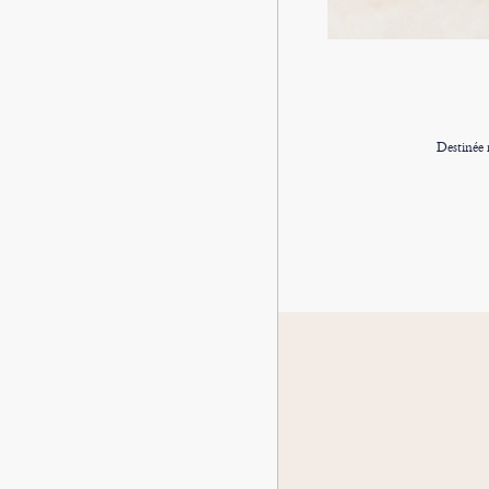
Destinée 