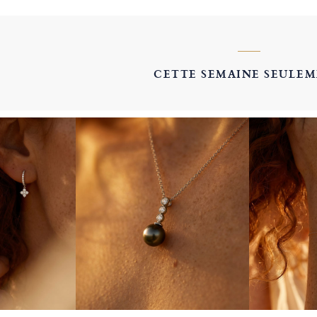
CETTE SEMAINE SEULE