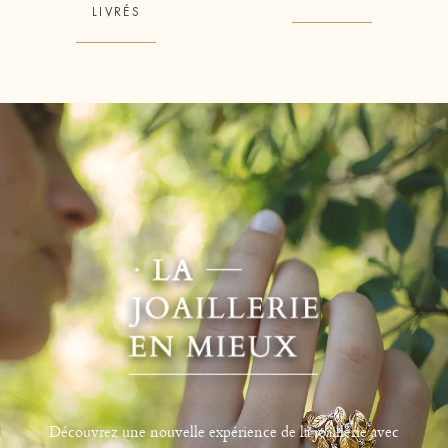
LIVRÉS
Découvrez une nouvelle expérience de la joaillerie avec