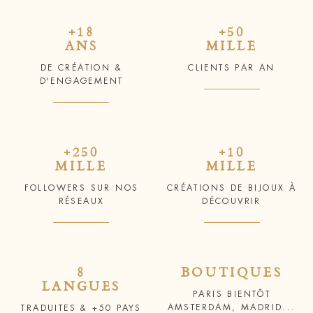
+18
+50
ANS
MILLE
DE CRÉATION &
CLIENTS PAR AN
D'ENGAGEMENT
+250
+10
MILLE
MILLE
FOLLOWERS SUR NOS
CRÉATIONS DE BIJOUX À
RÉSEAUX
DÉCOUVRIR
8
BOUTIQUES
LANGUES
PARIS BIENTÔT
AMSTERDAM, MADRID...
TRADUITES & +50 PAYS