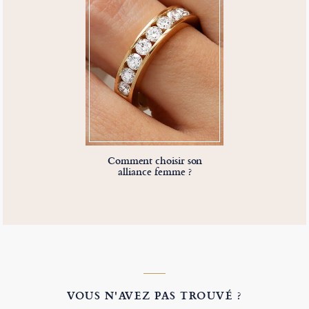
Comment choisir son
alliance femme ?
VOUS N'AVEZ PAS TROUVÉ ?