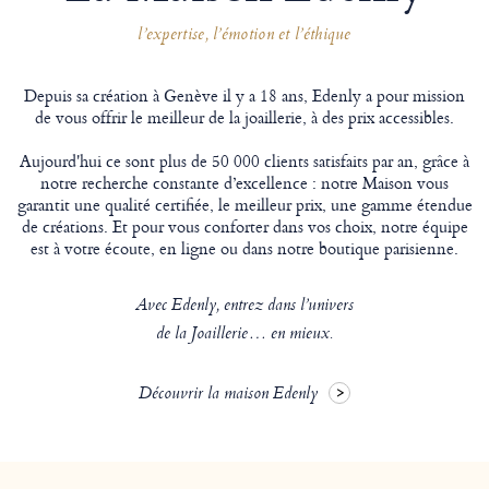
l’expertise, l’émotion et l’éthique
Depuis sa création à Genève il y a 18 ans, Edenly a pour mission
de vous offrir le meilleur de la joaillerie, à des prix accessibles.
Aujourd'hui ce sont plus de 50 000 clients satisfaits par an, grâce à
notre recherche constante d’excellence : notre Maison vous
garantit une qualité certifiée, le meilleur prix, une gamme étendue
de créations. Et pour vous conforter dans vos choix, notre équipe
est à votre écoute, en ligne ou dans notre boutique parisienne.
Avec Edenly, entrez dans l’univers
de la Joaillerie… en mieux.
Découvrir la maison Edenly