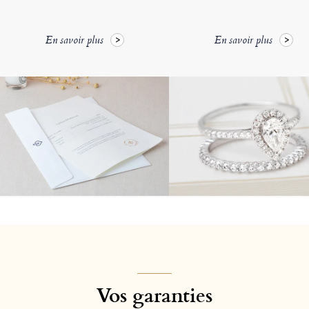
En savoir plus
En savoir plus
Vos garanties