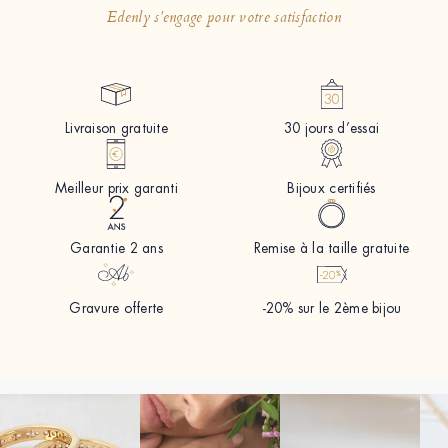
Edenly s'engage pour votre satisfaction
Livraison gratuite
30 jours d’essai
Meilleur prix garanti
Bijoux certifiés
Garantie 2 ans
Remise à la taille gratuite
Gravure offerte
-20% sur le 2ème bijou