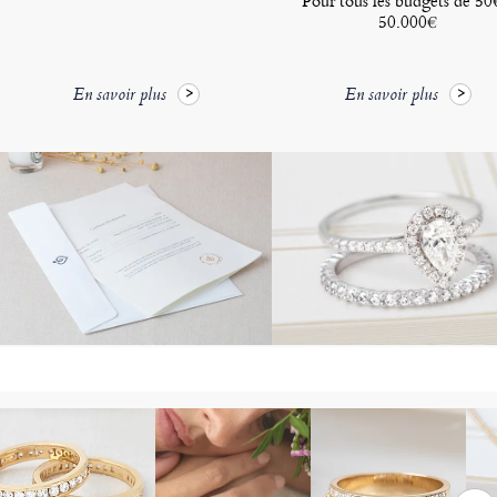
Pour tous les budgets de 50
50.000€
En savoir plus
En savoir plus