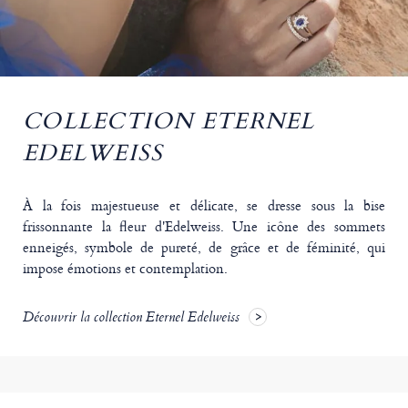
COLLECTION ETERNEL
EDELWEISS
À la fois majestueuse et délicate, se dresse sous la bise
frissonnante la fleur d'Edelweiss. Une icône des sommets
enneigés, symbole de pureté, de grâce et de féminité, qui
impose émotions et contemplation.
Découvrir la collection Eternel Edelweiss