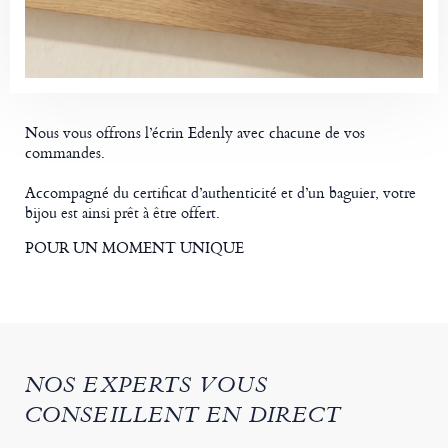
Nous vous offrons l’écrin Edenly avec chacune de vos
commandes.
Accompagné du certificat d’authenticité et d’un baguier, votre
bijou est ainsi prêt à être offert.
POUR UN MOMENT UNIQUE
NOS EXPERTS VOUS
CONSEILLENT EN DIRECT