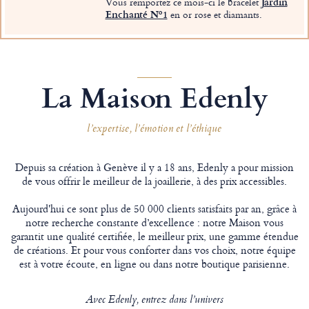
Vous remportez ce mois-ci le bracelet
Jardin
Enchanté Nº1
en or rose et diamants.
La Maison Edenly
l’expertise, l’émotion et l’éthique
Depuis sa création à Genève il y a 18 ans, Edenly a pour mission
de vous offrir le meilleur de la joaillerie, à des prix accessibles.
Aujourd'hui ce sont plus de 50 000 clients satisfaits par an, grâce à
notre recherche constante d’excellence : notre Maison vous
garantit une qualité certifiée, le meilleur prix, une gamme étendue
de créations. Et pour vous conforter dans vos choix, notre équipe
est à votre écoute, en ligne ou dans notre boutique parisienne.
Avec Edenly, entrez dans l’univers