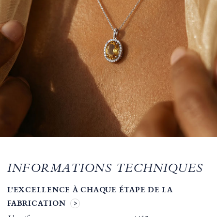
INFORMATIONS TECHNIQUES
L'EXCELLENCE À CHAQUE ÉTAPE DE LA
FABRICATION