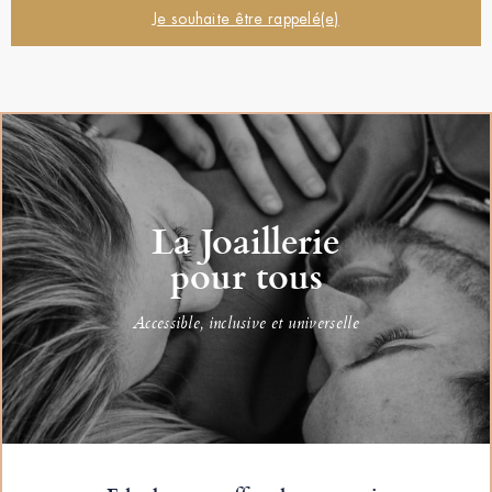
Je souhaite être rappelé(e)
La Joaillerie
pour tous
Accessible, inclusive et universelle