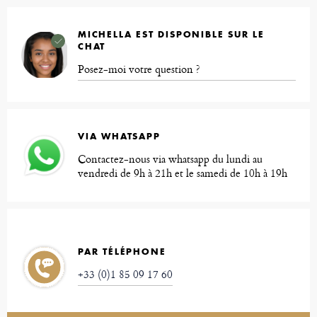
MICHELLA EST DISPONIBLE SUR LE
CHAT
Posez-moi votre question ?
VIA WHATSAPP
Contactez-nous via whatsapp du lundi au
vendredi de 9h à 21h et le samedi de 10h à 19h
PAR TÉLÉPHONE
+33 (0)1 85 09 17 60