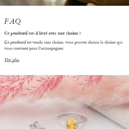
FAQ
Ce pendentif est-il livré avec une chaîne ?
Ce pendentif est vendu sans chaîne, vous pouvez choisir la chaîne qui
vous convient pour l’accompagner.
Voir plus