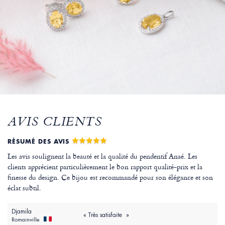
AVIS CLIENTS
RÉSUMÉ DES AVIS
Les avis soulignent la beauté et la qualité du pendentif Anaé. Les
clients apprécient particulièrement le bon rapport qualité-prix et la
finesse du design. Ce bijou est recommandé pour son élégance et son
éclat subtil.
Djamila
« Très satisfaite »
Romainville