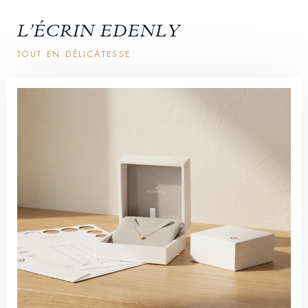
L’ÉCRIN EDENLY
TOUT EN DÉLICATESSE